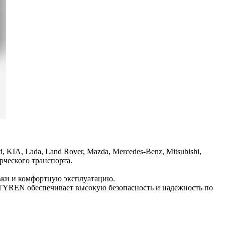
 KIA, Lada, Land Rover, Mazda, Mercedes-Benz, Mitsubishi,
ерческого транспорта.
вки и комфортную эксплуатацию.
TYREN обеспечивает высокую безопасность и надежность по