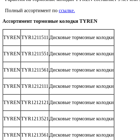
Полный ассортимент по
ссылке.
Ассортимент тормозные колодки TYREN
TYREN
TYR1211511
Дисковые тормозные колодки
TYREN
TYR1211551
Дисковые тормозные колодки
TYREN
TYR1211561
Дисковые тормозные колодки
TYREN
TYR1212111
Дисковые тормозные колодки
TYREN
TYR1212121
Дисковые тормозные колодки
TYREN
TYR1213521
Дисковые тормозные колодки
TYREN
TYR1213561
Дисковые тормозные колодки