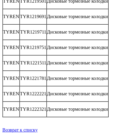
TYREN
TYR1219501
Дисковые тормозные колодки
TYREN
TYR1219691
Дисковые тормозные колодки
TYREN
TYR1219711
Дисковые тормозные колодки
TYREN
TYR1219751
Дисковые тормозные колодки
TYREN
TYR1221511
Дисковые тормозные колодки
TYREN
TYR1221781
Дисковые тормозные колодки
TYREN
TYR1222221
Дисковые тормозные колодки
TYREN
TYR1222321
Дисковые тормозные колодки
Возврат к списку