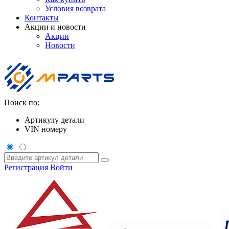
Условия возврата
Контакты
Акции и новости
Акции
Новости
Поиск по:
Артикулу детали
VIN номеру
Регистрация
Войти