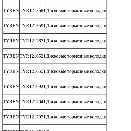
TYREN
TYR1213581
Дисковые тормозные колодки
TYREN
TYR1213591
Дисковые тормозные колодки
TYREN
TYR1213671
Дисковые тормозные колодки
TYREN
TYR1216521
Дисковые тормозные колодки
TYREN
TYR1216551
Дисковые тормозные колодки
TYREN
TYR1216921
Дисковые тормозные колодки
TYREN
TYR1217041
Дисковые тормозные колодки
TYREN
TYR1217971
Дисковые тормозные колодки