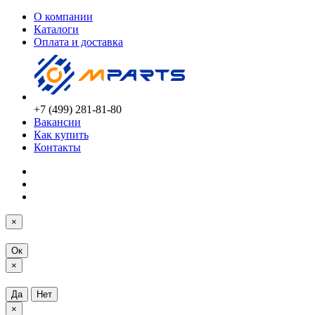
О компании
Каталоги
Оплата и доставка
+7 (499) 281-81-80
Вакансии
Как купить
Контакты
×
Ок
×
Да
Нет
×