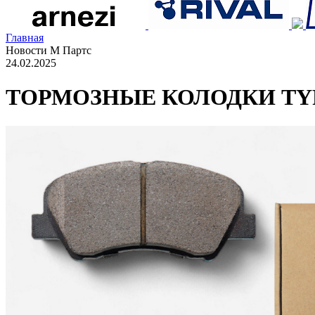
Главная
Новости М Партс
24.02.2025
ТОРМОЗНЫЕ КОЛОДКИ TY