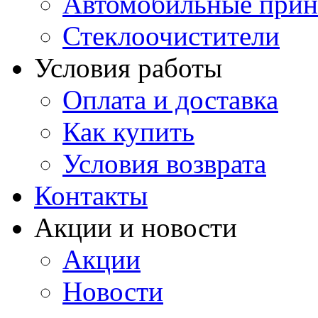
Автомобильные прин
Стеклоочистители
Условия работы
Оплата и доставка
Как купить
Условия возврата
Контакты
Акции и новости
Акции
Новости