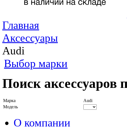
Главная
Аксессуары
Audi
Выбор марки
Поиск аксессуаров п
Марка
Audi
Модель
О компании