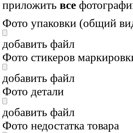
приложить
все
фотографи
Фото упаковки (общий ви
добавить файл
Фото стикеров маркировки
добавить файл
Фото детали
добавить файл
Фото недостатка товара