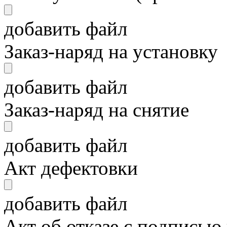
добавить файл
Заказ-наряд на установку
добавить файл
Заказ-наряд на снятие
добавить файл
Акт дефектовки
добавить файл
Акт об отказе с подписью