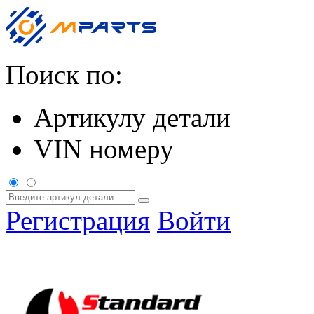
Поиск по:
Артикулу детали
VIN номеру
Регистрация
Войти