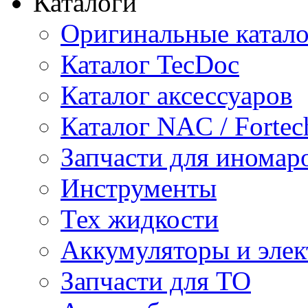
Каталоги
Оригинальные катал
Каталог TecDoc
Каталог аксессуаров
Каталог NAC / Fortec
Запчасти для иномар
Инструменты
Тех жидкости
Аккумуляторы и элек
Запчасти для ТО