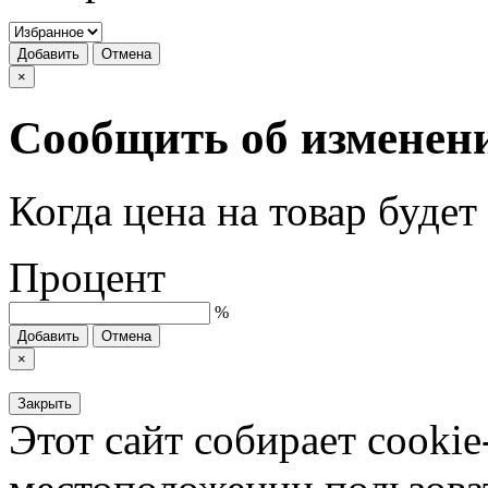
Добавить
Отмена
×
Сообщить об изменен
Когда цена на товар буде
Процент
%
Добавить
Отмена
×
Закрыть
Этот сайт собирает cookie