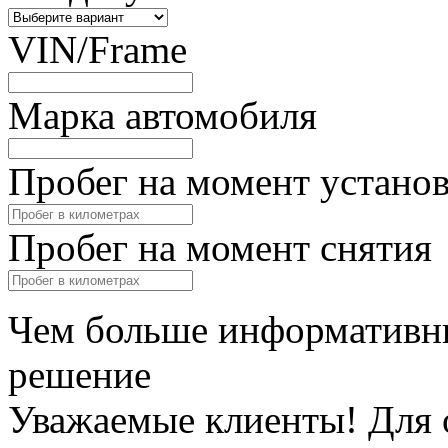
VIN/Frame
Марка автомобиля
Пробег на момент устано
Пробег на момент снятия
Чем больше информативны
решение
Уважаемые клиенты! Для 