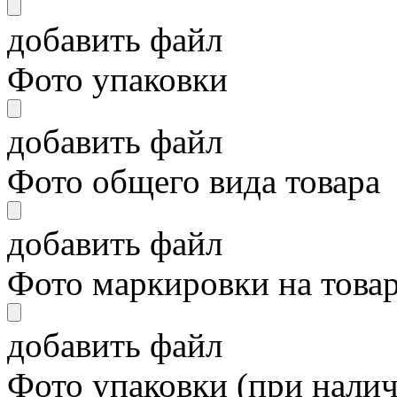
добавить файл
Фото упаковки
добавить файл
Фото общего вида товара
добавить файл
Фото маркировки на това
добавить файл
Фото упаковки (при нали