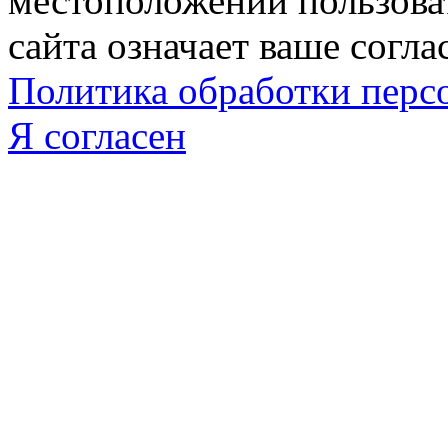
местоположении пользова
сайта означает ваше согла
Политика обработки пер
Я согласен