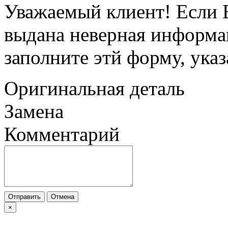
Уважаемый клиент! Если В
выдана неверная информац
заполните этй форму, ука
Оригинальная деталь
Замена
Комментарий
Отправить
Отмена
×