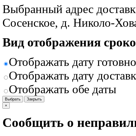
Выбранный адрес доставк
Сосенское, д. Николо-Хов
Вид отображения сроко
Отображать дату готовн
Отображать дату доставк
Отображать обе даты
Выбрать
Закрыть
×
Сообщить о неправил