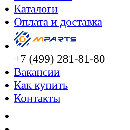
Каталоги
Оплата и доставка
+7 (499) 281-81-80
Вакансии
Как купить
Контакты