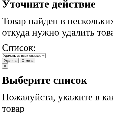
Уточните действие
Товар найден в нескольки
откуда нужно удалить тов
Список:
Удалить
Отмена
×
Выберите список
Пожалуйста, укажите в ка
товар