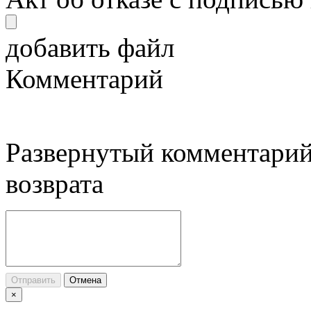
добавить файл
Комментарий
Развернутый комментарий
возврата
Отправить
Отмена
×