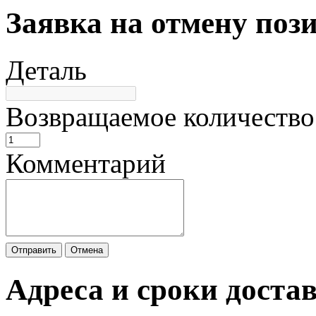
Заявка на отмену поз
Деталь
Возвращаемое количество
Комментарий
Отправить
Отмена
Адреса и сроки доста