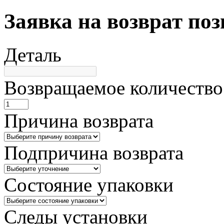
Заявка на возврат по
Деталь
Возвращаемое количество
Причина возврата
Подпричина возврата
Состояние упаковки
Следы установки