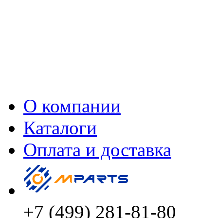
О компании
Каталоги
Оплата и доставка
+7 (499) 281-81-80