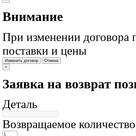
Внимание
При изменении договора п
поставки и цены
Изменить договор
Отмена
×
Заявка на возврат по
Деталь
Возвращаемое количество