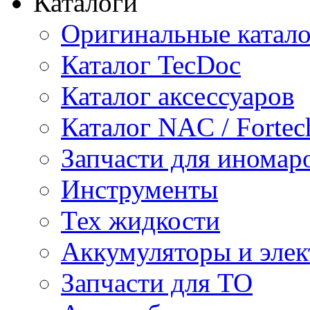
Каталоги
Оригинальные катал
Каталог TecDoc
Каталог аксессуаров
Каталог NAC / Fortec
Запчасти для иномар
Инструменты
Тех жидкости
Аккумуляторы и элек
Запчасти для ТО