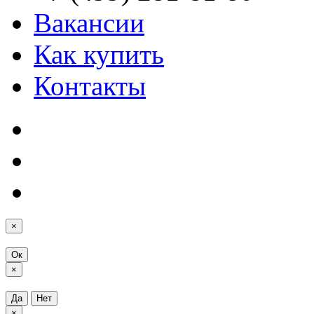
Вакансии
Как купить
Контакты
×
Ок
×
Да
Нет
×