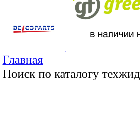
Главная
Поиск по каталогу техжид