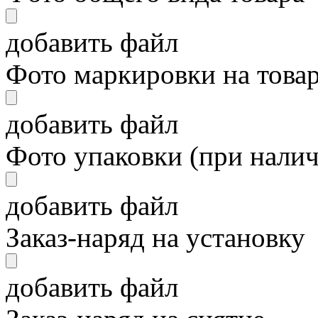
добавить файл
Фото маркировки на това
добавить файл
Фото упаковки (при нали
добавить файл
Заказ-наряд на установку
добавить файл