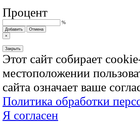
Процент
%
Добавить
Отмена
×
Закрыть
Этот сайт собирает cookie
местоположении пользова
сайта означает ваше согла
Политика обработки пер
Я согласен