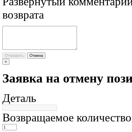
Развернутый комментарий
возврата
Отправить
Отмена
×
Заявка на отмену поз
Деталь
Возвращаемое количество