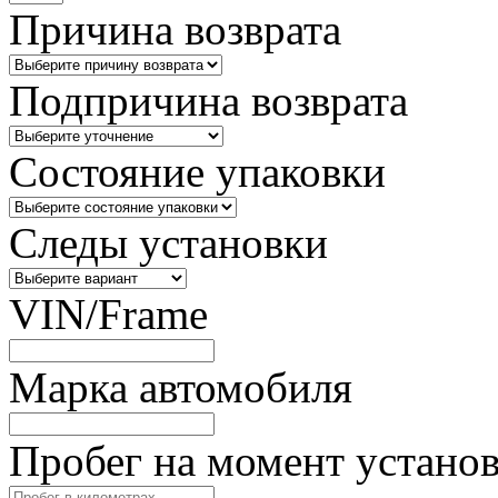
Причина возврата
Подпричина возврата
Состояние упаковки
Следы установки
VIN/Frame
Марка автомобиля
Пробег на момент устано