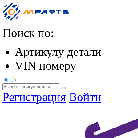
Поиск по:
Артикулу детали
VIN номеру
Регистрация
Войти