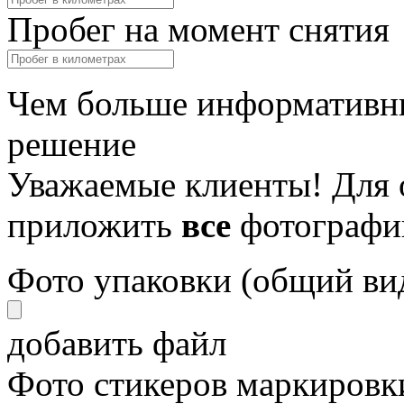
Пробег на момент снятия
Чем больше информативны
решение
Уважаемые клиенты! Для 
приложить
все
фотографи
Фото упаковки (общий ви
добавить файл
Фото стикеров маркировки