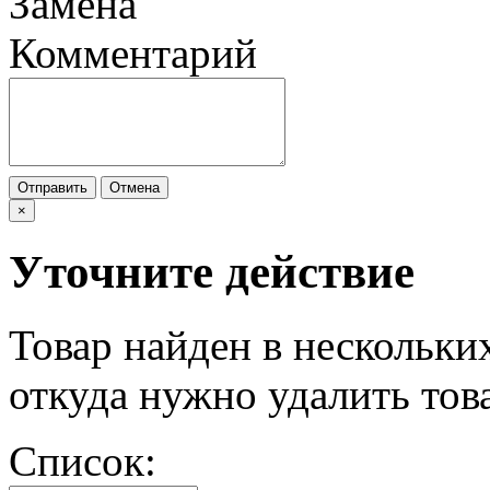
Замена
Комментарий
Отправить
Отмена
×
Уточните действие
Товар найден в нескольки
откуда нужно удалить тов
Список: