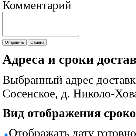
Комментарий
Отправить
Отмена
Адреса и сроки доста
Выбранный адрес доставк
Сосенское, д. Николо-Хов
Вид отображения сроко
Отображать дату готовн