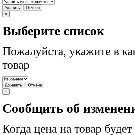
Удалить
Отмена
×
Выберите список
Пожалуйста, укажите в ка
товар
Добавить
Отмена
×
Сообщить об изменен
Когда цена на товар буде