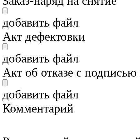
Заказ-наряд на снятие
добавить файл
Акт дефектовки
добавить файл
Акт об отказе с подписью
добавить файл
Комментарий