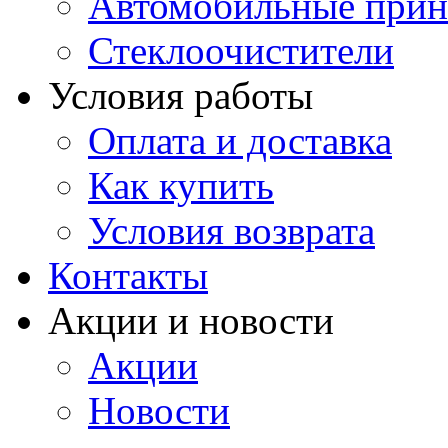
Автомобильные прин
Стеклоочистители
Условия работы
Оплата и доставка
Как купить
Условия возврата
Контакты
Акции и новости
Акции
Новости