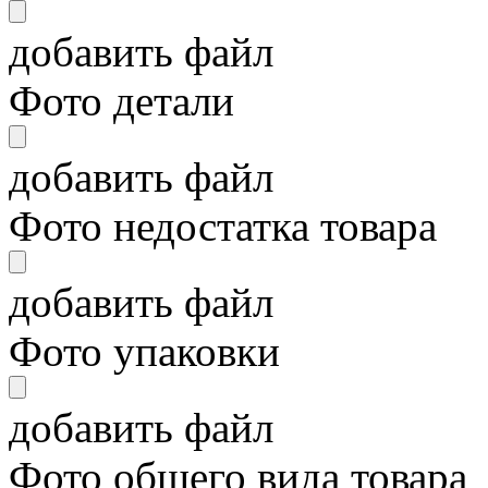
добавить файл
Фото детали
добавить файл
Фото недостатка товара
добавить файл
Фото упаковки
добавить файл
Фото общего вида товара