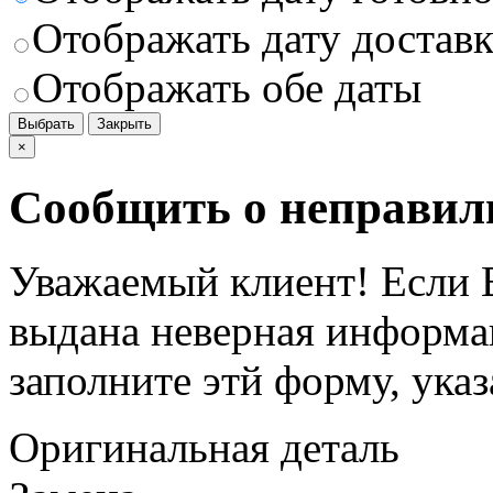
Отображать дату доставк
Отображать обе даты
Выбрать
Закрыть
×
Сообщить о неправил
Уважаемый клиент! Если В
выдана неверная информац
заполните этй форму, ука
Оригинальная деталь