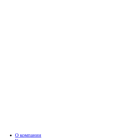
О компании