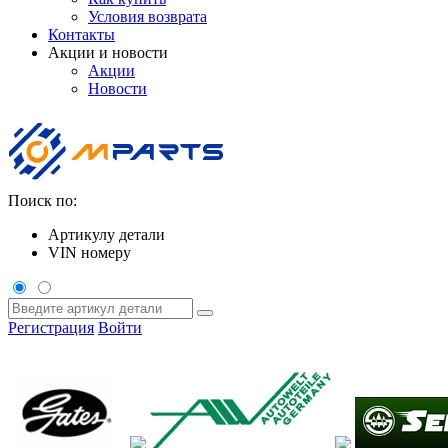
Условия возврата
Контакты
Акции и новости
Акции
Новости
Поиск по:
Артикулу детали
VIN номеру
Регистрация
Войти