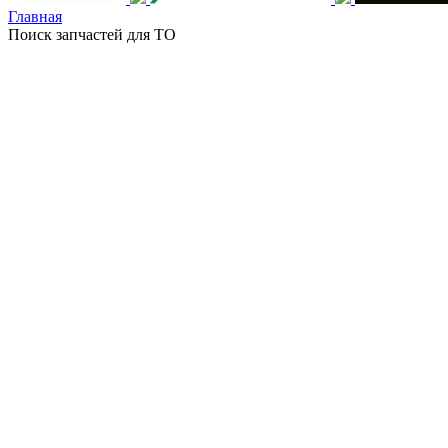
Главная
Поиск запчастей для ТО