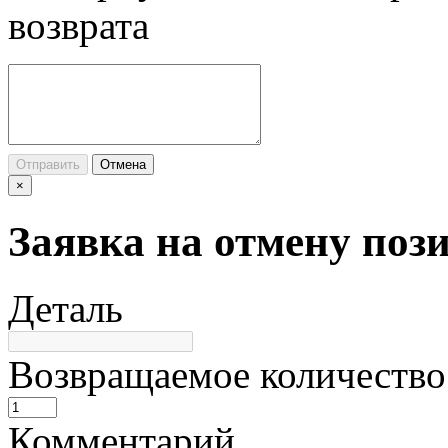
возврата
Отправить
Отмена
×
Заявка на отмену поз
Деталь
Возвращаемое количество
Комментарий