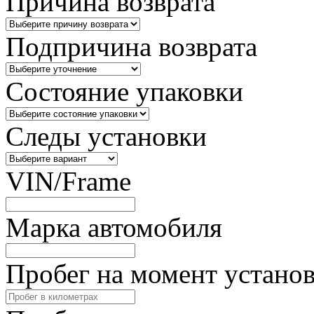
Причина возврата
Подпричина возврата
Состояние упаковки
Следы установки
VIN/Frame
Марка автомобиля
Пробег на момент устано