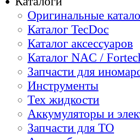
Каталоги
Оригинальные катал
Каталог TecDoc
Каталог аксессуаров
Каталог NAC / Fortec
Запчасти для иномар
Инструменты
Тех жидкости
Аккумуляторы и элек
Запчасти для ТО