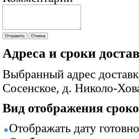
Отправить
Отмена
Адреса и сроки доста
Выбранный адрес доставк
Сосенское, д. Николо-Хов
Вид отображения сроко
Отображать дату готовн