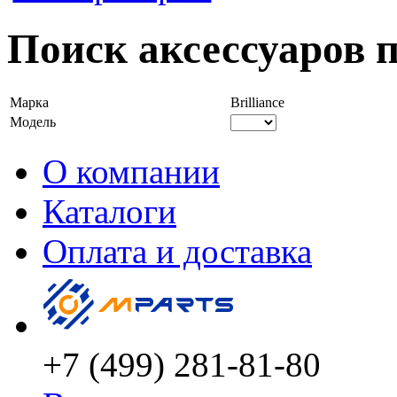
Поиск аксессуаров п
Марка
Brilliance
Модель
О компании
Каталоги
Оплата и доставка
+7 (499) 281-81-80