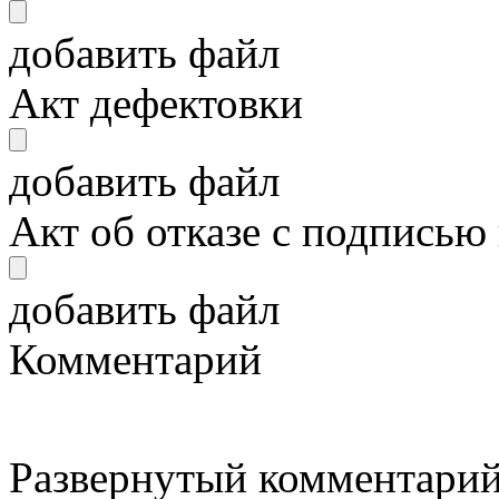
добавить файл
Акт дефектовки
добавить файл
Акт об отказе с подписью
добавить файл
Комментарий
Развернутый комментарий