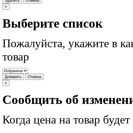
Удалить
Отмена
×
Выберите список
Пожалуйста, укажите в ка
товар
Добавить
Отмена
×
Сообщить об изменен
Когда цена на товар буде