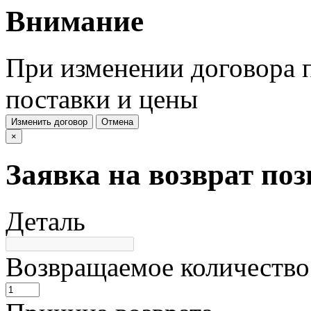
Внимание
При изменении договора п
поставки и цены
Изменить договор
Отмена
×
Заявка на возврат по
Деталь
Возвращаемое количество