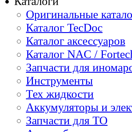
Каталоги
Оригинальные катал
Каталог TecDoc
Каталог аксессуаров
Каталог NAC / Fortec
Запчасти для иномар
Инструменты
Тех жидкости
Аккумуляторы и элек
Запчасти для ТО