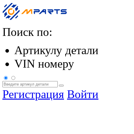
Поиск по:
Артикулу детали
VIN номеру
Регистрация
Войти