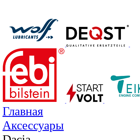
Главная
Аксессуары
Dacia