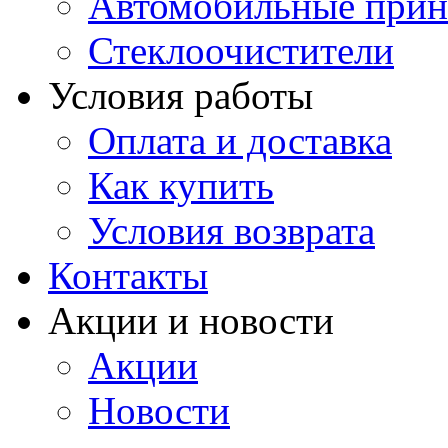
Автомобильные прин
Стеклоочистители
Условия работы
Оплата и доставка
Как купить
Условия возврата
Контакты
Акции и новости
Акции
Новости