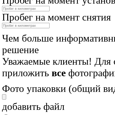
Пробег на момент устано
Пробег на момент снятия
Чем больше информативны
решение
Уважаемые клиенты! Для 
приложить
все
фотографи
Фото упаковки (общий ви
добавить файл