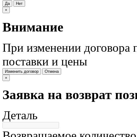
Да
Нет
×
Внимание
При изменении договора п
поставки и цены
Изменить договор
Отмена
×
Заявка на возврат по
Деталь
Возвращаемое количество