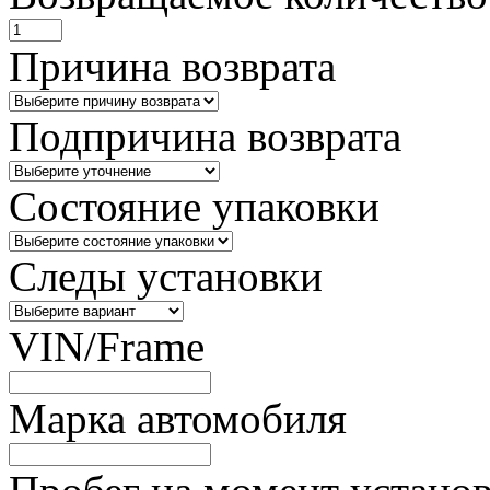
Причина возврата
Подпричина возврата
Состояние упаковки
Следы установки
VIN/Frame
Марка автомобиля