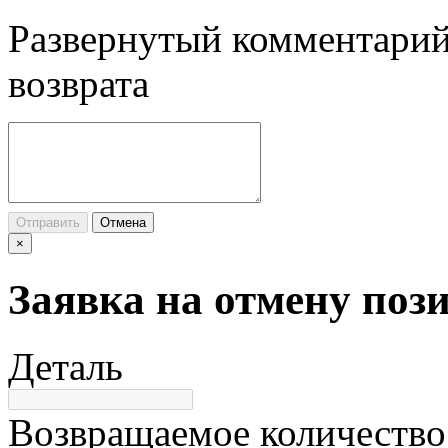
Развернутый комментарий
возврата
Отправить
Отмена
×
Заявка на отмену поз
Деталь
Возвращаемое количество