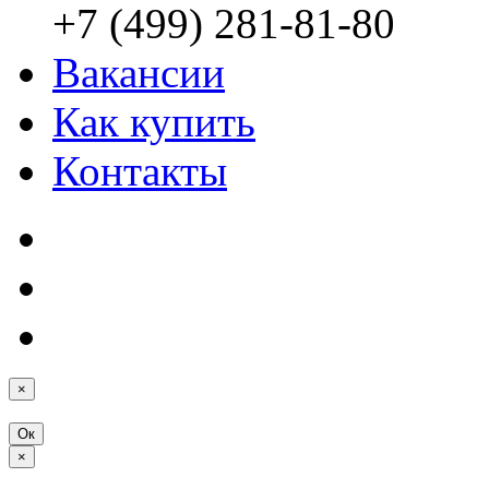
+7 (499) 281-81-80
Вакансии
Как купить
Контакты
×
Ок
×