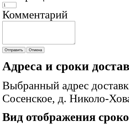
Комментарий
Отправить
Отмена
Адреса и сроки доста
Выбранный адрес доставк
Сосенское, д. Николо-Хов
Вид отображения сроко