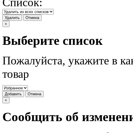
Список:
Удалить
Отмена
×
Выберите список
Пожалуйста, укажите в ка
товар
Добавить
Отмена
×
Сообщить об изменен