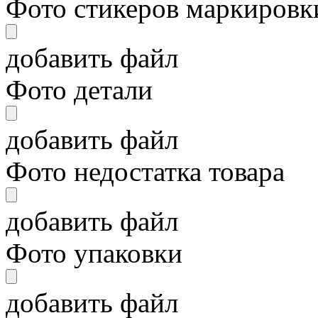
Фото стикеров маркировки
добавить файл
Фото детали
добавить файл
Фото недостатка товара
добавить файл
Фото упаковки
добавить файл