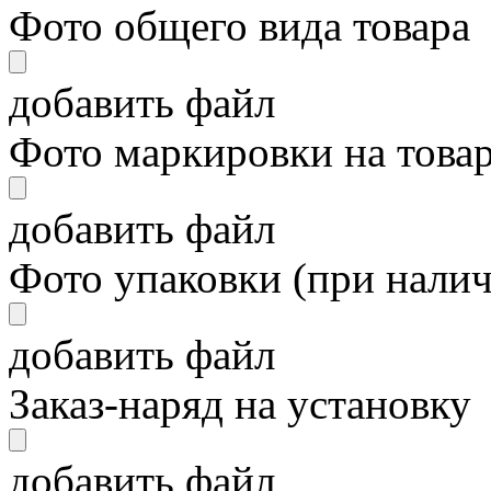
Фото общего вида товара
добавить файл
Фото маркировки на това
добавить файл
Фото упаковки (при нали
добавить файл
Заказ-наряд на установку
добавить файл