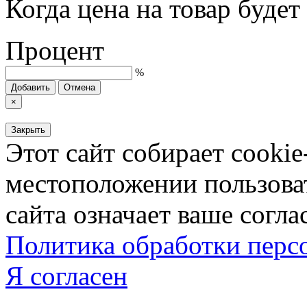
Когда цена на товар буде
Процент
%
Добавить
Отмена
×
Закрыть
Этот сайт собирает cookie
местоположении пользова
сайта означает ваше согла
Политика обработки пер
Я согласен