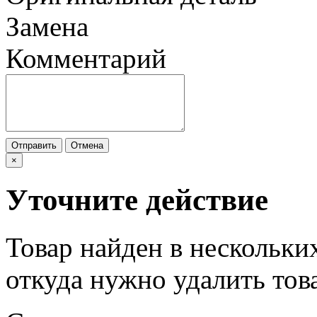
Замена
Комментарий
Отправить
Отмена
×
Уточните действие
Товар найден в нескольки
откуда нужно удалить тов