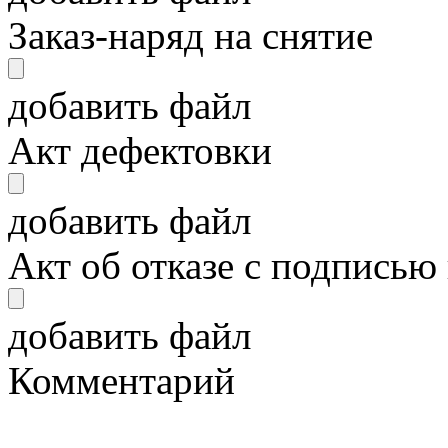
Заказ-наряд на снятие
добавить файл
Акт дефектовки
добавить файл
Акт об отказе с подписью
добавить файл
Комментарий