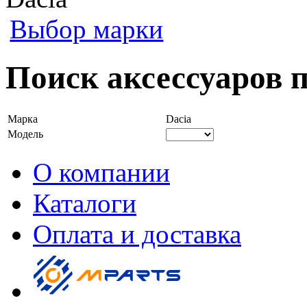
Выбор марки
Поиск аксессуаров п
Марка
Dacia
Модель
О компании
Каталоги
Оплата и доставка