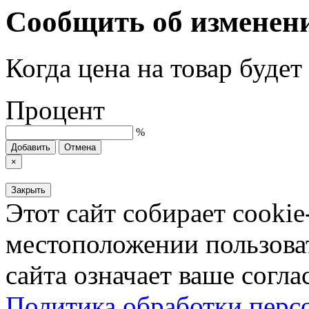
Сообщить об изменен
Когда цена на товар буде
Процент
%
Добавить
Отмена
×
Закрыть
Этот сайт собирает cookie
местоположении пользова
сайта означает ваше согла
Политика обработки пер