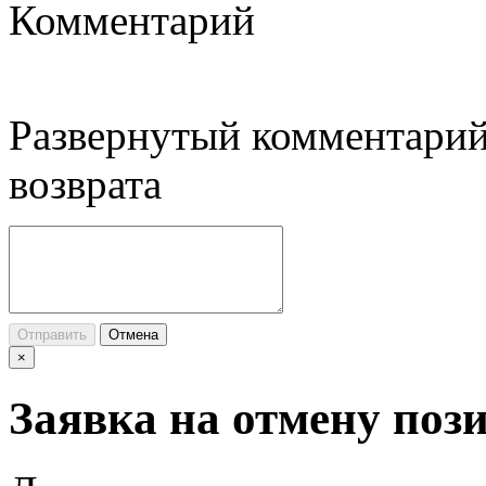
Комментарий
Развернутый комментарий
возврата
Отправить
Отмена
×
Заявка на отмену поз