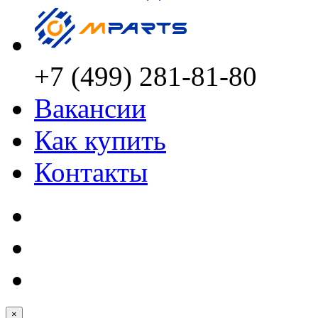
+7 (499) 281-81-80
Вакансии
Как купить
Контакты
×