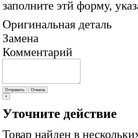
заполните этй форму, ука
Оригинальная деталь
Замена
Комментарий
Отправить
Отмена
×
Уточните действие
Товар найден в нескольки