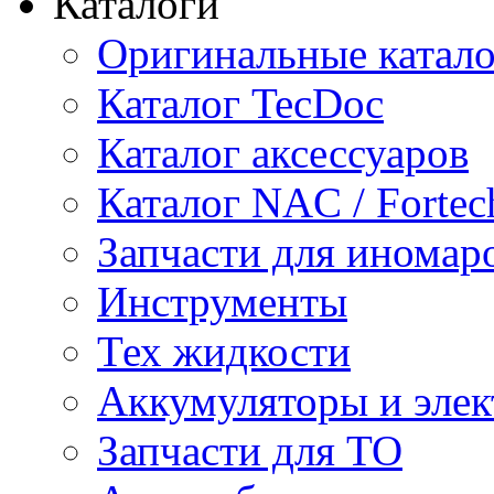
Каталоги
Оригинальные катал
Каталог TecDoc
Каталог аксессуаров
Каталог NAC / Fortec
Запчасти для иномар
Инструменты
Тех жидкости
Аккумуляторы и элек
Запчасти для ТО