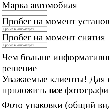
Марка автомобиля
Пробег на момент устано
Пробег на момент снятия
Чем больше информативны
решение
Уважаемые клиенты! Для 
приложить
все
фотографи
Фото упаковки (общий ви