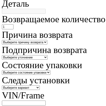
Деталь
Возвращаемое количество
Причина возврата
Подпричина возврата
Состояние упаковки
Следы установки
VIN/Frame