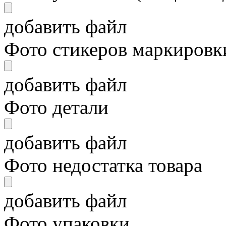
добавить файл
Фото стикеров маркировки
добавить файл
Фото детали
добавить файл
Фото недостатка товара
добавить файл
Фото упаковки