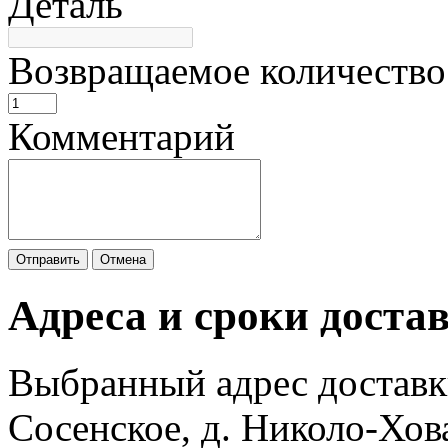
Деталь
Возвращаемое количество
Комментарий
Отправить
Отмена
Адреса и сроки доста
Выбранный адрес доставк
Сосенское, д. Николо-Хов