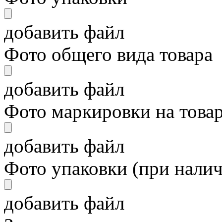
добавить файл
Фото общего вида товара
добавить файл
Фото маркировки на това
добавить файл
Фото упаковки (при нали
добавить файл