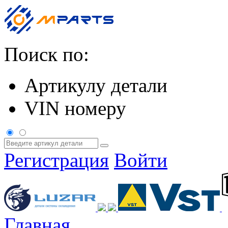
Поиск по:
Артикулу детали
VIN номеру
Регистрация
Войти
Главная