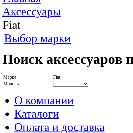
Аксессуары
Fiat
Выбор марки
Поиск аксессуаров п
Марка
Fiat
Модель
О компании
Каталоги
Оплата и доставка