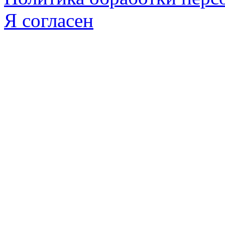
Я согласен