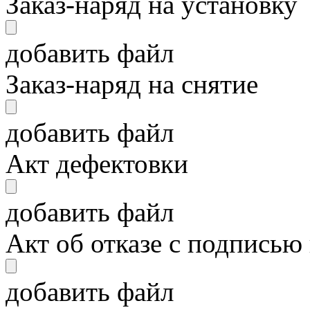
Заказ-наряд на установку
добавить файл
Заказ-наряд на снятие
добавить файл
Акт дефектовки
добавить файл
Акт об отказе с подписью
добавить файл