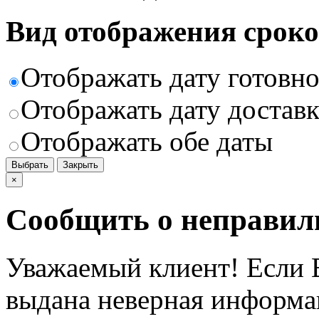
Вид отображения сроко
Отображать дату готовн
Отображать дату доставк
Отображать обе даты
Выбрать
Закрыть
×
Сообщить о неправил
Уважаемый клиент! Если В
выдана неверная информац