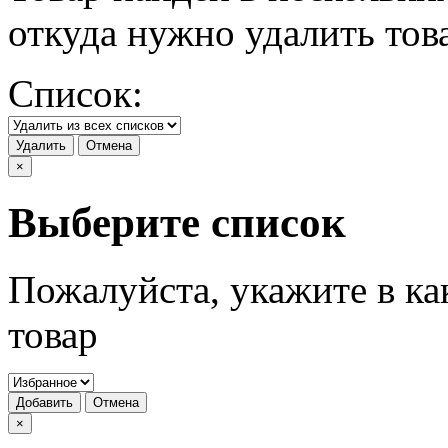
откуда нужно удалить тов
Список:
Удалить
Отмена
×
Выберите список
Пожалуйста, укажите в ка
товар
Добавить
Отмена
×