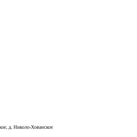
кое, д. Николо-Хованское