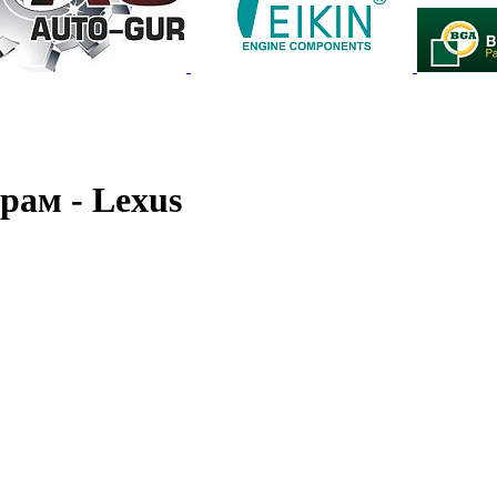
рам - Lexus