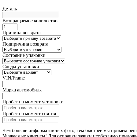
Деталь
Возвращаемое количество
Причина возврата
Подпричина возврата
Состояние упаковки
Следы установки
VIN/Frame
Марка автомобиля
Пробег на момент установки
Пробег на момент снятия
Чем больше информативных фото, тем быстрее мы примем реш
Уважаемые клиенты! Для отправки заявки необходимо прилож