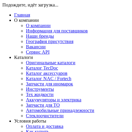
Подождите, идёт загрузка...
Главная
О компании
О компании
Информация для поставщиков
Наши бренды
География присутствия
Вакансии
Сервис API
Каталоги
Оригинальные каталоги
Каталог TecDoc
Каталог аксессуаров
Каталог NAC / Fortech
Запчасти для иномарок
Инструменты
Тех жидкости
Аккумуляторы и электрика
Запчасти для ТО
Автомобильные принадлежности
Стеклоочистители
Условия работы
Оплата и доставка
Как купить