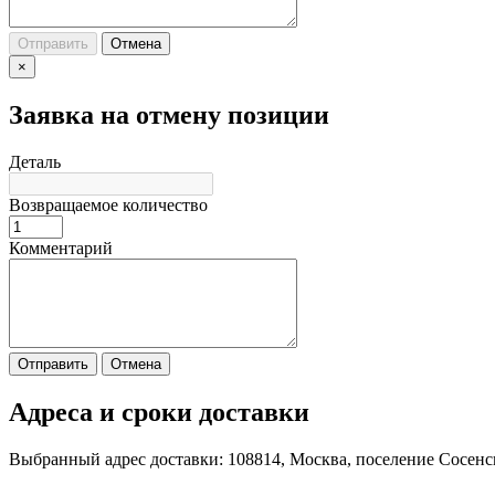
Отправить
Отмена
×
Заявка на отмену позиции
Деталь
Возвращаемое количество
Комментарий
Отправить
Отмена
Адреса и сроки доставки
Выбранный адрес доставки: 108814, Москва, поселение Сосенс