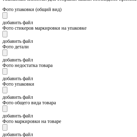
Фото упаковки (общий вид)
добавить файл
Фото стикеров маркировки на упаковке
добавить файл
Фото детали
добавить файл
Фото недостатка товара
добавить файл
Фото упаковки
добавить файл
Фото общего вида товара
добавить файл
Фото маркировки на товаре
добавить файл