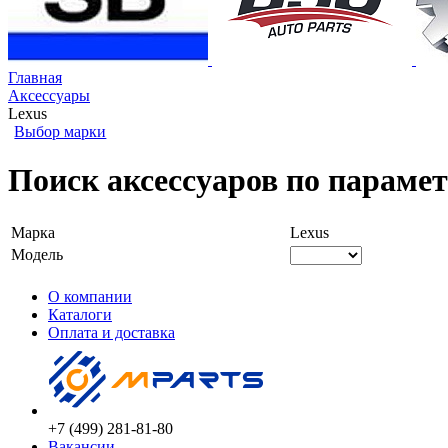
Главная
Аксессуары
Lexus
Выбор марки
Поиск аксессуаров по парамет
Марка
Lexus
Модель
О компании
Каталоги
Оплата и доставка
+7 (499) 281-81-80
Вакансии