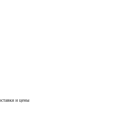
оставки и цены