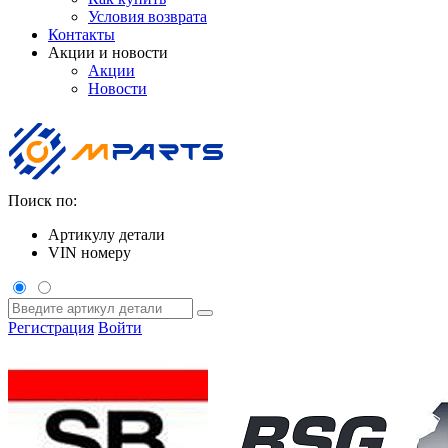
Условия возврата
Контакты
Акции и новости
Акции
Новости
Поиск по:
Артикулу детали
VIN номеру
Регистрация
Войти