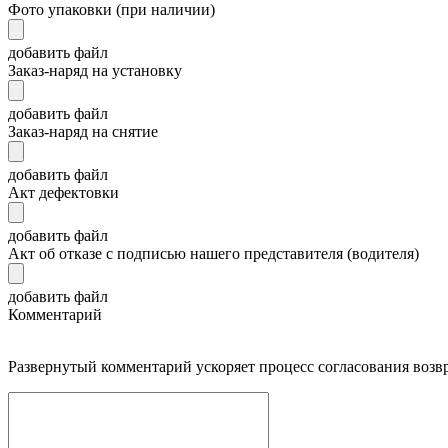
Фото упаковки (при наличии)
добавить файл
Заказ-наряд на установку
добавить файл
Заказ-наряд на снятие
добавить файл
Акт дефектовки
добавить файл
Акт об отказе с подписью нашего представителя (водителя)
добавить файл
Комментарий
Развернутый комментарий ускоряет процесс согласования возв