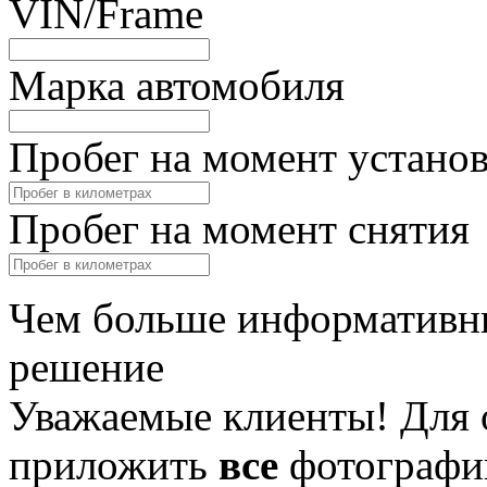
VIN/Frame
Марка автомобиля
Пробег на момент устано
Пробег на момент снятия
Чем больше информативны
решение
Уважаемые клиенты! Для 
приложить
все
фотографи