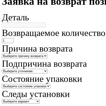
Заявка на возврат по
Деталь
Возвращаемое количество
Причина возврата
Подпричина возврата
Состояние упаковки
Следы установки