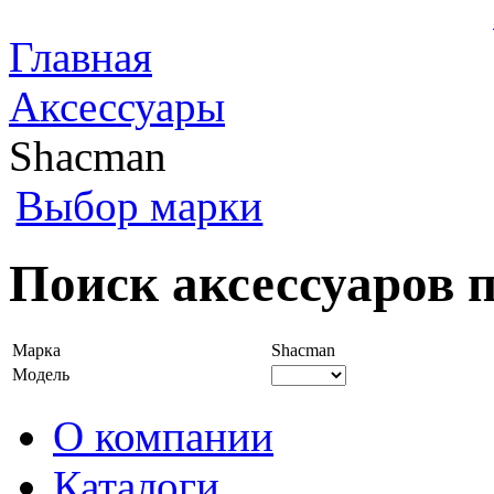
Главная
Аксессуары
Shacman
Выбор марки
Поиск аксессуаров 
Марка
Shacman
Модель
О компании
Каталоги