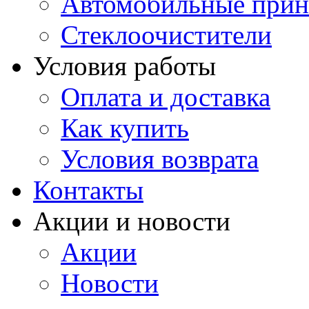
Автомобильные прин
Стеклоочистители
Условия работы
Оплата и доставка
Как купить
Условия возврата
Контакты
Акции и новости
Акции
Новости