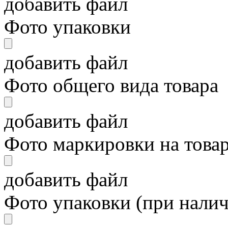
добавить файл
Фото упаковки
добавить файл
Фото общего вида товара
добавить файл
Фото маркировки на това
добавить файл
Фото упаковки (при нали