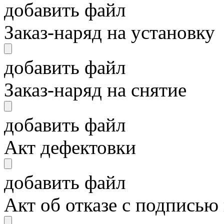
добавить файл
Заказ-наряд на установку
добавить файл
Заказ-наряд на снятие
добавить файл
Акт дефектовки
добавить файл
Акт об отказе с подписью