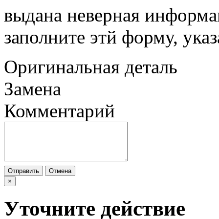
выдана неверная информац
заполните этй форму, ука
Оригинальная деталь
Замена
Комментарий
Отправить
Отмена
×
Уточните действие