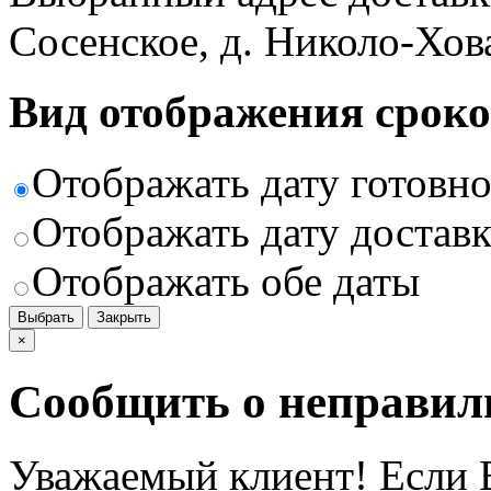
Сосенское, д. Николо-Хов
Вид отображения сроко
Отображать дату готовн
Отображать дату доставк
Отображать обе даты
Выбрать
Закрыть
×
Сообщить о неправил
Уважаемый клиент! Если В