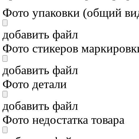
Фото упаковки (общий ви
добавить файл
Фото стикеров маркировки
добавить файл
Фото детали
добавить файл
Фото недостатка товара