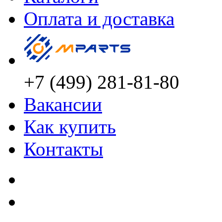
Оплата и доставка
+7 (499) 281-81-80
Вакансии
Как купить
Контакты