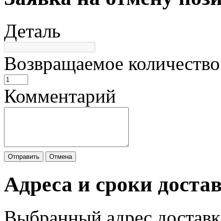
Деталь
Возвращаемое количество
Комментарий
Отправить
Отмена
Адреса и сроки доста
Выбранный адрес доставк