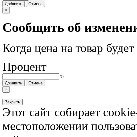
Добавить
Отмена
×
Сообщить об изменен
Когда цена на товар буде
Процент
%
Добавить
Отмена
×
Закрыть
Этот сайт собирает cookie
местоположении пользова