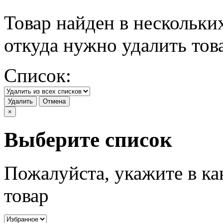
Товар найден в нескольки
откуда нужно удалить тов
Список:
Удалить
Отмена
×
Выберите список
Пожалуйста, укажите в ка
товар