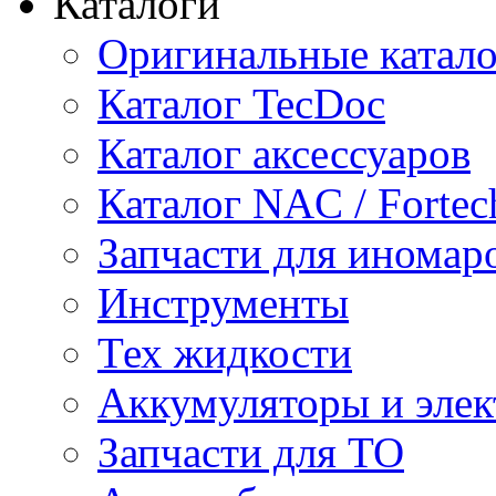
Каталоги
Оригинальные катал
Каталог TecDoc
Каталог аксессуаров
Каталог NAC / Fortec
Запчасти для иномар
Инструменты
Тех жидкости
Аккумуляторы и элек
Запчасти для ТО