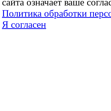
сайта означает ваше согла
Политика обработки пер
Я согласен