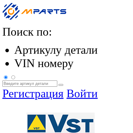
Поиск по:
Артикулу детали
VIN номеру
Регистрация
Войти