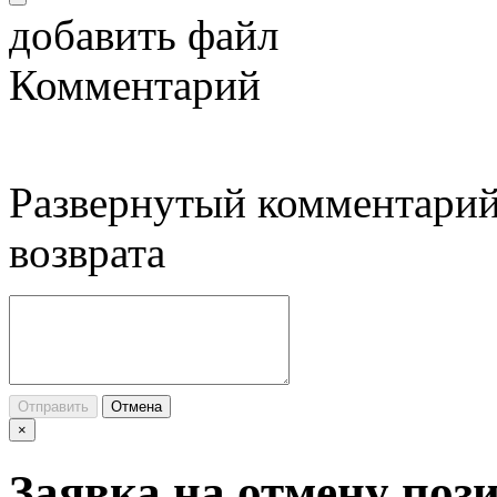
добавить файл
Комментарий
Развернутый комментарий
возврата
Отправить
Отмена
×
Заявка на отмену поз