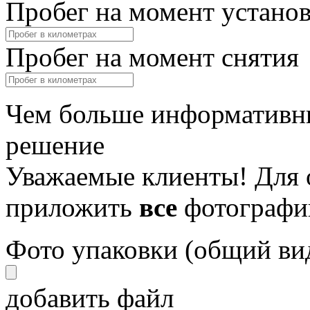
Пробег на момент устано
Пробег на момент снятия
Чем больше информативны
решение
Уважаемые клиенты! Для 
приложить
все
фотографи
Фото упаковки (общий ви
добавить файл