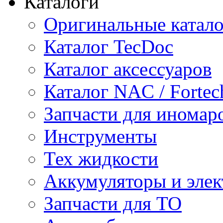
Каталоги
Оригинальные катал
Каталог TecDoc
Каталог аксессуаров
Каталог NAC / Fortec
Запчасти для иномар
Инструменты
Тех жидкости
Аккумуляторы и элек
Запчасти для ТО