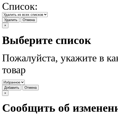
Список:
Удалить
Отмена
×
Выберите список
Пожалуйста, укажите в ка
товар
Добавить
Отмена
×
Сообщить об изменен