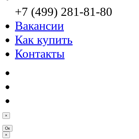
+7 (499) 281-81-80
Вакансии
Как купить
Контакты
×
Ок
×