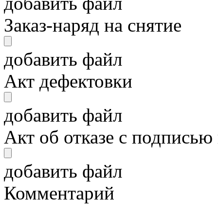
добавить файл
Заказ-наряд на снятие
добавить файл
Акт дефектовки
добавить файл
Акт об отказе с подписью
добавить файл
Комментарий