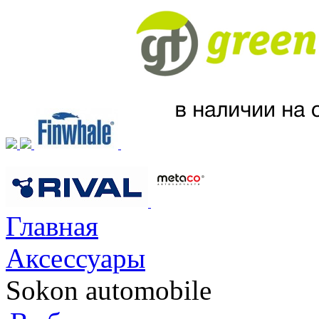
Главная
Аксессуары
Sokon automobile