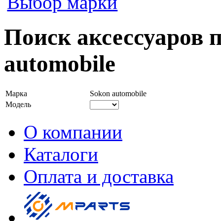
Выбор марки
Поиск аксессуаров 
automobile
Марка
Sokon automobile
Модель
О компании
Каталоги
Оплата и доставка