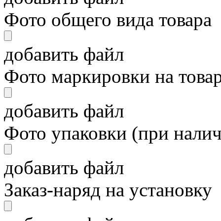
Фото общего вида товара
добавить файл
Фото маркировки на това
добавить файл
Фото упаковки (при нали
добавить файл
Заказ-наряд на установку