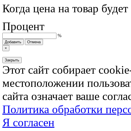
Когда цена на товар буде
Процент
%
Добавить
Отмена
×
Закрыть
Этот сайт собирает cookie
местоположении пользова
сайта означает ваше согла
Политика обработки пер
Я согласен