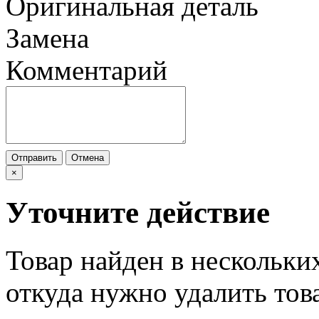
Оригинальная деталь
Замена
Комментарий
Отправить
Отмена
×
Уточните действие
Товар найден в нескольки
откуда нужно удалить тов