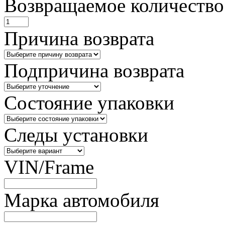
Возвращаемое количество
Причина возврата
Подпричина возврата
Состояние упаковки
Следы установки
VIN/Frame
Марка автомобиля