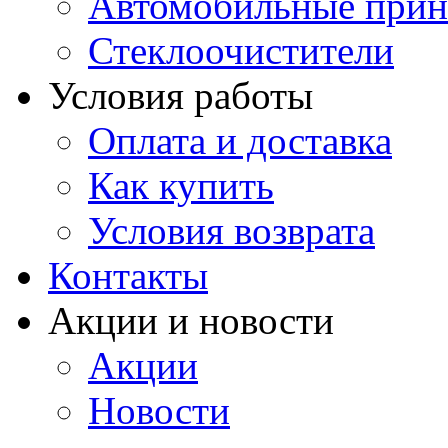
Автомобильные прин
Стеклоочистители
Условия работы
Оплата и доставка
Как купить
Условия возврата
Контакты
Акции и новости
Акции
Новости