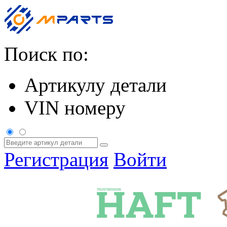
Поиск по:
Артикулу детали
VIN номеру
Регистрация
Войти