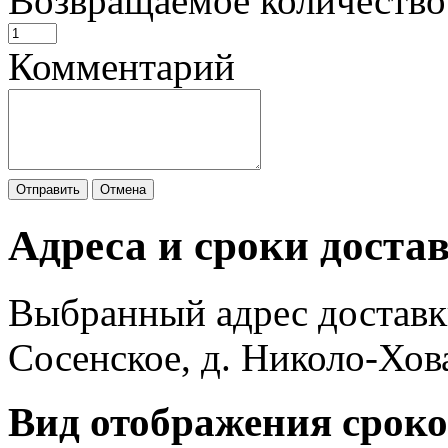
Возвращаемое количество
Комментарий
Отправить
Отмена
Адреса и сроки доста
Выбранный адрес доставк
Сосенское, д. Николо-Хов
Вид отображения сроко