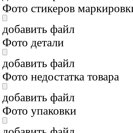
Фото стикеров маркировки
добавить файл
Фото детали
добавить файл
Фото недостатка товара
добавить файл
Фото упаковки
добавить файл