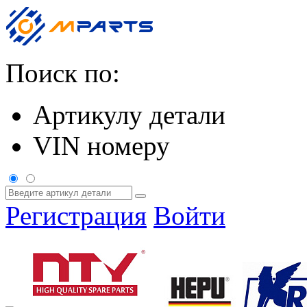
Поиск по:
Артикулу детали
VIN номеру
Регистрация
Войти