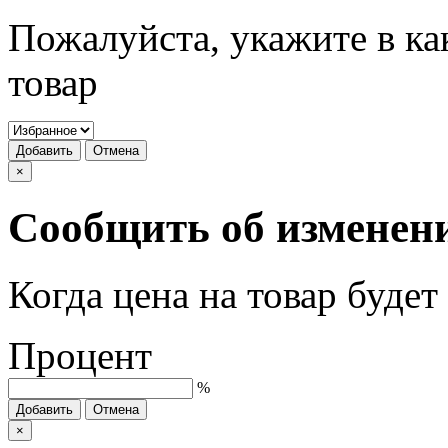
Пожалуйста, укажите в ка
товар
Добавить
Отмена
×
Сообщить об изменен
Когда цена на товар буде
Процент
%
Добавить
Отмена
×