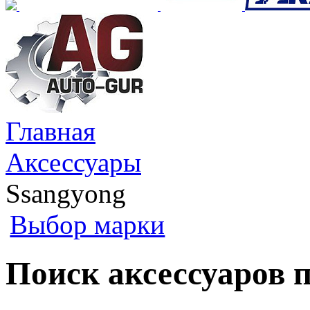
Главная
Аксессуары
Ssangyong
Выбор марки
Поиск аксессуаров п