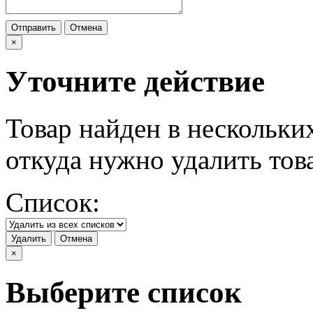
Отправить
Отмена
×
Уточните действие
Товар найден в нескольки
откуда нужно удалить тов
Список:
Удалить
Отмена
×
Выберите список