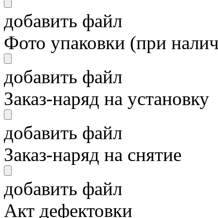
добавить файл
Фото упаковки (при нали
добавить файл
Заказ-наряд на установку
добавить файл
Заказ-наряд на снятие
добавить файл
Акт дефектовки