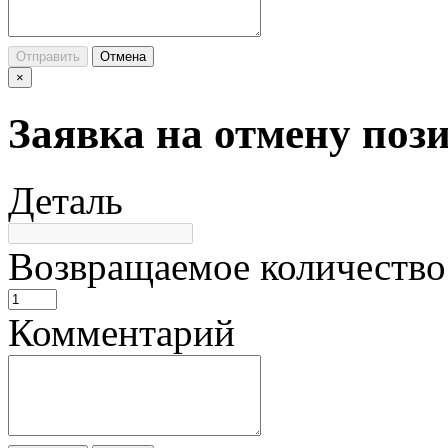
Отправить
Отмена
×
Заявка на отмену поз
Деталь
Возвращаемое количество
Комментарий