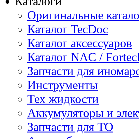
Каталоги
Оригинальные катал
Каталог TecDoc
Каталог аксессуаров
Каталог NAC / Fortec
Запчасти для иномар
Инструменты
Тех жидкости
Аккумуляторы и элек
Запчасти для ТО