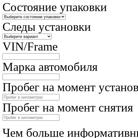
Состояние упаковки
Следы установки
VIN/Frame
Марка автомобиля
Пробег на момент устано
Пробег на момент снятия
Чем больше информативны