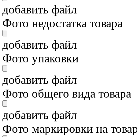
добавить файл
Фото недостатка товара
добавить файл
Фото упаковки
добавить файл
Фото общего вида товара
добавить файл
Фото маркировки на това