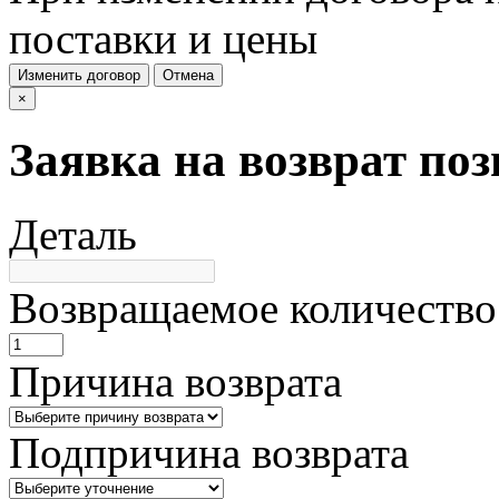
поставки и цены
Изменить договор
Отмена
×
Заявка на возврат по
Деталь
Возвращаемое количество
Причина возврата
Подпричина возврата