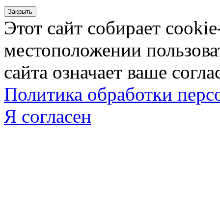
Закрыть
Этот сайт собирает cookie
местоположении пользова
сайта означает ваше согла
Политика обработки пер
Я согласен