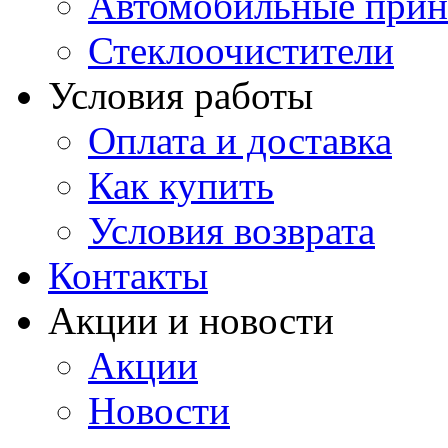
Автомобильные прин
Стеклоочистители
Условия работы
Оплата и доставка
Как купить
Условия возврата
Контакты
Акции и новости
Акции
Новости