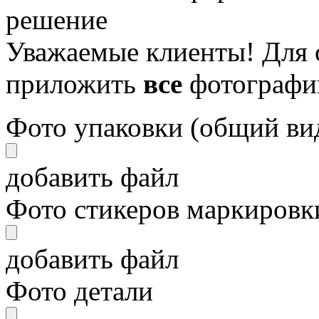
решение
Уважаемые клиенты! Для 
приложить
все
фотографи
Фото упаковки (общий ви
добавить файл
Фото стикеров маркировки
добавить файл
Фото детали