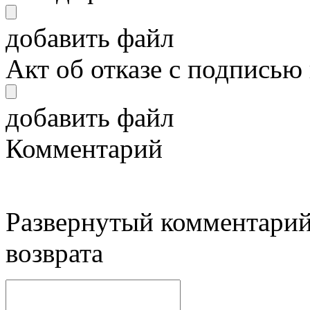
добавить файл
Акт об отказе с подписью
добавить файл
Комментарий
Развернутый комментарий
возврата