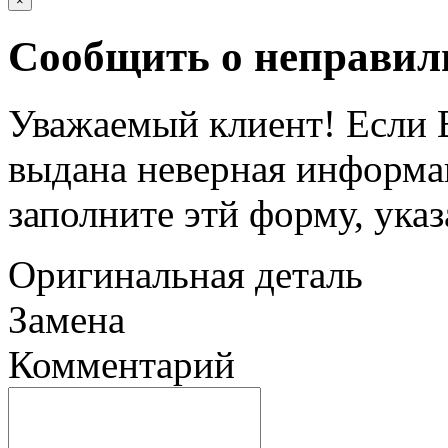
×
Сообщить о неправил
Уважаемый клиент! Если В
выдана неверная информац
заполните этй форму, ука
Оригинальная деталь
Замена
Комментарий