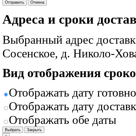
Отправить
Отмена
Адреса и сроки доста
Выбранный адрес доставк
Сосенское, д. Николо-Хов
Вид отображения сроко
Отображать дату готовн
Отображать дату доставк
Отображать обе даты
Выбрать
Закрыть