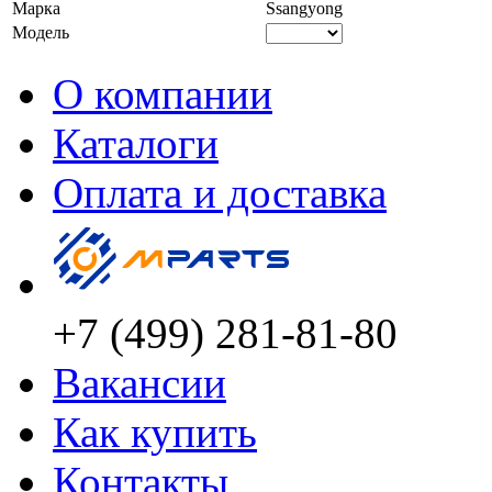
Марка
Ssangyong
Модель
О компании
Каталоги
Оплата и доставка
+7 (499) 281-81-80
Вакансии
Как купить
Контакты