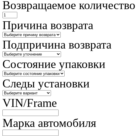
Возвращаемое количество
Причина возврата
Подпричина возврата
Состояние упаковки
Следы установки
VIN/Frame
Марка автомобиля