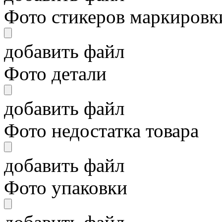
Фото стикеров маркировки
добавить файл
Фото детали
добавить файл
Фото недостатка товара
добавить файл
Фото упаковки