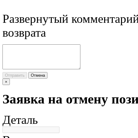
Развернутый комментарий
возврата
Отправить
Отмена
×
Заявка на отмену поз
Деталь