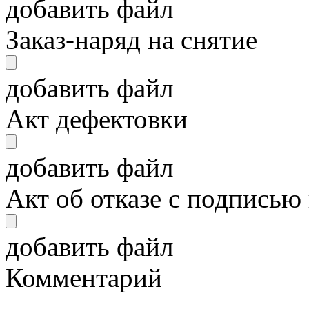
добавить файл
Заказ-наряд на снятие
добавить файл
Акт дефектовки
добавить файл
Акт об отказе с подписью
добавить файл
Комментарий