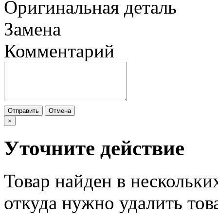
Оригинальная деталь
Замена
Комментарий
Отправить
Отмена
×
Уточните действие
Товар найден в нескольки
откуда нужно удалить тов