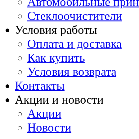
Автомобильные прин
Стеклоочистители
Условия работы
Оплата и доставка
Как купить
Условия возврата
Контакты
Акции и новости
Акции
Новости