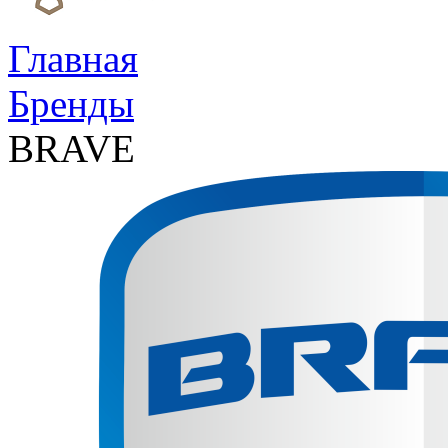
Главная
Бренды
BRAVE