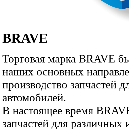
BRAVE
Торговая марка BRAVE был
наших основных направле
производство запчастей 
автомобилей.
В настоящее время BRAVE
запчастей для различных