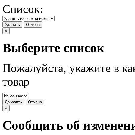
Список:
Удалить
Отмена
×
Выберите список
Пожалуйста, укажите в ка
товар
Добавить
Отмена
×
Сообщить об изменен