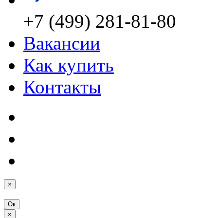
+7 (499) 281-81-80
Вакансии
Как купить
Контакты
×
Ок
×