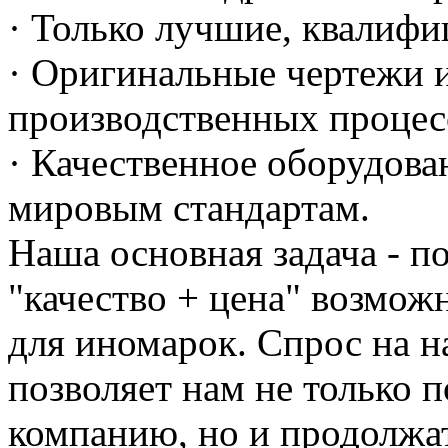
· Только лучшие, квалиф
· Оригинальные чертежи и
производственных процес
· Качественное оборудов
мировым стандартам.
Наша основная задача - по
"качество + цена" возможн
для иномарок. Спрос на н
позволяет нам не только 
компанию, но и продолжат