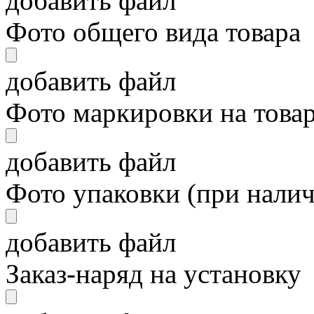
добавить файл
Фото общего вида товара
добавить файл
Фото маркировки на това
добавить файл
Фото упаковки (при нали
добавить файл
Заказ-наряд на установку