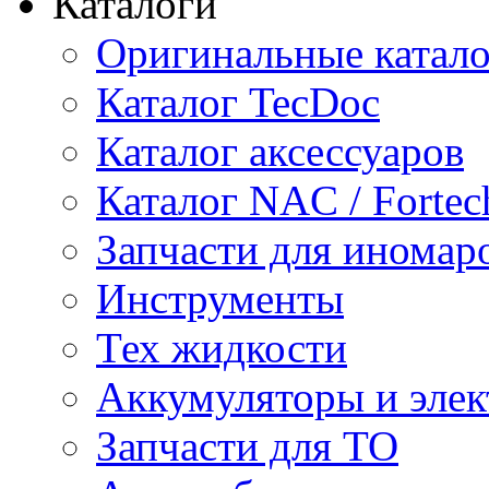
Каталоги
Оригинальные катал
Каталог TecDoc
Каталог аксессуаров
Каталог NAC / Fortec
Запчасти для иномар
Инструменты
Тех жидкости
Аккумуляторы и элек
Запчасти для ТО