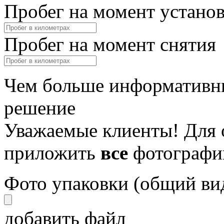
Пробег на момент устано
Пробег на момент снятия
Чем больше информативны
решение
Уважаемые клиенты! Для 
приложить
все
фотографи
Фото упаковки (общий ви
добавить файл