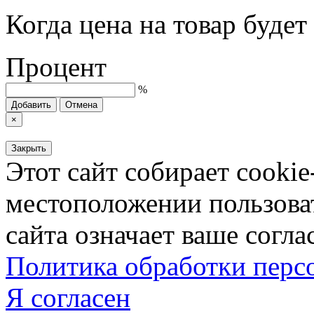
Когда цена на товар буде
Процент
%
Добавить
Отмена
×
Закрыть
Этот сайт собирает cookie
местоположении пользова
сайта означает ваше согла
Политика обработки пер
Я согласен