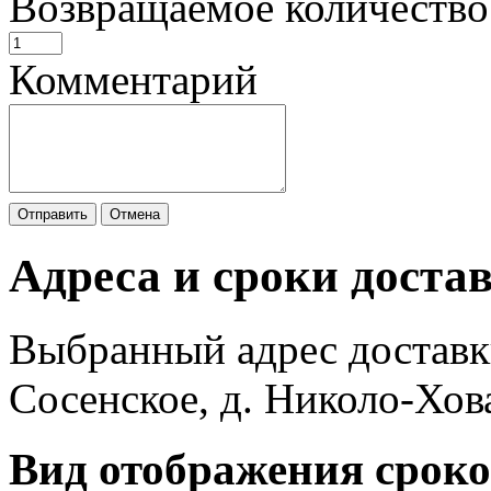
Возвращаемое количество
Комментарий
Отправить
Отмена
Адреса и сроки доста
Выбранный адрес доставк
Сосенское, д. Николо-Хов
Вид отображения сроко