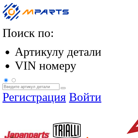
Поиск по:
Артикулу детали
VIN номеру
Регистрация
Войти