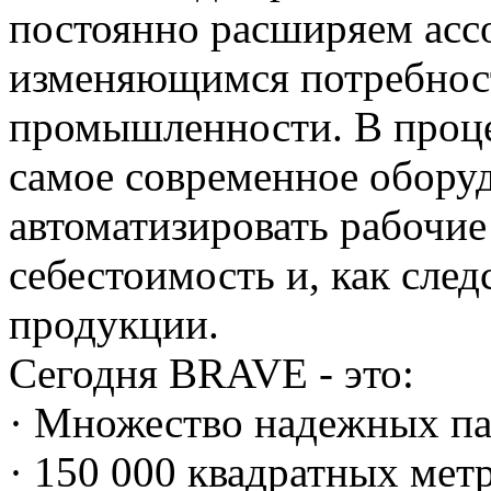
постоянно расширяем ассо
изменяющимся потребност
промышленности. В проце
самое современное оборуд
автоматизировать рабочие
себестоимость и, как сле
продукции.
Сегодня BRAVE - это:
· Множество надежных па
· 150 000 квадратных мет