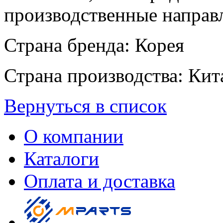
производственные направ
Страна бренда: Корея
Страна производства: Кит
Вернуться в список
О компании
Каталоги
Оплата и доставка