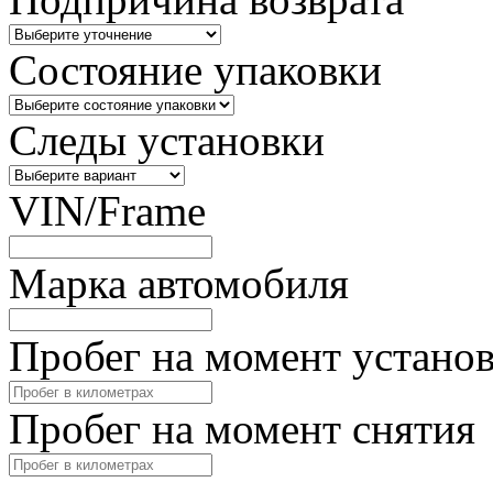
Состояние упаковки
Следы установки
VIN/Frame
Марка автомобиля
Пробег на момент устано
Пробег на момент снятия