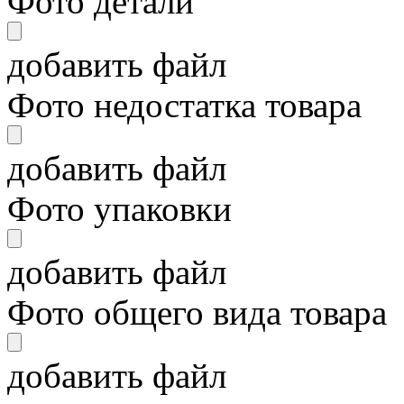
Фото детали
добавить файл
Фото недостатка товара
добавить файл
Фото упаковки
добавить файл
Фото общего вида товара
добавить файл