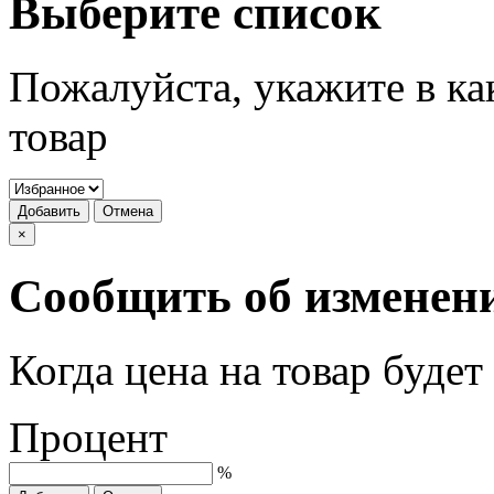
Выберите список
Пожалуйста, укажите в ка
товар
Добавить
Отмена
×
Сообщить об изменен
Когда цена на товар буде
Процент
%