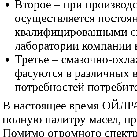
Второе – при произво
осуществляется постоя
квалифицированными с
лаборатории компании 
Третье – смазочно-о
фасуются в различных 
потребностей потребит
В настоящее время ОЙЛР
полную палитру масел, пр
Помимо огромного спект