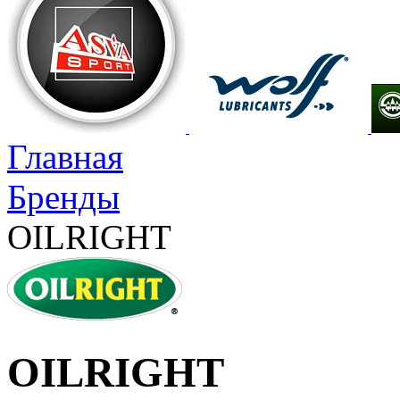
Главная
Бренды
OILRIGHT
OILRIGHT