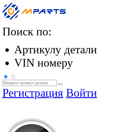
Поиск по:
Артикулу детали
VIN номеру
Регистрация
Войти