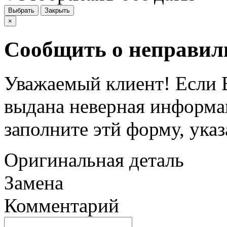
Выбрать
Закрыть
×
Сообщить о неправил
Уважаемый клиент! Если В
выдана неверная информац
заполните этй форму, ука
Оригинальная деталь
Замена
Комментарий