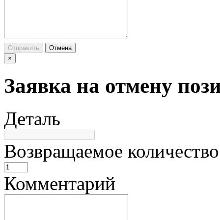
Отправить
Отмена
×
Заявка на отмену поз
Деталь
Возвращаемое количество
Комментарий