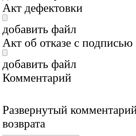
Акт дефектовки
добавить файл
Акт об отказе с подписью
добавить файл
Комментарий
Развернутый комментарий
возврата