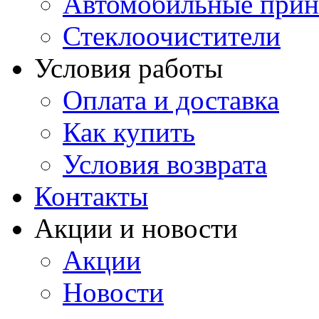
Автомобильные прин
Стеклоочистители
Условия работы
Оплата и доставка
Как купить
Условия возврата
Контакты
Акции и новости
Акции
Новости