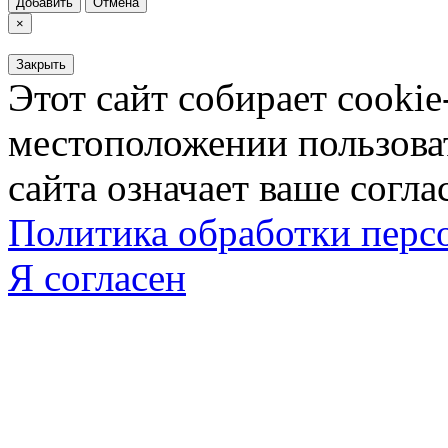
Добавить
Отмена
×
Закрыть
Этот сайт собирает cookie
местоположении пользова
сайта означает ваше согла
Политика обработки пер
Я согласен