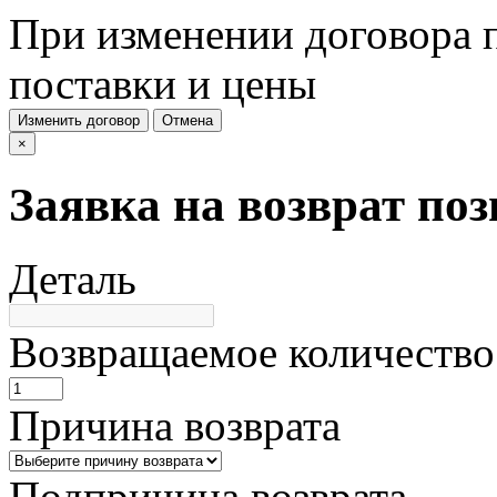
При изменении договора п
поставки и цены
Изменить договор
Отмена
×
Заявка на возврат по
Деталь
Возвращаемое количество
Причина возврата
Подпричина возврата