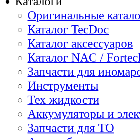
Каталоги
Оригинальные катал
Каталог TecDoc
Каталог аксессуаров
Каталог NAC / Fortec
Запчасти для иномар
Инструменты
Тех жидкости
Аккумуляторы и элек
Запчасти для ТО