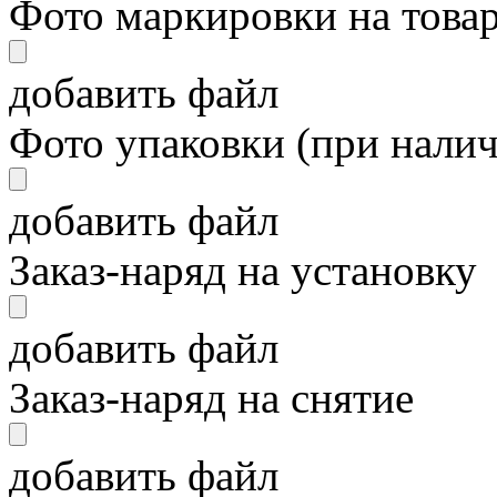
Фото маркировки на това
добавить файл
Фото упаковки (при нали
добавить файл
Заказ-наряд на установку
добавить файл
Заказ-наряд на снятие
добавить файл