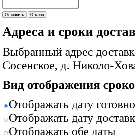
Отправить
Отмена
Адреса и сроки доста
Выбранный адрес доставк
Сосенское, д. Николо-Хов
Вид отображения сроко
Отображать дату готовн
Отображать дату доставк
Отображать обе даты