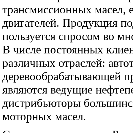
трансмиссионных масел, е
двигателей. Продукция п
пользуется спросом во мн
В числе постоянных клие
различных отраслей: авто
деревообрабатывающей п
являются ведущие нефтеп
дистрибьюторы большинс
моторных масел.