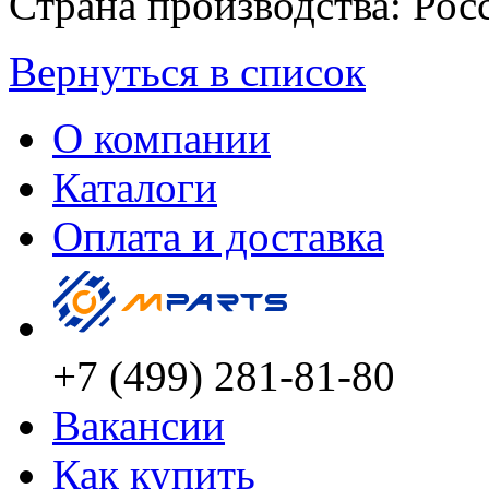
Страна производства: Рос
Вернуться в список
О компании
Каталоги
Оплата и доставка
+7 (499) 281-81-80
Вакансии
Как купить