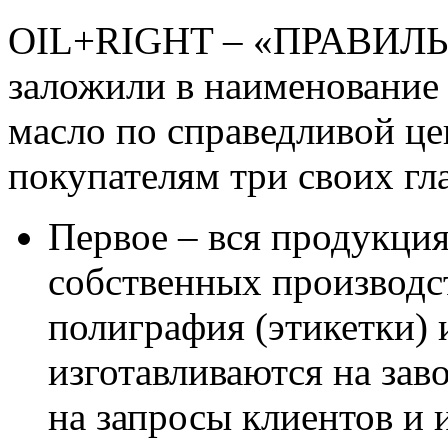
OIL+RIGHT – «ПРАВИЛЬН
заложили в наименование
масло по справедливой ц
покупателям три своих г
Первое – вся продукци
собственных производс
полиграфия (этикетки) 
изготавливаются на зав
на запросы клиентов и