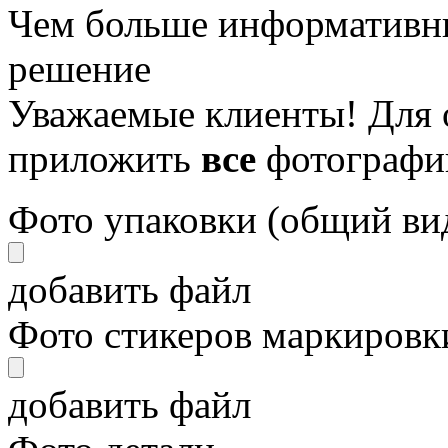
Чем больше информативны
решение
Уважаемые клиенты! Для 
приложить
все
фотографи
Фото упаковки (общий ви
добавить файл
Фото стикеров маркировки
добавить файл