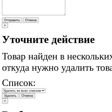
Отправить
Отмена
×
Уточните действие
Товар найден в нескольки
откуда нужно удалить тов
Список:
Удалить
Отмена
×