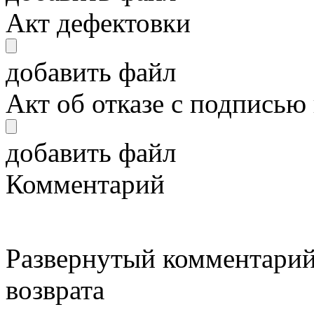
Акт дефектовки
добавить файл
Акт об отказе с подписью
добавить файл
Комментарий
Развернутый комментарий
возврата