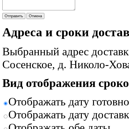
Отправить
Отмена
Адреса и сроки доста
Выбранный адрес доставк
Сосенское, д. Николо-Хов
Вид отображения сроко
Отображать дату готовн
Отображать дату доставк
Отображать обе даты