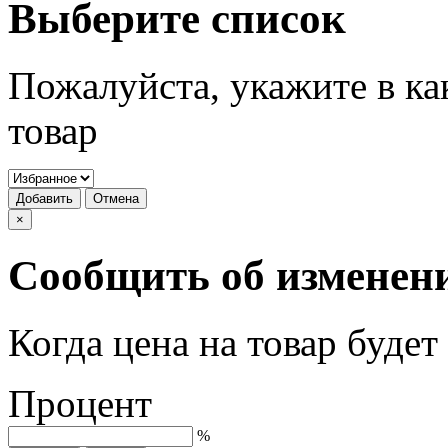
Выберите список
Пожалуйста, укажите в ка
товар
Добавить
Отмена
×
Сообщить об изменен
Когда цена на товар буде
Процент
%