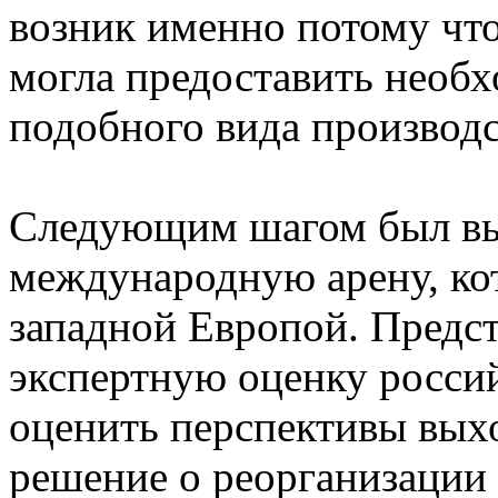
возник именно потому чт
могла предоставить необ
подобного вида производс
Следующим шагом был вых
международную арену, ко
западной Европой. Предс
экспертную оценку россий
оценить перспективы выхо
решение о реорганизации