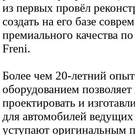
из первых провёл реконс
создать на его базе совре
премиального качества по
Freni.
Более чем 20-летний опы
оборудованием позволяет 
проектировать и изготавл
для автомобилей ведущих
уступают оригинальным п