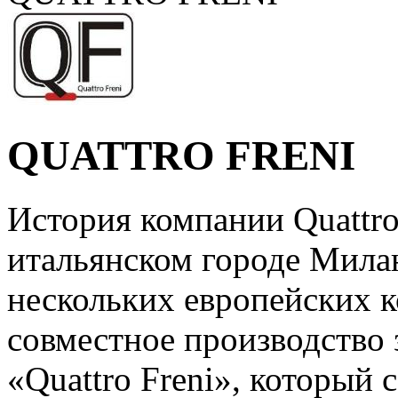
QUATTRO FRENI
История компании Quattro 
итальянском городе Милан
нескольких европейских к
совместное производство 
«Quattro Freni», который