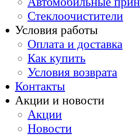
Автомобильные прин
Стеклоочистители
Условия работы
Оплата и доставка
Как купить
Условия возврата
Контакты
Акции и новости
Акции
Новости