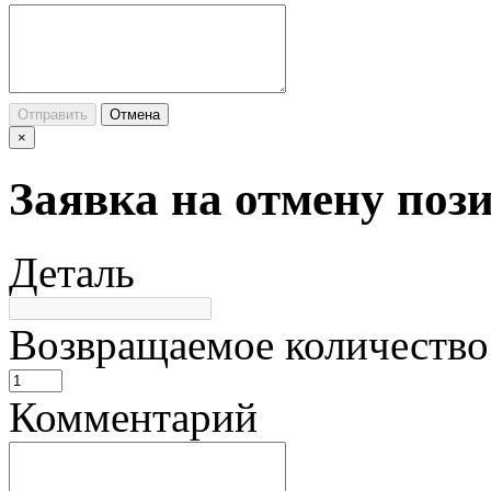
Отправить
Отмена
×
Заявка на отмену поз
Деталь
Возвращаемое количество
Комментарий