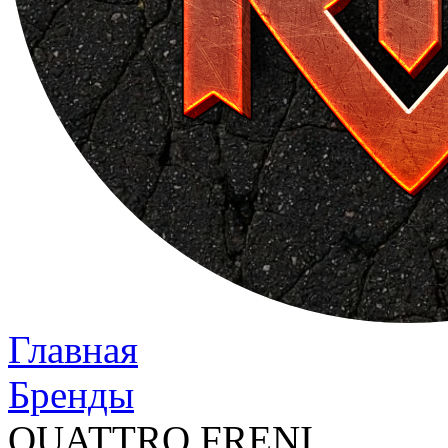
Главная
Бренды
QUATTRO FRENI