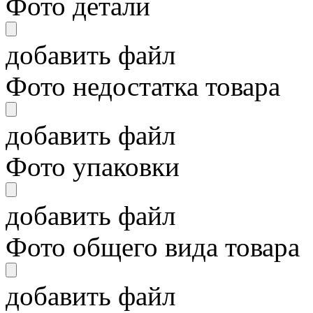
Фото детали
добавить файл
Фото недостатка товара
добавить файл
Фото упаковки
добавить файл
Фото общего вида товара
добавить файл