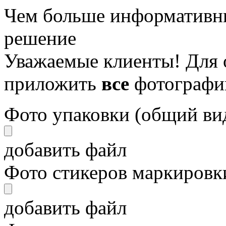
Чем больше информативны
решение
Уважаемые клиенты! Для 
приложить
все
фотографи
Фото упаковки (общий ви
добавить файл
Фото стикеров маркировки
добавить файл