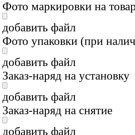
Фото маркировки на това
добавить файл
Фото упаковки (при нали
добавить файл
Заказ-наряд на установку
добавить файл
Заказ-наряд на снятие
добавить файл