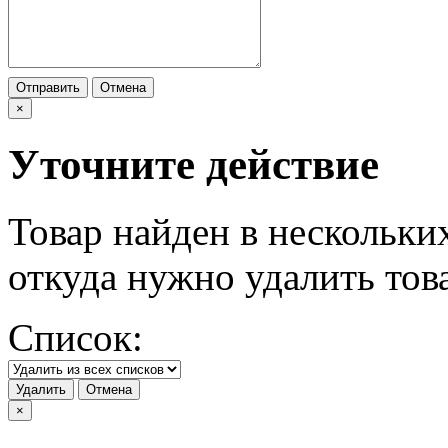
Отправить
Отмена
×
Уточните действие
Товар найден в нескольки
откуда нужно удалить тов
Список:
Удалить
Отмена
×