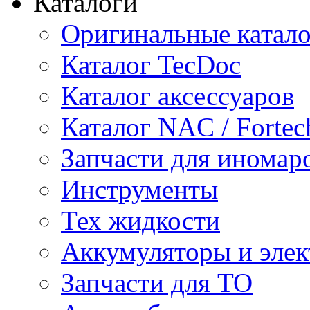
Каталоги
Оригинальные катал
Каталог TecDoc
Каталог аксессуаров
Каталог NAC / Fortec
Запчасти для иномар
Инструменты
Тех жидкости
Аккумуляторы и элек
Запчасти для ТО