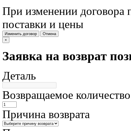
При изменении договора п
поставки и цены
Изменить договор
Отмена
×
Заявка на возврат по
Деталь
Возвращаемое количество
Причина возврата