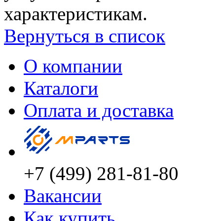
характеристикам.
Вернуться в список
О компании
Каталоги
Оплата и доставка
+7 (499) 281-81-80
Вакансии
Как купить