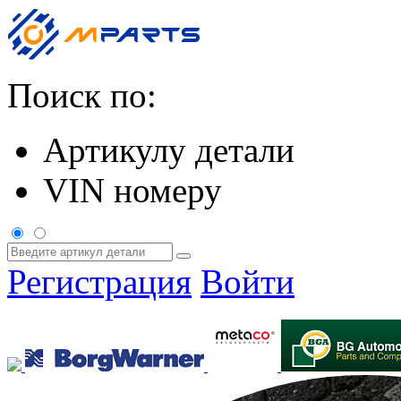
Поиск по:
Артикулу детали
VIN номеру
Регистрация
Войти