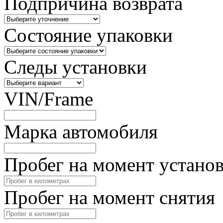
Подпричина возврата
Состояние упаковки
Следы установки
VIN/Frame
Марка автомобиля
Пробег на момент устано
Пробег на момент снятия