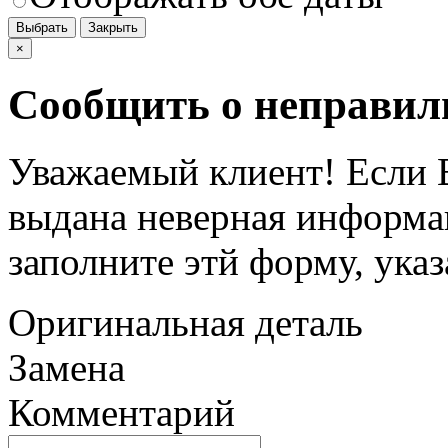
Выбрать
Закрыть
×
Сообщить о неправил
Уважаемый клиент! Если В
выдана неверная информац
заполните этй форму, ука
Оригинальная деталь
Замена
Комментарий