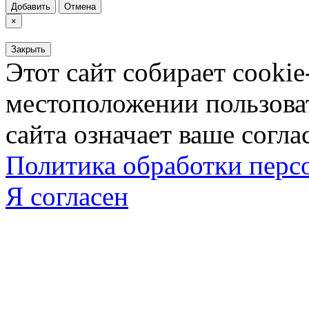
Добавить
Отмена
×
Закрыть
Этот сайт собирает cookie
местоположении пользова
сайта означает ваше согла
Политика обработки пер
Я согласен