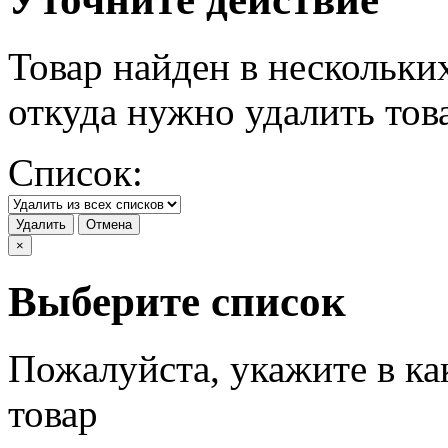
Товар найден в нескольки
откуда нужно удалить тов
Список:
Удалить
Отмена
×
Выберите список
Пожалуйста, укажите в ка
товар