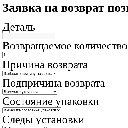
Заявка на возврат по
Деталь
Возвращаемое количество
Причина возврата
Подпричина возврата
Состояние упаковки
Следы установки