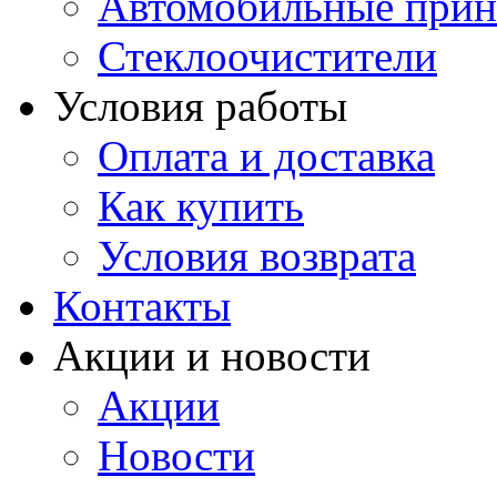
Автомобильные прин
Стеклоочистители
Условия работы
Оплата и доставка
Как купить
Условия возврата
Контакты
Акции и новости
Акции
Новости