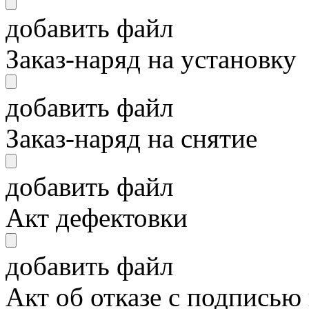
добавить файл
Заказ-наряд на установку
добавить файл
Заказ-наряд на снятие
добавить файл
Акт дефектовки
добавить файл
Акт об отказе с подписью