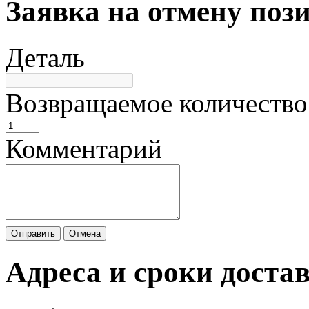
Заявка на отмену поз
Деталь
Возвращаемое количество
Комментарий
Отправить
Отмена
Адреса и сроки доста