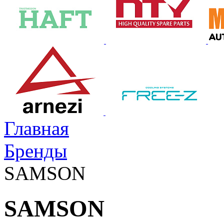
Главная
Бренды
SAMSON
SAMSON