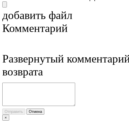
добавить файл
Комментарий
Развернутый комментарий
возврата
Отправить
Отмена
×