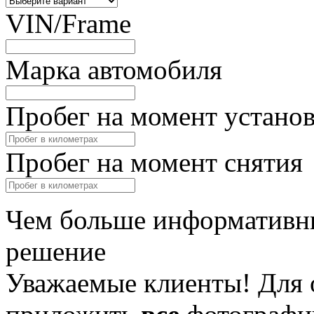
VIN/Frame
Марка автомобиля
Пробег на момент устано
Пробег на момент снятия
Чем больше информативны
решение
Уважаемые клиенты! Для 