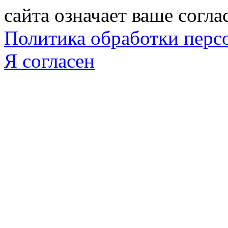
сайта означает ваше согла
Политика обработки пер
Я согласен