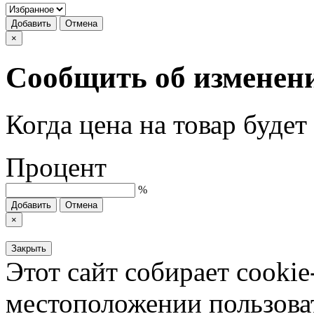
Добавить
Отмена
×
Сообщить об изменен
Когда цена на товар буде
Процент
%
Добавить
Отмена
×
Закрыть
Этот сайт собирает cookie
местоположении пользова