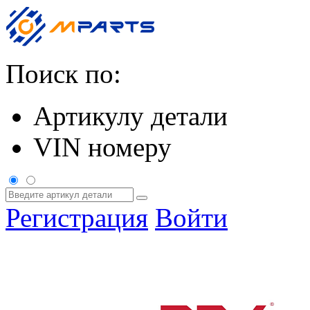
Поиск по:
Артикулу детали
VIN номеру
Регистрация
Войти