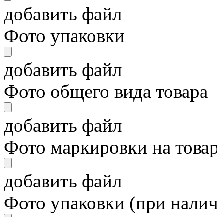
добавить файл
Фото упаковки
добавить файл
Фото общего вида товара
добавить файл
Фото маркировки на това
добавить файл
Фото упаковки (при нали