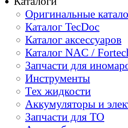
Каталоги
Оригинальные катал
Каталог TecDoc
Каталог аксессуаров
Каталог NAC / Fortec
Запчасти для иномар
Инструменты
Тех жидкости
Аккумуляторы и элек
Запчасти для ТО