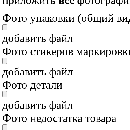
приложить
все
фотографи
Фото упаковки (общий ви
добавить файл
Фото стикеров маркировки
добавить файл
Фото детали
добавить файл
Фото недостатка товара