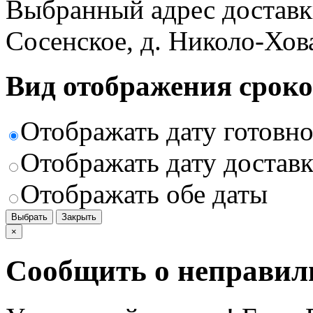
Выбранный адрес доставк
Сосенское, д. Николо-Хов
Вид отображения сроко
Отображать дату готовн
Отображать дату доставк
Отображать обе даты
Выбрать
Закрыть
×
Сообщить о неправил