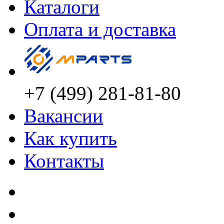
Каталоги
Оплата и доставка
+7 (499) 281-81-80
Вакансии
Как купить
Контакты