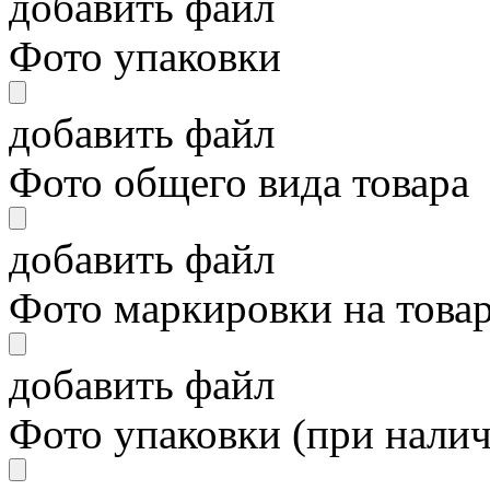
добавить файл
Фото упаковки
добавить файл
Фото общего вида товара
добавить файл
Фото маркировки на това
добавить файл
Фото упаковки (при нали