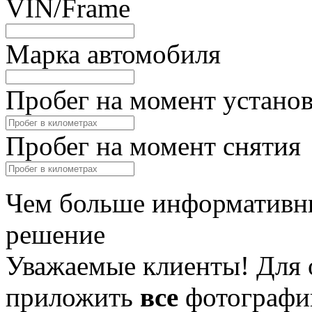
VIN/Frame
Марка автомобиля
Пробег на момент устано
Пробег на момент снятия
Чем больше информативны
решение
Уважаемые клиенты! Для 
приложить
все
фотографи