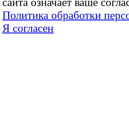
сайта означает ваше согла
Политика обработки пер
Я согласен