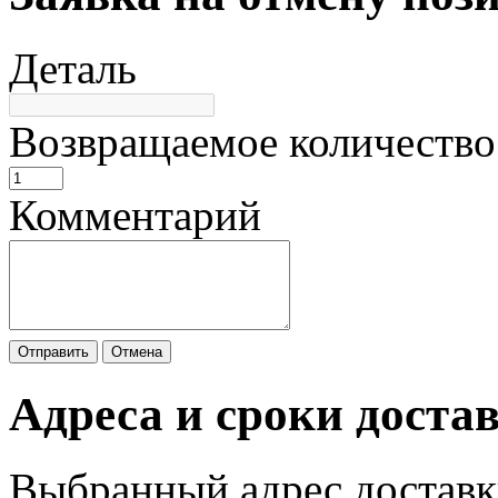
Деталь
Возвращаемое количество
Комментарий
Отправить
Отмена
Адреса и сроки доста
Выбранный адрес доставк