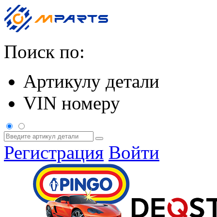
Поиск по:
Артикулу детали
VIN номеру
Регистрация
Войти