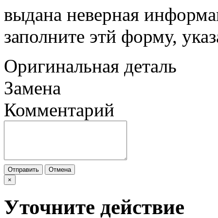
выдана неверная информац
заполните этй форму, ука
Оригинальная деталь
Замена
Комментарий
Отправить
Отмена
×
Уточните действие