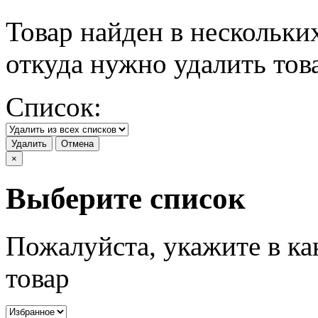
Товар найден в нескольки
откуда нужно удалить тов
Список:
Удалить
Отмена
×
Выберите список
Пожалуйста, укажите в ка
товар