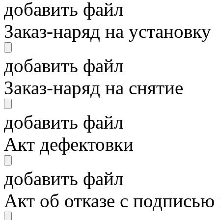
добавить файл
Заказ-наряд на установку
добавить файл
Заказ-наряд на снятие
добавить файл
Акт дефектовки
добавить файл
Акт об отказе с подписью