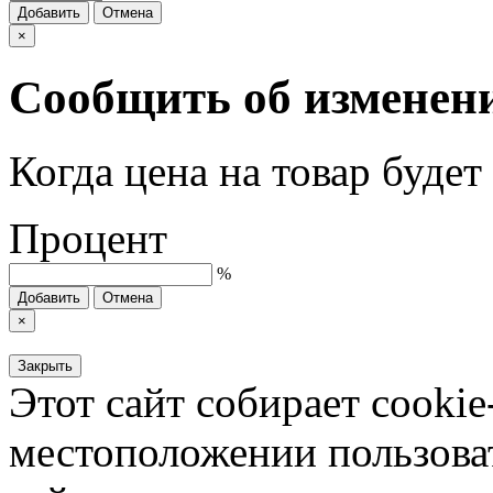
Добавить
Отмена
×
Сообщить об изменен
Когда цена на товар буде
Процент
%
Добавить
Отмена
×
Закрыть
Этот сайт собирает cookie
местоположении пользова