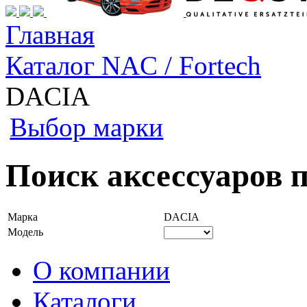
Главная
Каталог NAC / Fortech
DACIA
Выбор марки
Поиск аксессуаров 
Марка
DACIA
Модель
О компании
Каталоги