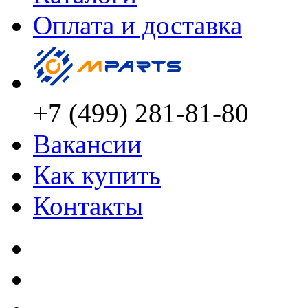
Оплата и доставка
+7 (499) 281-81-80
Вакансии
Как купить
Контакты