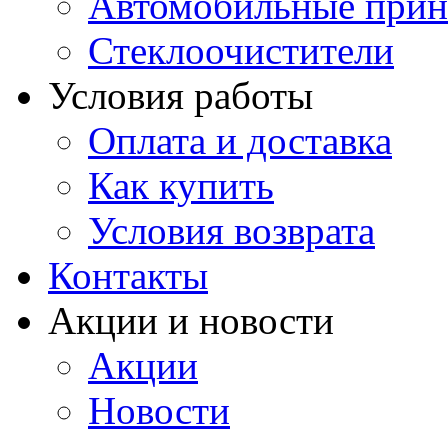
Автомобильные прин
Стеклоочистители
Условия работы
Оплата и доставка
Как купить
Условия возврата
Контакты
Акции и новости
Акции
Новости