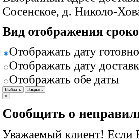
Сосенское, д. Николо-Хов
Вид отображения сроко
Отображать дату готовн
Отображать дату доставк
Отображать обе даты
Выбрать
Закрыть
×
Сообщить о неправил
Уважаемый клиент! Если В