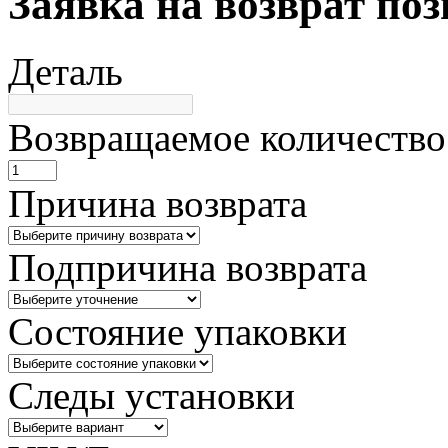
Заявка на возврат по
Деталь
Возвращаемое количество
Причина возврата
Подпричина возврата
Состояние упаковки
Следы установки