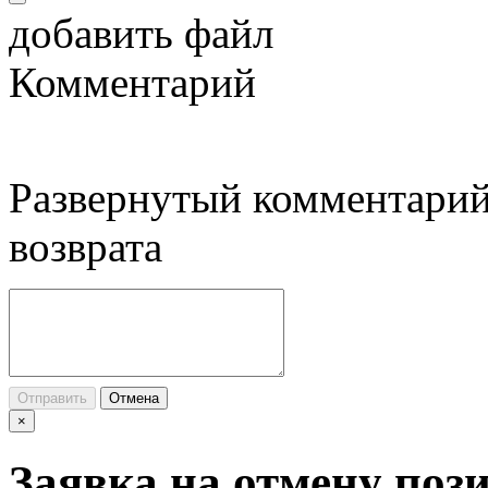
добавить файл
Комментарий
Развернутый комментарий
возврата
Отправить
Отмена
×
Заявка на отмену поз