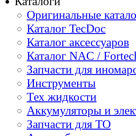
Каталоги
Оригинальные катал
Каталог TecDoc
Каталог аксессуаров
Каталог NAC / Fortec
Запчасти для иномар
Инструменты
Тех жидкости
Аккумуляторы и элек
Запчасти для ТО