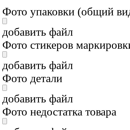
Фото упаковки (общий ви
добавить файл
Фото стикеров маркировки
добавить файл
Фото детали
добавить файл
Фото недостатка товара