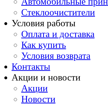
Автомобильные прин
Стеклоочистители
Условия работы
Оплата и доставка
Как купить
Условия возврата
Контакты
Акции и новости
Акции
Новости