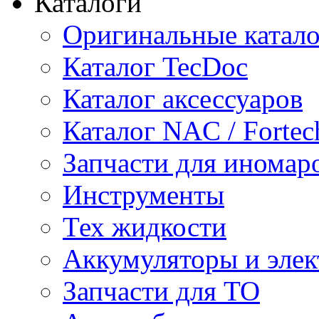
Каталоги
Оригинальные катал
Каталог TecDoc
Каталог аксессуаров
Каталог NAC / Fortec
Запчасти для иномар
Инструменты
Тех жидкости
Аккумуляторы и элек
Запчасти для ТО