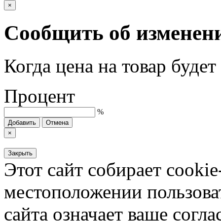
×
Сообщить об изменен
Когда цена на товар буде
Процент
%
Добавить
Отмена
×
Закрыть
Этот сайт собирает cookie
местоположении пользова
сайта означает ваше согла