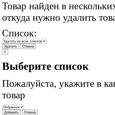
Товар найден в нескольки
откуда нужно удалить тов
Список:
Удалить
Отмена
×
Выберите список
Пожалуйста, укажите в ка
товар
Добавить
Отмена