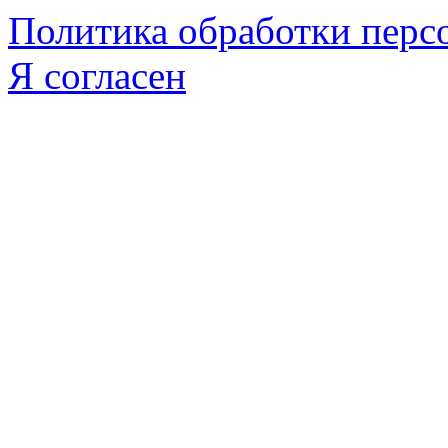
Политика обработки пер
Я согласен