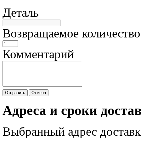
Деталь
Возвращаемое количество
Комментарий
Отправить
Отмена
Адреса и сроки доста
Выбранный адрес доставк