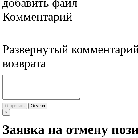
добавить файл
Комментарий
Развернутый комментарий
возврата
Отправить
Отмена
×
Заявка на отмену поз