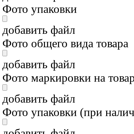
Фото упаковки
добавить файл
Фото общего вида товара
добавить файл
Фото маркировки на това
добавить файл
Фото упаковки (при нали
добавить файл