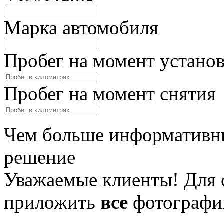
Марка автомобиля
Пробег на момент устано
Пробег на момент снятия
Чем больше информативны
решение
Уважаемые клиенты! Для 
приложить
все
фотографи