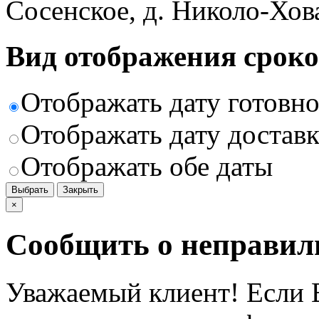
Сосенское, д. Николо-Хов
Вид отображения сроко
Отображать дату готовн
Отображать дату доставк
Отображать обе даты
Выбрать
Закрыть
×
Сообщить о неправил
Уважаемый клиент! Если В