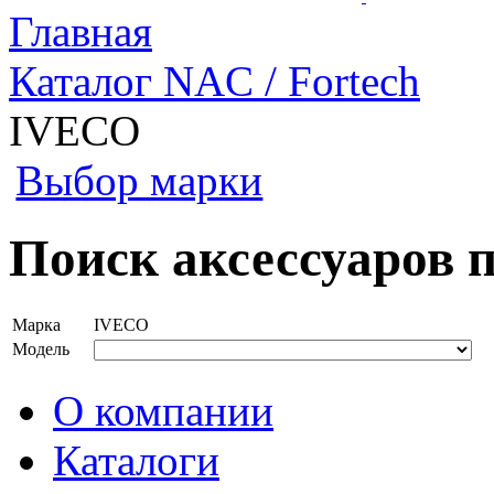
Главная
Каталог NAC / Fortech
IVECO
Выбор марки
Поиск аксессуаров 
Марка
IVECO
Модель
О компании
Каталоги