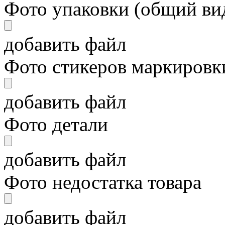
Фото упаковки (общий ви
добавить файл
Фото стикеров маркировки
добавить файл
Фото детали
добавить файл
Фото недостатка товара
добавить файл