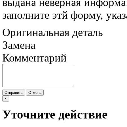
выдана неверная информац
заполните этй форму, ука
Оригинальная деталь
Замена
Комментарий
Отправить
Отмена
×
Уточните действие