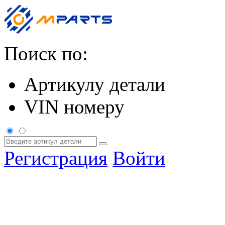
Поиск по:
Артикулу детали
VIN номеру
Регистрация
Войти