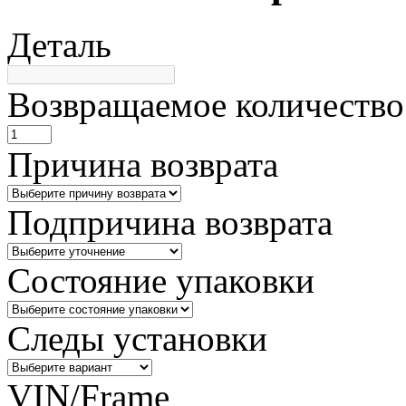
Деталь
Возвращаемое количество
Причина возврата
Подпричина возврата
Состояние упаковки
Следы установки
VIN/Frame