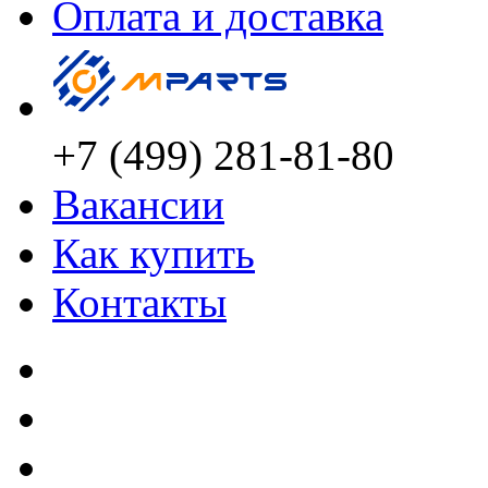
Оплата и доставка
+7 (499) 281-81-80
Вакансии
Как купить
Контакты