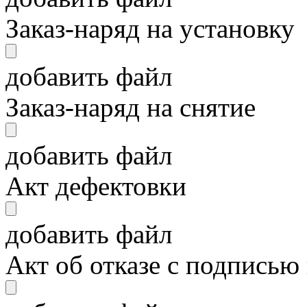
Заказ-наряд на установку
добавить файл
Заказ-наряд на снятие
добавить файл
Акт дефектовки
добавить файл
Акт об отказе с подписью