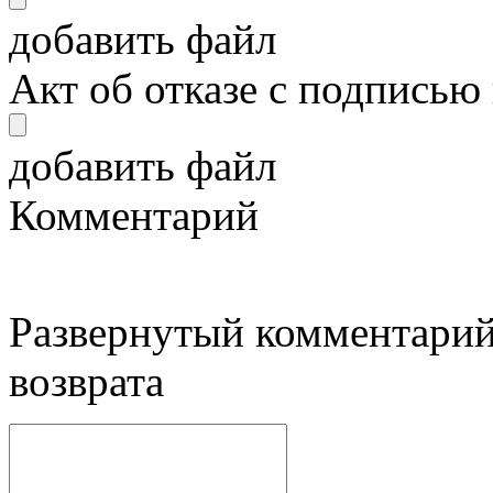
добавить файл
Акт об отказе с подписью
добавить файл
Комментарий
Развернутый комментарий
возврата