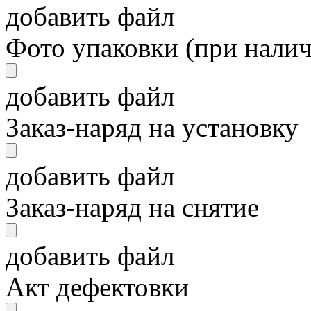
добавить файл
Фото упаковки (при нали
добавить файл
Заказ-наряд на установку
добавить файл
Заказ-наряд на снятие
добавить файл
Акт дефектовки