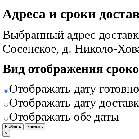
Адреса и сроки доста
Выбранный адрес доставк
Сосенское, д. Николо-Хов
Вид отображения сроко
Отображать дату готовн
Отображать дату доставк
Отображать обе даты
Выбрать
Закрыть
×