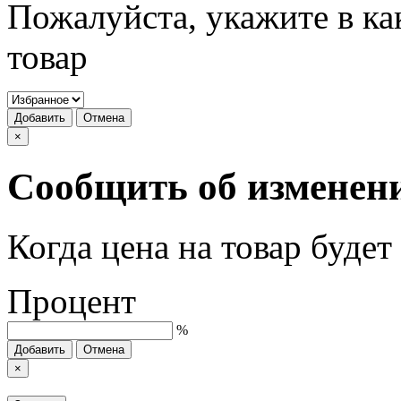
Пожалуйста, укажите в ка
товар
Добавить
Отмена
×
Сообщить об изменен
Когда цена на товар буде
Процент
%
Добавить
Отмена
×