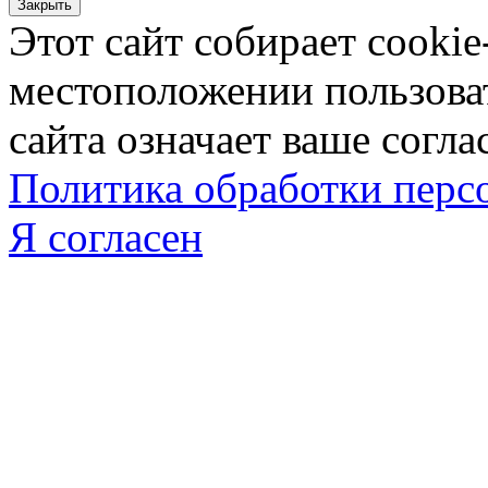
Закрыть
Этот сайт собирает cookie
местоположении пользова
сайта означает ваше согла
Политика обработки пер
Я согласен