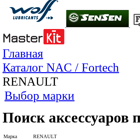
Главная
Каталог NAC / Fortech
RENAULT
Выбор марки
Поиск аксессуаров
Марка
RENAULT