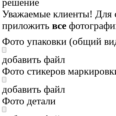
решение
Уважаемые клиенты! Для 
приложить
все
фотографи
Фото упаковки (общий ви
добавить файл
Фото стикеров маркировки
добавить файл
Фото детали