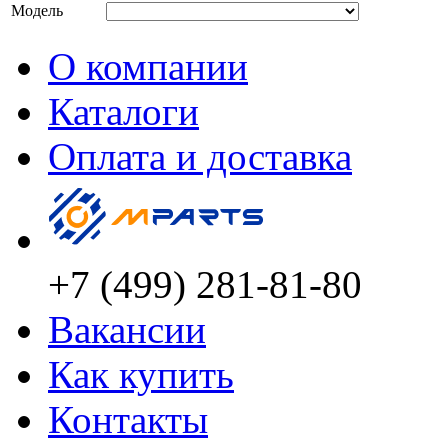
Модель
О компании
Каталоги
Оплата и доставка
+7 (499) 281-81-80
Вакансии
Как купить
Контакты