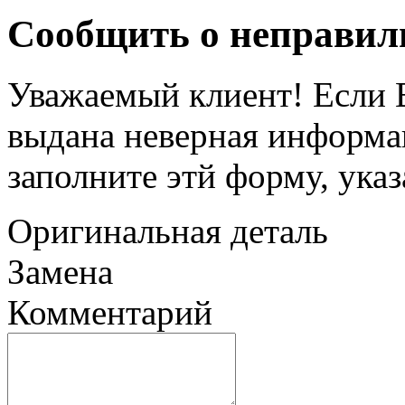
Сообщить о неправил
Уважаемый клиент! Если В
выдана неверная информац
заполните этй форму, ука
Оригинальная деталь
Замена
Комментарий