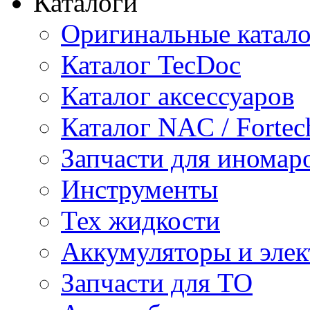
Каталоги
Оригинальные катал
Каталог TecDoc
Каталог аксессуаров
Каталог NAC / Fortec
Запчасти для иномар
Инструменты
Тех жидкости
Аккумуляторы и элек
Запчасти для ТО