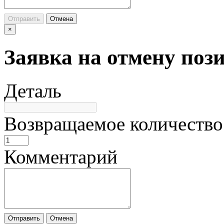
Отправить
Отмена
×
Заявка на отмену поз
Деталь
Возвращаемое количество
Комментарий
Отправить
Отмена