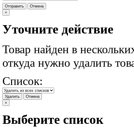
Отправить
Отмена
×
Уточните действие
Товар найден в нескольки
откуда нужно удалить тов
Список:
Удалить
Отмена
×
Выберите список