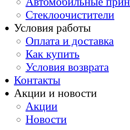
Автомобильные прин
Стеклоочистители
Условия работы
Оплата и доставка
Как купить
Условия возврата
Контакты
Акции и новости
Акции
Новости