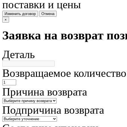
поставки и цены
Изменить договор
Отмена
×
Заявка на возврат по
Деталь
Возвращаемое количество
Причина возврата
Подпричина возврата