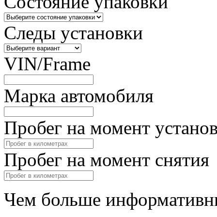
Состояние упаковки
Следы установки
VIN/Frame
Марка автомобиля
Пробег на момент устано
Пробег на момент снятия
Чем больше информативны