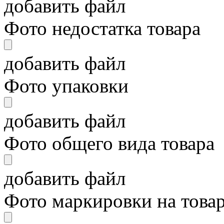
добавить файл
Фото недостатка товара
добавить файл
Фото упаковки
добавить файл
Фото общего вида товара
добавить файл
Фото маркировки на това