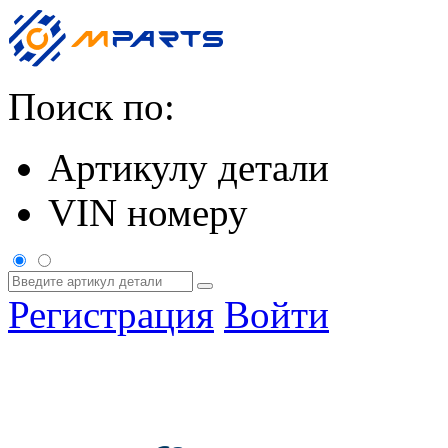
Поиск по:
Артикулу детали
VIN номеру
Регистрация
Войти