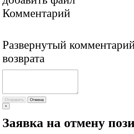
Комментарий
Развернутый комментарий
возврата
Отправить
Отмена
×
Заявка на отмену поз