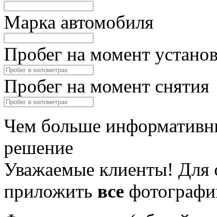
Марка автомобиля
Пробег на момент устано
Пробег на момент снятия
Чем больше информативны
решение
Уважаемые клиенты! Для 
приложить
все
фотографи