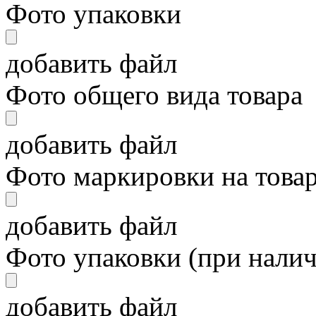
Фото упаковки
добавить файл
Фото общего вида товара
добавить файл
Фото маркировки на това
добавить файл
Фото упаковки (при нали
добавить файл