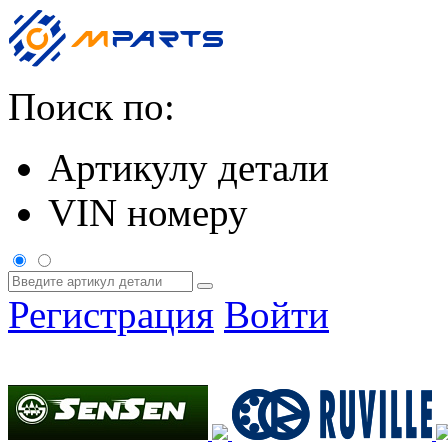
Поиск по:
Артикулу детали
VIN номеру
Регистрация
Войти