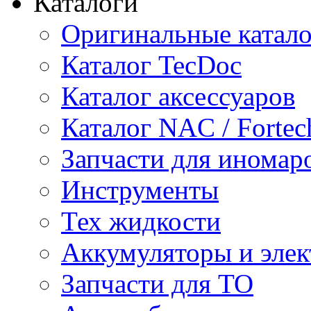
Каталоги
Оригинальные катал
Каталог TecDoc
Каталог аксессуаров
Каталог NAC / Fortec
Запчасти для иномар
Инструменты
Тех жидкости
Аккумуляторы и элек
Запчасти для ТО