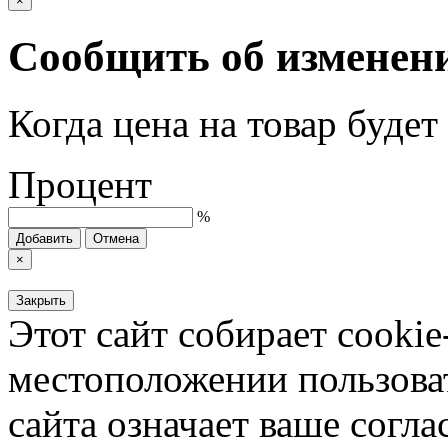
×
Сообщить об изменен
Когда цена на товар буде
Процент
%
Добавить
Отмена
×
Закрыть
Этот сайт собирает cookie
местоположении пользова
сайта означает ваше согла