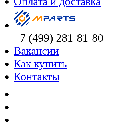
Оплата и доставка
+7 (499) 281-81-80
Вакансии
Как купить
Контакты