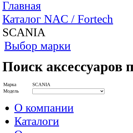
Главная
Каталог NAC / Fortech
SCANIA
Выбор марки
Поиск аксессуаров 
Марка
SCANIA
Модель
О компании
Каталоги