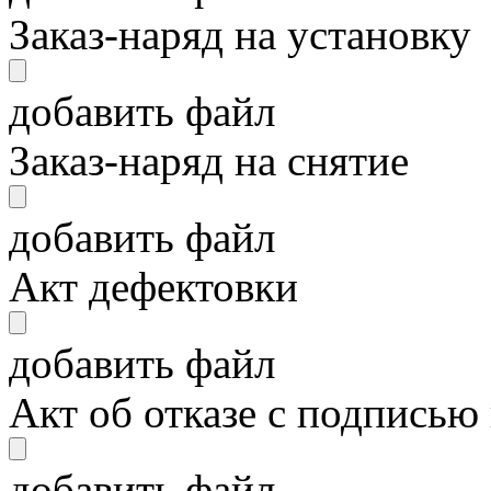
Заказ-наряд на установку
добавить файл
Заказ-наряд на снятие
добавить файл
Акт дефектовки
добавить файл
Акт об отказе с подписью
добавить файл