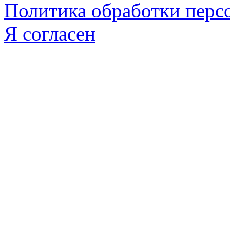
Политика обработки пер
Я согласен