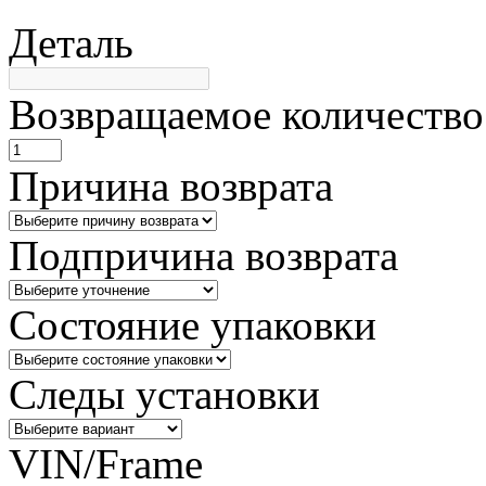
Деталь
Возвращаемое количество
Причина возврата
Подпричина возврата
Состояние упаковки
Следы установки
VIN/Frame