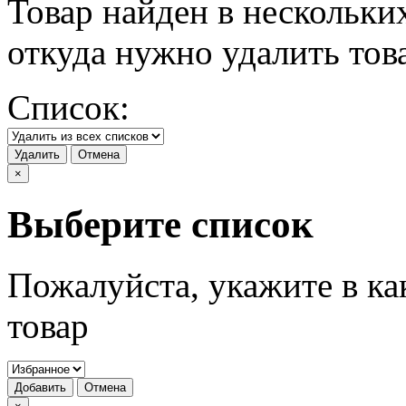
Товар найден в нескольки
откуда нужно удалить тов
Список:
Удалить
Отмена
×
Выберите список
Пожалуйста, укажите в ка
товар
Добавить
Отмена