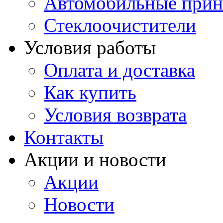
Автомобильные прин
Стеклоочистители
Условия работы
Оплата и доставка
Как купить
Условия возврата
Контакты
Акции и новости
Акции
Новости