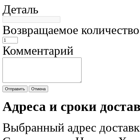
Деталь
Возвращаемое количество
Комментарий
Отправить
Отмена
Адреса и сроки доста
Выбранный адрес доставк