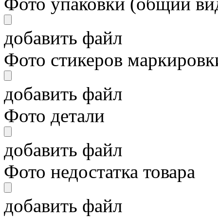
Фото упаковки (общий ви
добавить файл
Фото стикеров маркировки
добавить файл
Фото детали
добавить файл
Фото недостатка товара
добавить файл