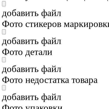
добавить файл
Фото стикеров маркировки
добавить файл
Фото детали
добавить файл
Фото недостатка товара
добавить файл
Фото упаковки