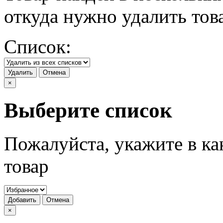
откуда нужно удалить тов
Список:
Удалить
Отмена
×
Выберите список
Пожалуйста, укажите в ка
товар
Добавить
Отмена
×