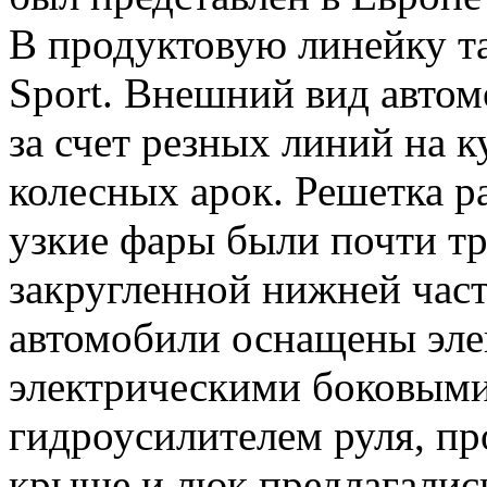
В продуктовую линейку т
Sport. Внешний вид автом
за счет резных линий на 
колесных арок. Решетка р
узкие фары были почти т
закругленной нижней част
автомобили оснащены эле
электрическими боковыми
гидроусилителем руля, п
крыше и люк предлагались