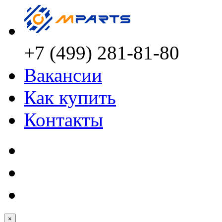
+7 (499) 281-81-80
Вакансии
Как купить
Контакты
×