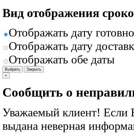
Вид отображения сроко
Отображать дату готовн
Отображать дату доставк
Отображать обе даты
Выбрать
Закрыть
×
Сообщить о неправил
Уважаемый клиент! Если В
выдана неверная информац