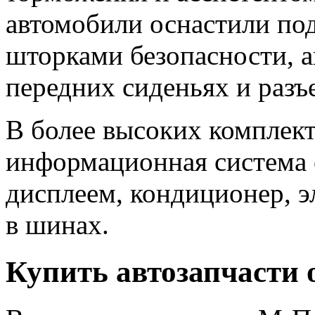
автомобили оснастили под
шторками безопасности, 
передних сиденьях и разъе
В более высоких комплект
информационная система 
дисплеем, кондиционер, э
в шинах.
Купить автозапчасти 