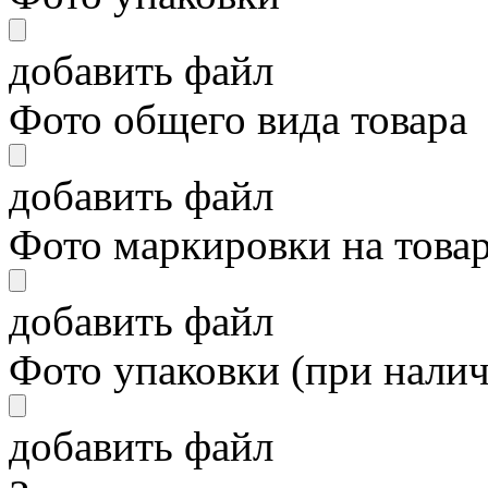
добавить файл
Фото общего вида товара
добавить файл
Фото маркировки на това
добавить файл
Фото упаковки (при нали
добавить файл