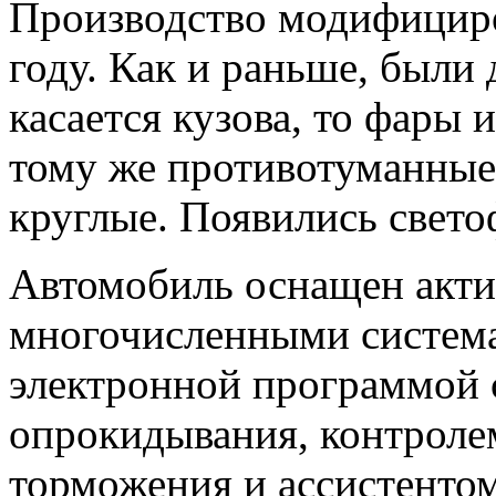
Производство модифициро
году. Как и раньше, были
касается кузова, то фары 
тому же противотуманные
круглые. Появились свет
Автомобиль оснащен акти
многочисленными система
электронной программой 
опрокидывания, контролем
торможения и ассистентом