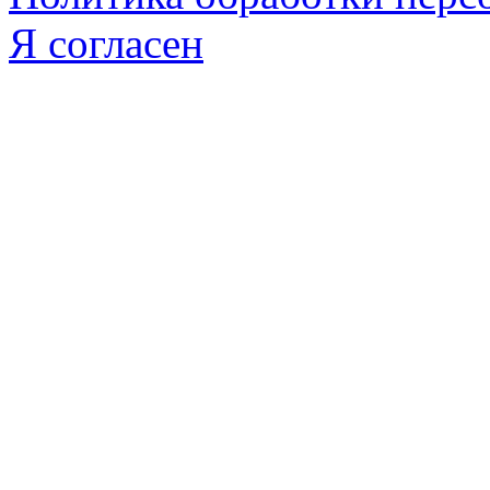
Я согласен