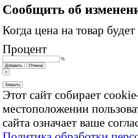
Сообщить об изменен
Когда цена на товар буде
Процент
%
Добавить
Отмена
×
Закрыть
Этот сайт собирает cookie
местоположении пользова
сайта означает ваше согла
Политика обработки пер