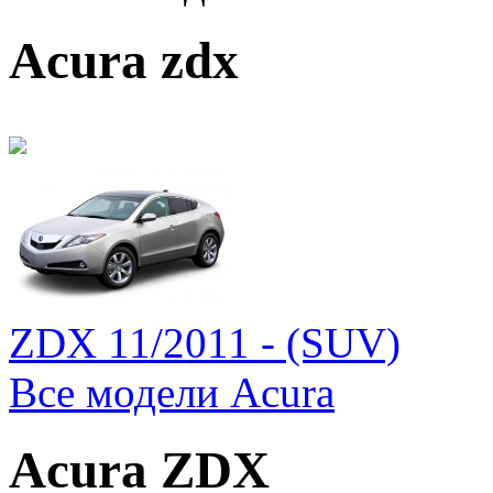
Acura zdx
ZDX 11/2011 - (SUV)
Все модели Acura
Acura ZDX