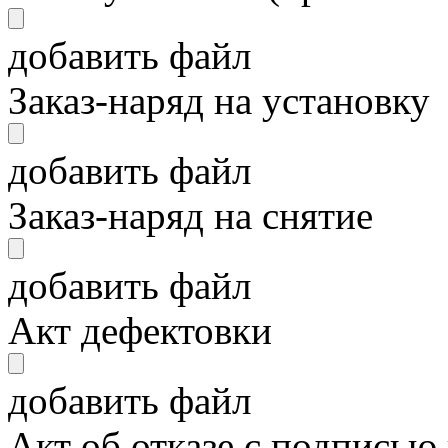
добавить файл
Заказ-наряд на установку
добавить файл
Заказ-наряд на снятие
добавить файл
Акт дефектовки
добавить файл
Акт об отказе с подписью