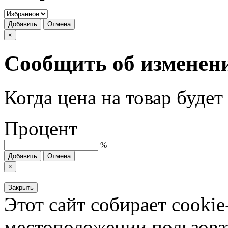
Добавить
Отмена
×
Сообщить об изменен
Когда цена на товар буде
Процент
%
Добавить
Отмена
×
Закрыть
Этот сайт собирает cookie
местоположении пользова