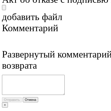
добавить файл
Комментарий
Развернутый комментарий
возврата
Отправить
Отмена
×