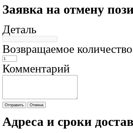
Заявка на отмену поз
Деталь
Возвращаемое количество
Комментарий
Отправить
Отмена
Адреса и сроки доста