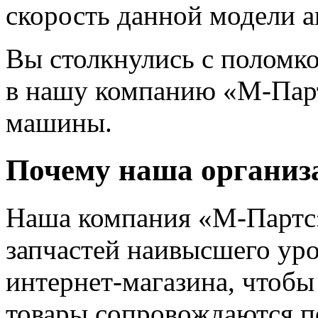
скорость данной модели ав
Вы столкнулись с поломко
в нашу компанию «М-Парт
машины.
Почему наша организ
Наша компания «М-Партс»
запчастей наивысшего уро
интернет-магазина, чтобы
товары сопровождаются п