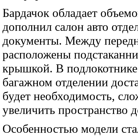
Бардачок обладает объемо
дополнил салон авто отде
документы. Между передн
расположены подстаканни
крышкой. В подлокотнике 
багажном отделении доста
будет необходимость, сло
увеличить пространство д
Особенностью модели ста