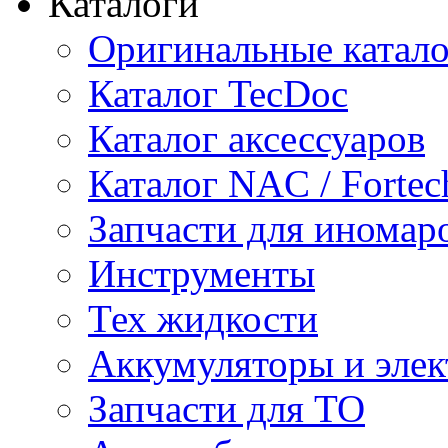
Каталоги
Оригинальные катал
Каталог TecDoc
Каталог аксессуаров
Каталог NAC / Fortec
Запчасти для иномар
Инструменты
Тех жидкости
Аккумуляторы и элек
Запчасти для ТО