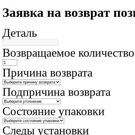
Заявка на возврат по
Деталь
Возвращаемое количество
Причина возврата
Подпричина возврата
Состояние упаковки
Следы установки