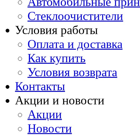
Автомобильные прин
Стеклоочистители
Условия работы
Оплата и доставка
Как купить
Условия возврата
Контакты
Акции и новости
Акции
Новости