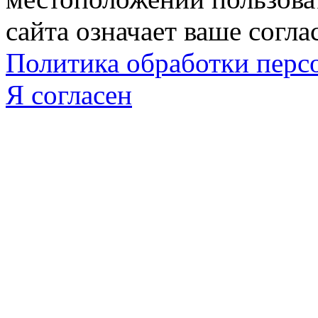
сайта означает ваше согла
Политика обработки пер
Я согласен