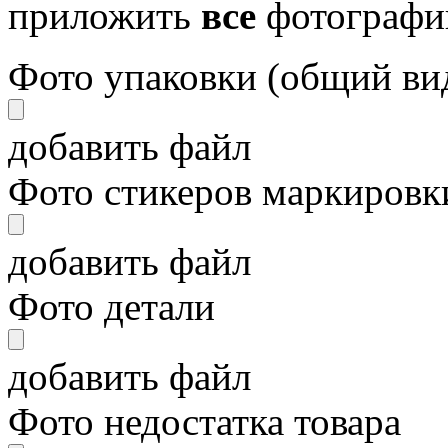
приложить
все
фотографи
Фото упаковки (общий ви
добавить файл
Фото стикеров маркировки
добавить файл
Фото детали
добавить файл
Фото недостатка товара