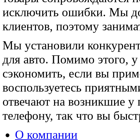
исключить ошибки. Мы до
клиентов, поэтому занима
Мы установили конкурен
для авто. Помимо этого, у
сэкономить, если вы прим
воспользуетесь приятными
отвечают на возникшие у 
телефону, так что вы быс
О компании