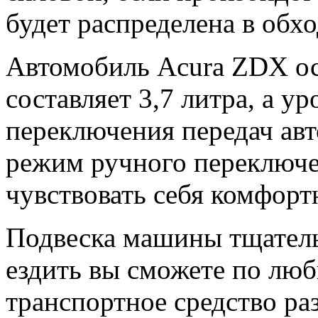
будет распределена в обхо
Автомобиль Acura ZDX ос
составляет 3,7 литра, а у
переключения передач авт
режим ручного переключен
чувствовать себя комфорт
Подвеска машины тщател
ездить вы сможете по люб
транспортное средство ра