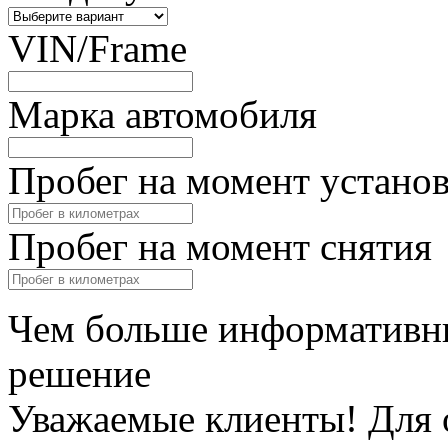
VIN/Frame
Марка автомобиля
Пробег на момент устано
Пробег на момент снятия
Чем больше информативны
решение
Уважаемые клиенты! Для 