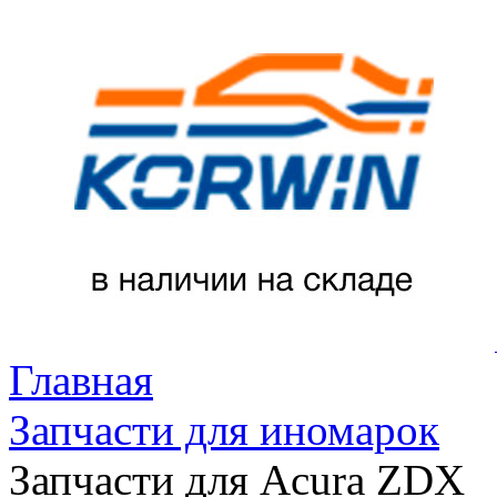
Главная
Запчасти для иномарок
Запчасти для Acura ZDX