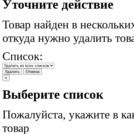
Уточните действие
Товар найден в нескольки
откуда нужно удалить тов
Список:
Удалить
Отмена
×
Выберите список
Пожалуйста, укажите в ка
товар