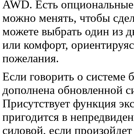
AWD. Есть опциональные 
можно менять, чтобы сдел
можете выбрать один из 
или комфорт, ориентируя
пожелания.
Если говорить о системе 
дополнена обновленной си
Присутствует функция экс
пригодится в непредвиде
силовой, если произойдет