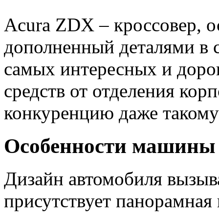
Acura ZDX – кроссовер, 
дополненный деталями в с
самых интересных и доро
средств от отделения кор
конкуренцию даже такому
Особенности машины
Дизайн автомобиля вызыва
присутствует панорамная 