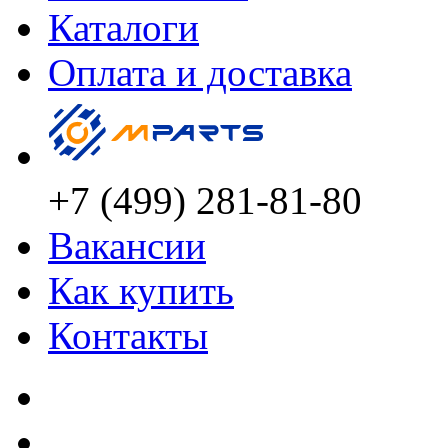
Каталоги
Оплата и доставка
+7 (499) 281-81-80
Вакансии
Как купить
Контакты