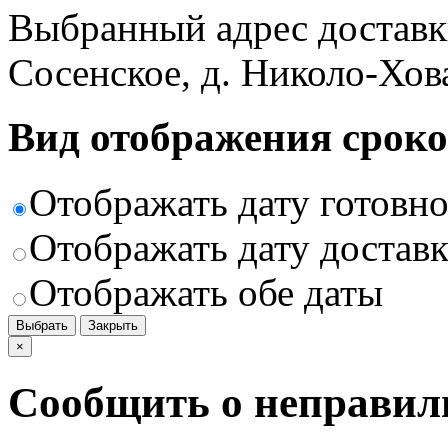
Выбранный адрес доставк
Сосенское, д. Николо-Хов
Вид отображения сроко
Отображать дату готовн
Отображать дату доставк
Отображать обе даты
Выбрать
Закрыть
×
Сообщить о неправил