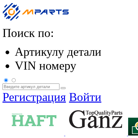
Поиск по:
Артикулу детали
VIN номеру
Регистрация
Войти