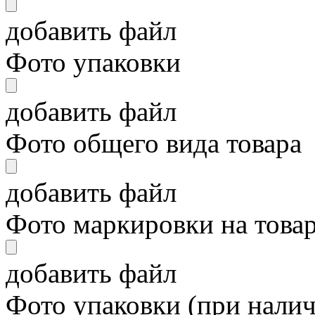
добавить файл
Фото упаковки
добавить файл
Фото общего вида товара
добавить файл
Фото маркировки на това
добавить файл
Фото упаковки (при нали