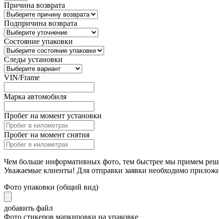
Причина возврата
Подпричина возврата
Состояние упаковки
Следы установки
VIN/Frame
Марка автомобиля
Пробег на момент установки
Пробег на момент снятия
Чем больше информативных фото, тем быстрее мы примем реш
Уважаемые клиенты! Для отправки заявки необходимо прилож
Фото упаковки (общий вид)
добавить файл
Фото стикеров маркировки на упаковке