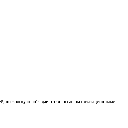
лей, поскольку он обладает отличными эксплуатационными