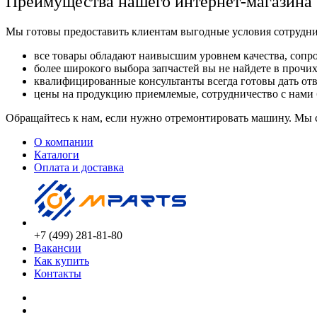
Преимущества нашего интернет-магазина
Мы готовы предоставить клиентам выгодные условия сотруднич
все товары обладают наивысшим уровнем качества, соп
более широкого выбора запчастей вы не найдете в прочих 
квалифицированные консультанты всегда готовы дать от
цены на продукцию приемлемые, сотрудничество с нами
Обращайтесь к нам, если нужно отремонтировать машину. Мы 
О компании
Каталоги
Оплата и доставка
+7 (499) 281-81-80
Вакансии
Как купить
Контакты