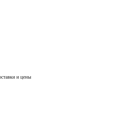
оставки и цены