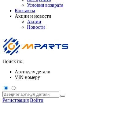
Условия возврата
Контакты
Акции и новости
Акции
Новости
Поиск по:
Артикулу детали
VIN номеру
Регистрация
Войти