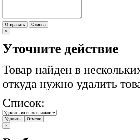
Отправить
Отмена
×
Уточните действие
Товар найден в нескольки
откуда нужно удалить тов
Список:
Удалить
Отмена
×