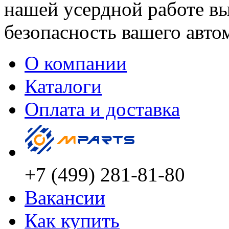
нашей усердной работе вы
безопасность вашего авто
О компании
Каталоги
Оплата и доставка
+7 (499) 281-81-80
Вакансии
Как купить