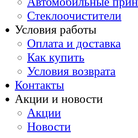
Автомобильные прин
Стеклоочистители
Условия работы
Оплата и доставка
Как купить
Условия возврата
Контакты
Акции и новости
Акции
Новости