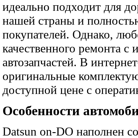
идеально подходит для д
нашей страны и полность
покупателей. Однако, люб
качественного ремонта с
автозапчастей. В интерне
оригинальные комплектую
доступной цене с операти
Особенности автомоб
Datsun on-DO наполнен с