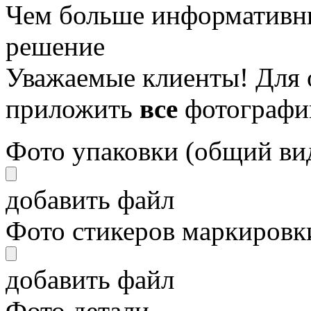
Чем больше информативны
решение
Уважаемые клиенты! Для 
приложить
все
фотографи
Фото упаковки (общий ви
добавить файл
Фото стикеров маркировки
добавить файл
Фото детали