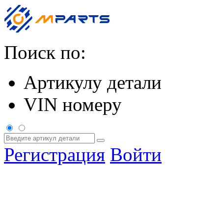
Поиск по:
Артикулу детали
VIN номеру
Регистрация
Войти