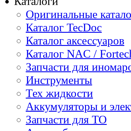
Каталоги
Оригинальные катал
Каталог TecDoc
Каталог аксессуаров
Каталог NAC / Fortec
Запчасти для иномар
Инструменты
Тех жидкости
Аккумуляторы и элек
Запчасти для ТО