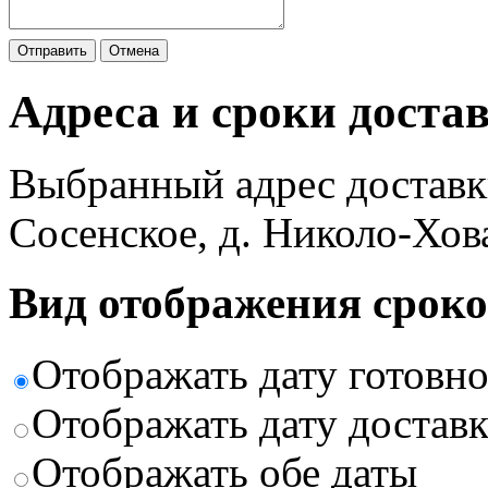
Отправить
Отмена
Адреса и сроки доста
Выбранный адрес доставк
Сосенское, д. Николо-Хов
Вид отображения сроко
Отображать дату готовн
Отображать дату доставк
Отображать обе даты