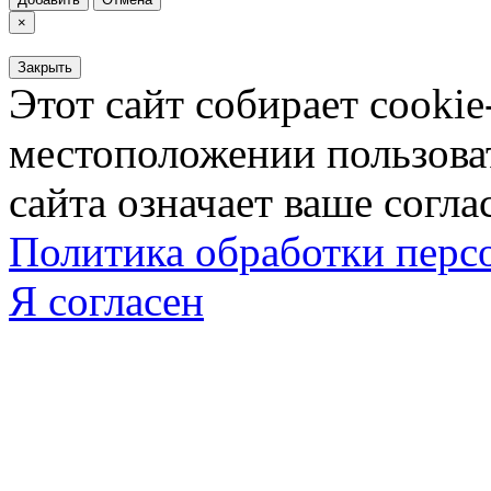
×
Закрыть
Этот сайт собирает cookie
местоположении пользова
сайта означает ваше согла
Политика обработки пер
Я согласен