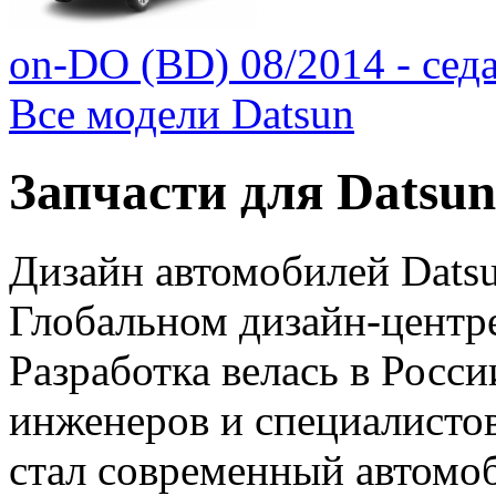
on-DO (BD) 08/2014 - сед
Все модели Datsun
Запчасти для Datsu
Дизайн автомобилей Dats
Глобальном дизайн-центре
Разработка велась в Росс
инженеров и специалистов
стал современный автомо