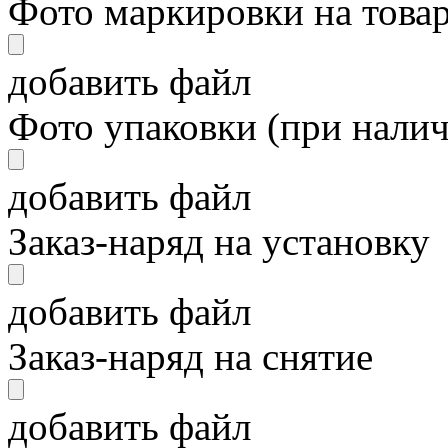
Фото маркировки на това
добавить файл
Фото упаковки (при нали
добавить файл
Заказ-наряд на установку
добавить файл
Заказ-наряд на снятие
добавить файл