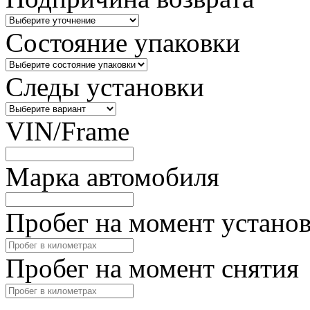
Состояние упаковки
Следы установки
VIN/Frame
Марка автомобиля
Пробег на момент устано
Пробег на момент снятия