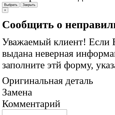
Выбрать
Закрыть
×
Сообщить о неправил
Уважаемый клиент! Если В
выдана неверная информац
заполните этй форму, ука
Оригинальная деталь
Замена
Комментарий