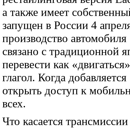
а также имеет собственн
запущен в России 4 апрел
производство автомобиля 
связано с традиционной я
перевести как «двигаться»
глагол. Когда добавляется
открыть доступ к мобильн
всех.
Что касается трансмиссии 