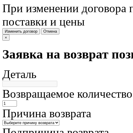
При изменении договора п
поставки и цены
Изменить договор
Отмена
×
Заявка на возврат по
Деталь
Возвращаемое количество
Причина возврата
Подпричина возврата