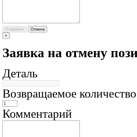
Отправить
Отмена
×
Заявка на отмену поз
Деталь
Возвращаемое количество
Комментарий