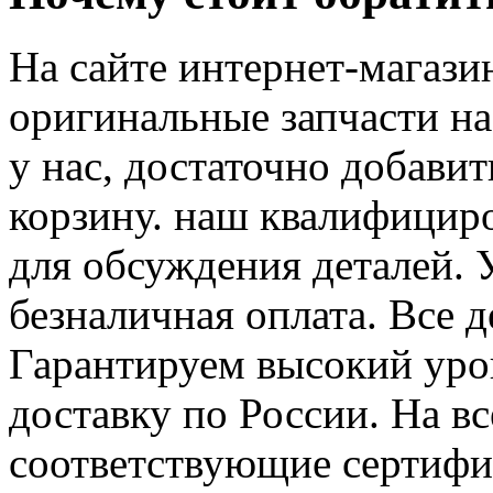
На сайте интернет-магаз
оригинальные запчасти на
у нас, достаточно добав
корзину. наш квалифицир
для обсуждения деталей. 
безналичная оплата. Все 
Гарантируем высокий уро
доставку по России. На в
соответствующие сертифик