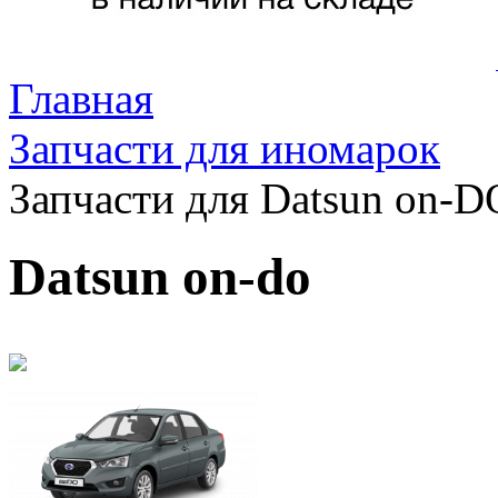
Главная
Запчасти для иномарок
Запчасти для Datsun on-D
Datsun on-do