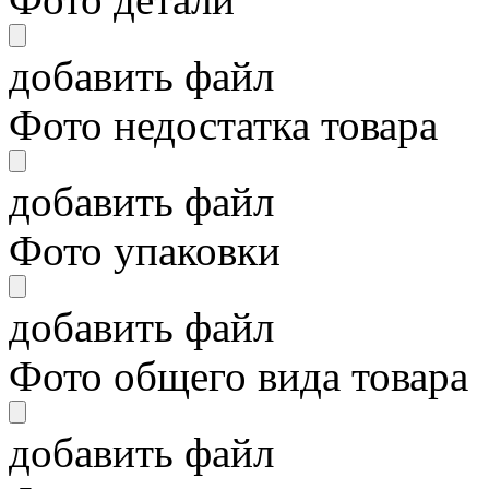
добавить файл
Фото недостатка товара
добавить файл
Фото упаковки
добавить файл
Фото общего вида товара
добавить файл