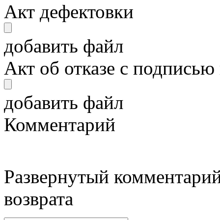
Акт дефектовки
добавить файл
Акт об отказе с подписью
добавить файл
Комментарий
Развернутый комментарий
возврата