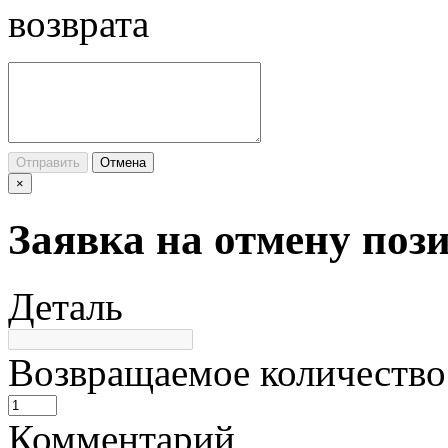
возврата
Отправить
Отмена
×
Заявка на отмену поз
Деталь
Возвращаемое количество
Комментарий