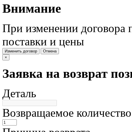
Внимание
При изменении договора п
поставки и цены
Изменить договор
Отмена
×
Заявка на возврат по
Деталь
Возвращаемое количество