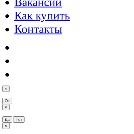
Вакансии
Как купить
Контакты
×
Ок
×
Да
Нет
×