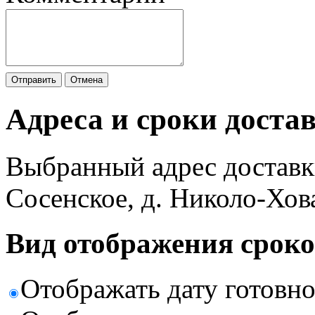
Отправить
Отмена
Адреса и сроки доста
Выбранный адрес доставк
Сосенское, д. Николо-Хов
Вид отображения сроко
Отображать дату готовн