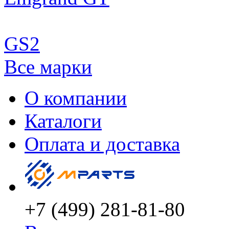
GS2
Все марки
О компании
Каталоги
Оплата и доставка
+7 (499) 281-81-80