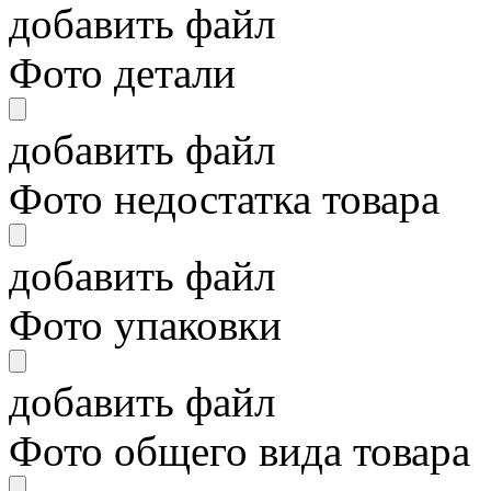
добавить файл
Фото детали
добавить файл
Фото недостатка товара
добавить файл
Фото упаковки
добавить файл
Фото общего вида товара