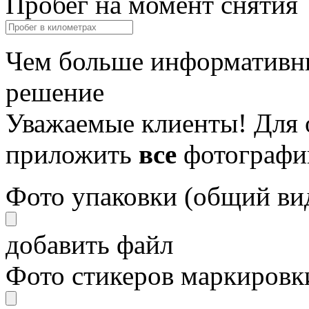
Пробег на момент снятия
Чем больше информативны
решение
Уважаемые клиенты! Для 
приложить
все
фотографи
Фото упаковки (общий ви
добавить файл
Фото стикеров маркировки