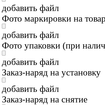
добавить файл
Фото маркировки на това
добавить файл
Фото упаковки (при нали
добавить файл
Заказ-наряд на установку
добавить файл
Заказ-наряд на снятие