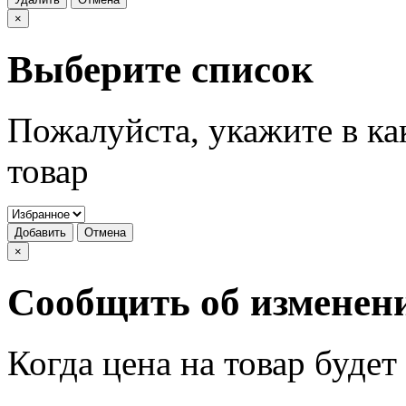
×
Выберите список
Пожалуйста, укажите в ка
товар
Добавить
Отмена
×
Сообщить об изменен
Когда цена на товар буде