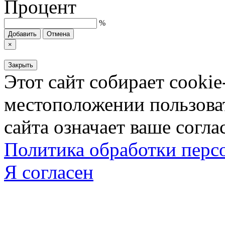
Процент
%
Добавить
Отмена
×
Закрыть
Этот сайт собирает cookie
местоположении пользова
сайта означает ваше согла
Политика обработки пер
Я согласен