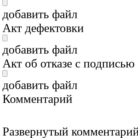
добавить файл
Акт дефектовки
добавить файл
Акт об отказе с подписью
добавить файл
Комментарий
Развернутый комментарий