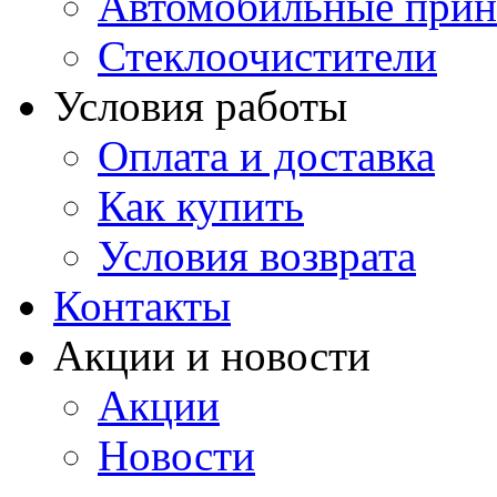
Автомобильные прин
Стеклоочистители
Условия работы
Оплата и доставка
Как купить
Условия возврата
Контакты
Акции и новости
Акции
Новости