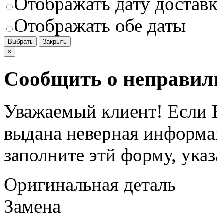
Отображать дату доставк
Отображать обе даты
Выбрать
Закрыть
×
Сообщить о неправил
Уважаемый клиент! Если В
выдана неверная информац
заполните этй форму, ука
Оригинальная деталь
Замена