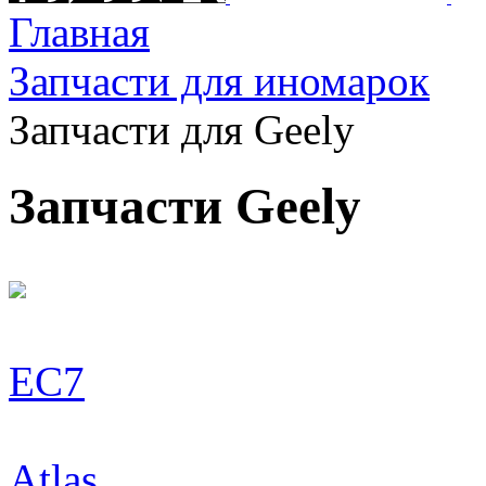
Главная
Запчасти для иномарок
Запчасти для Geely
Запчасти Geely
EC7
Atlas