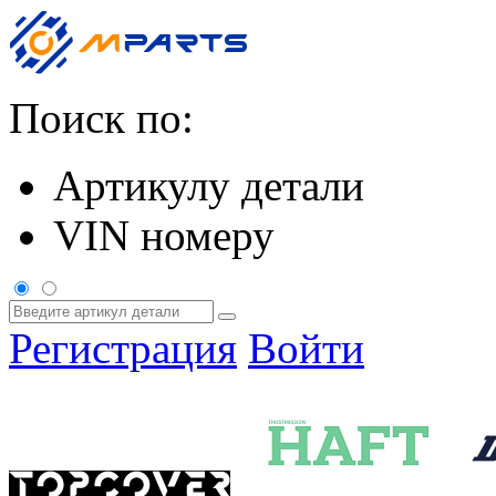
Поиск по:
Артикулу детали
VIN номеру
Регистрация
Войти