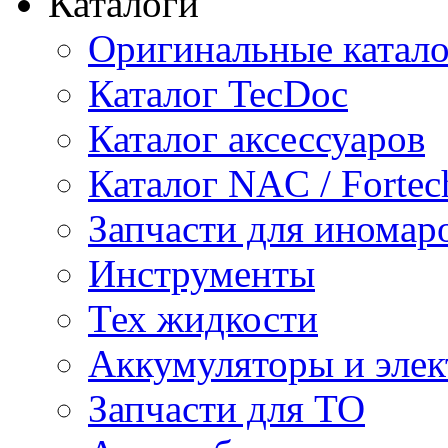
Каталоги
Оригинальные катал
Каталог TecDoc
Каталог аксессуаров
Каталог NAC / Fortec
Запчасти для иномар
Инструменты
Тех жидкости
Аккумуляторы и элек
Запчасти для ТО