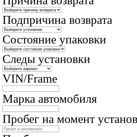
Причина возврата
Подпричина возврата
Состояние упаковки
Следы установки
VIN/Frame
Марка автомобиля
Пробег на момент устано