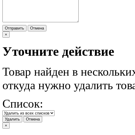
Отправить
Отмена
×
Уточните действие
Товар найден в нескольки
откуда нужно удалить тов
Список:
Удалить
Отмена
×