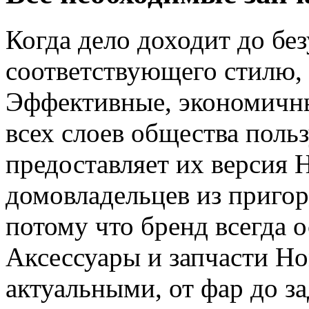
Когда дело доходит до бе
соответствующего стилю, 
Эффективные, экономичны
всех слоев общества поль
предоставляет их версия 
домовладельцев из пригор
потому что бренд всегда 
Аксессуары и запчасти Ho
актуальными, от фар до за