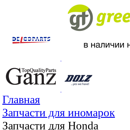
Главная
Запчасти для иномарок
Запчасти для Honda