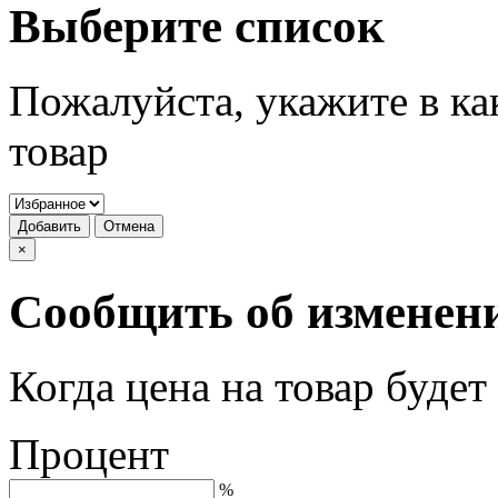
Выберите список
Пожалуйста, укажите в ка
товар
Добавить
Отмена
×
Сообщить об изменен
Когда цена на товар буде
Процент
%