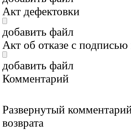
Акт дефектовки
добавить файл
Акт об отказе с подписью
добавить файл
Комментарий
Развернутый комментарий
возврата