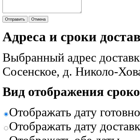
Отправить
Отмена
Адреса и сроки доста
Выбранный адрес доставк
Сосенское, д. Николо-Хов
Вид отображения сроко
Отображать дату готовн
Отображать дату доставк