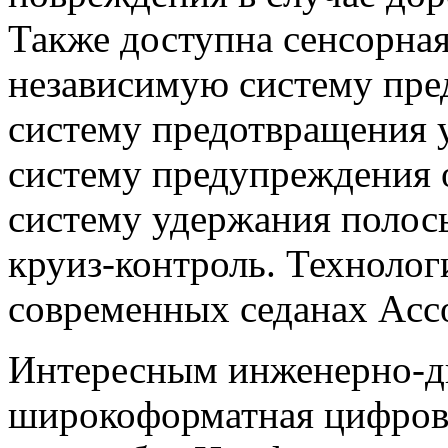
Также доступна сенсорная
независимую систему пре
систему предотвращения 
систему предупреждения 
систему удержания полос
круиз-контроль. Технолог
современных седанах Accor
Интересным инженерно-д
широкоформатная цифрова