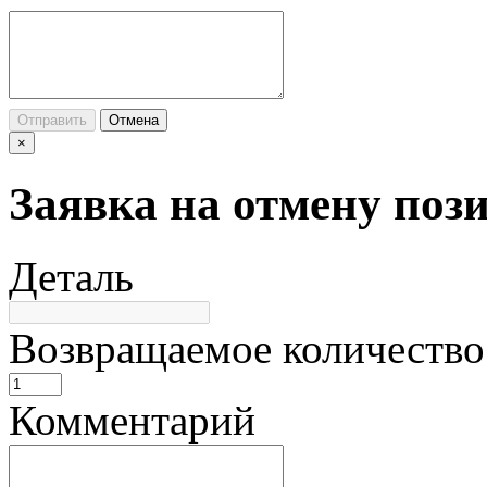
Отправить
Отмена
×
Заявка на отмену поз
Деталь
Возвращаемое количество
Комментарий