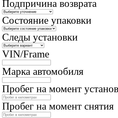
Подпричина возврата
Состояние упаковки
Следы установки
VIN/Frame
Марка автомобиля
Пробег на момент устано
Пробег на момент снятия