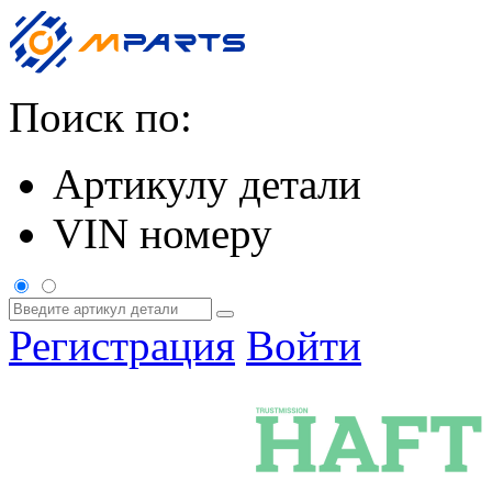
Поиск по:
Артикулу детали
VIN номеру
Регистрация
Войти