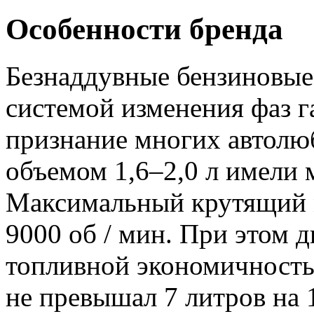
Особенности бренда
Безнаддувные бензиновые
системой изменения фаз г
признание многих автолюб
объемом 1,6–2,0 л имели 
Максимальный крутящий м
9000 об / мин. При этом 
топливной экономичностью
не превышал 7 литров на 