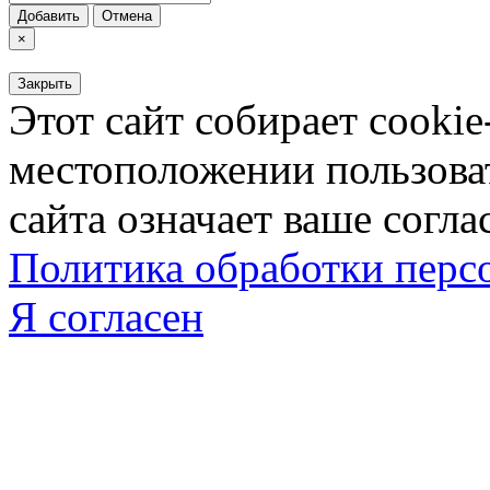
Добавить
Отмена
×
Закрыть
Этот сайт собирает cookie
местоположении пользова
сайта означает ваше согла
Политика обработки пер
Я согласен