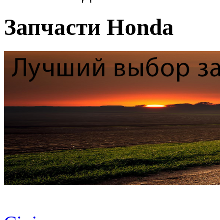
Запчасти Honda