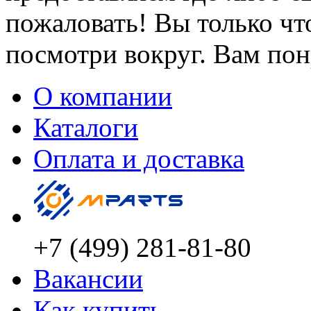
пожаловать! Вы только чт
посмотри вокруг. Вам понр
О компании
Каталоги
Оплата и доставка
+7 (499) 281-81-80
Вакансии
Как купить