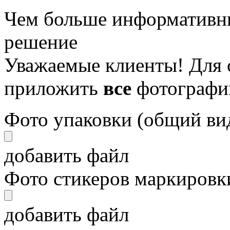
Чем больше информативны
решение
Уважаемые клиенты! Для 
приложить
все
фотографи
Фото упаковки (общий ви
добавить файл
Фото стикеров маркировки
добавить файл