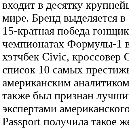
входит в десятку крупней
мире. Бренд выделяется в
15-кратная победа гонщик
чемпионатах Формулы-1 в 
хэтчбек Civic, кроссовер
список 10 самых престиж
американским аналитиком
также был признан лучши
экспертами американского 
Passport получила такое ж