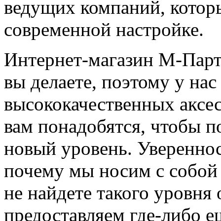
ведущих компаний, котор
современной настройке.
Интернет-магазин М-Партс
вы делаете, поэтому у на
высококачественных аксес
вам понадобятся, чтобы п
новый уровень. Увереннос
почему мы носим с собой 
не найдете такого уровня
предоставляем где-либо ещ