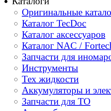
Каталоги
Оригинальные катал
Каталог TecDoc
Каталог аксессуаров
Каталог NAC / Fortec
Запчасти для иномар
Инструменты
Тех жидкости
Аккумуляторы и элек
Запчасти для ТО