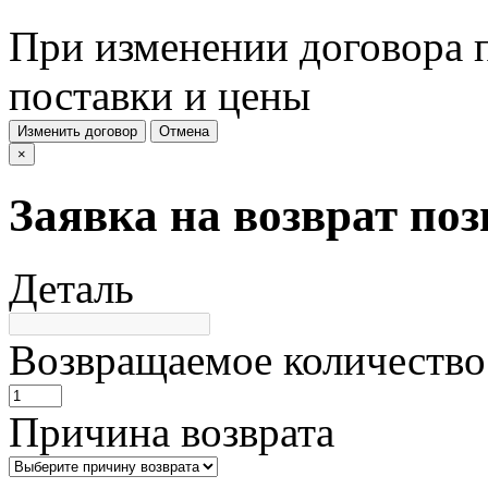
При изменении договора п
поставки и цены
Изменить договор
Отмена
×
Заявка на возврат по
Деталь
Возвращаемое количество
Причина возврата