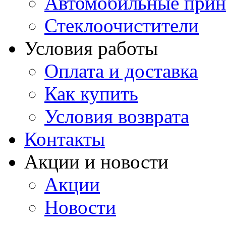
Автомобильные прин
Стеклоочистители
Условия работы
Оплата и доставка
Как купить
Условия возврата
Контакты
Акции и новости
Акции
Новости