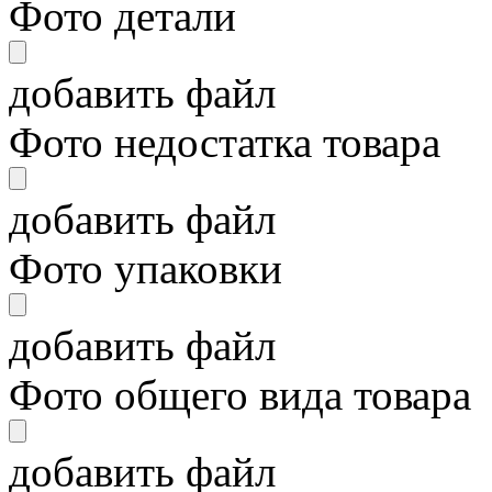
Фото детали
добавить файл
Фото недостатка товара
добавить файл
Фото упаковки
добавить файл
Фото общего вида товара
добавить файл