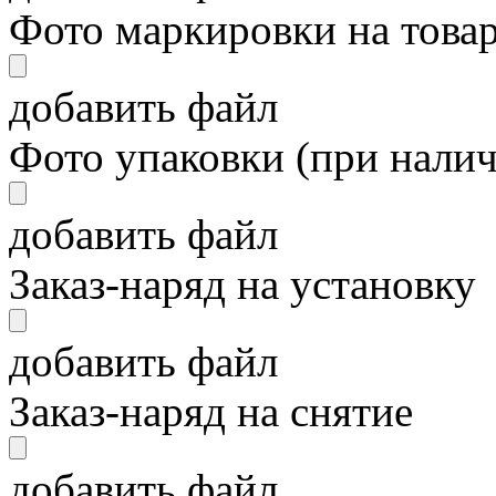
Фото маркировки на това
добавить файл
Фото упаковки (при нали
добавить файл
Заказ-наряд на установку
добавить файл
Заказ-наряд на снятие
добавить файл