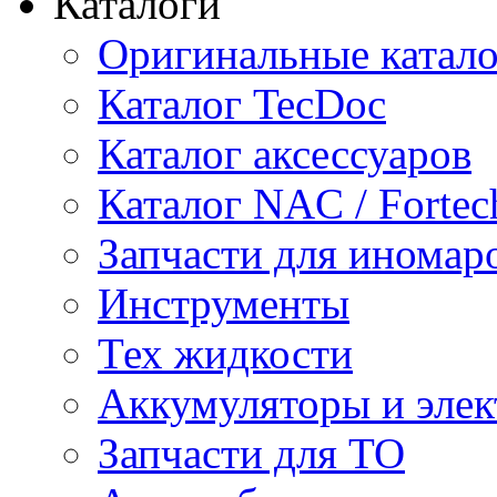
Каталоги
Оригинальные катал
Каталог TecDoc
Каталог аксессуаров
Каталог NAC / Fortec
Запчасти для иномар
Инструменты
Тех жидкости
Аккумуляторы и элек
Запчасти для ТО