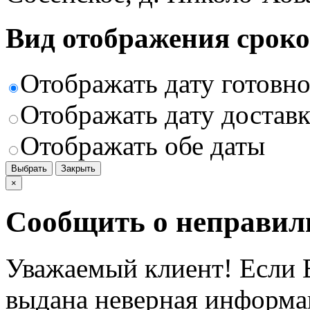
Вид отображения сроко
Отображать дату готовн
Отображать дату доставк
Отображать обе даты
Выбрать
Закрыть
×
Сообщить о неправил
Уважаемый клиент! Если В
выдана неверная информац