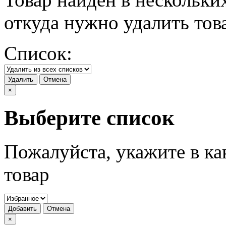
откуда нужно удалить тов
Список:
Удалить
Отмена
×
Выберите список
Пожалуйста, укажите в ка
товар
Добавить
Отмена
×