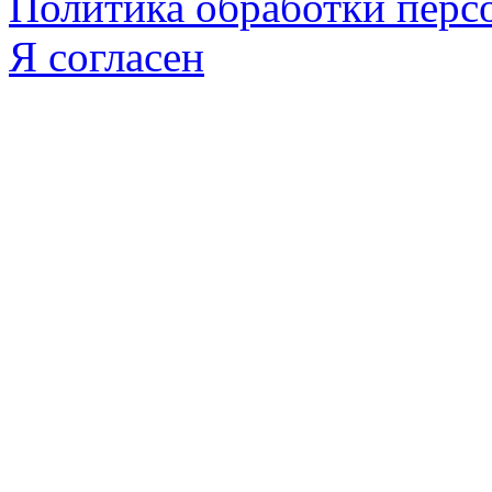
Политика обработки пер
Я согласен