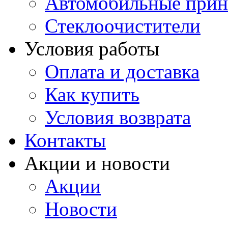
Автомобильные прин
Стеклоочистители
Условия работы
Оплата и доставка
Как купить
Условия возврата
Контакты
Акции и новости
Акции
Новости