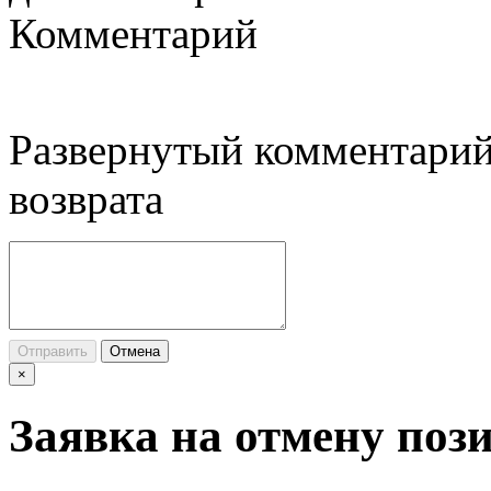
Комментарий
Развернутый комментарий
возврата
Отправить
Отмена
×
Заявка на отмену поз