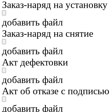
Заказ-наряд на установку
добавить файл
Заказ-наряд на снятие
добавить файл
Акт дефектовки
добавить файл
Акт об отказе с подписью
добавить файл