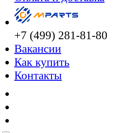
+7 (499) 281-81-80
Вакансии
Как купить
Контакты