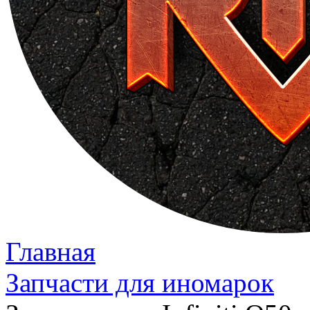
Главная
Запчасти для иномарок