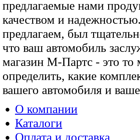
предлагаемые нами проду
качеством и надежностью
предлагаем, был тщательн
что ваш автомобиль заслу
магазин М-Партс - это то
определить, какие компл
вашего автомобиля и ваше
О компании
Каталоги
Оплата и доставка