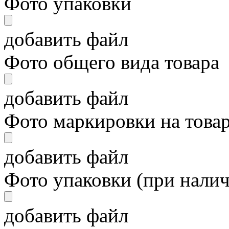
Фото упаковки
добавить файл
Фото общего вида товара
добавить файл
Фото маркировки на това
добавить файл
Фото упаковки (при нали
добавить файл