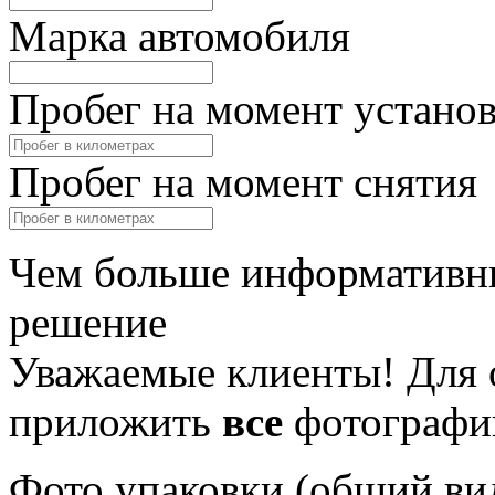
Марка автомобиля
Пробег на момент устано
Пробег на момент снятия
Чем больше информативны
решение
Уважаемые клиенты! Для 
приложить
все
фотографи
Фото упаковки (общий ви