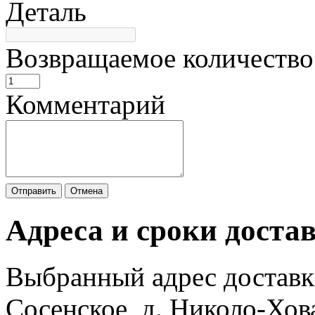
Деталь
Возвращаемое количество
Комментарий
Отправить
Отмена
Адреса и сроки доста
Выбранный адрес доставк
Сосенское, д. Николо-Хов