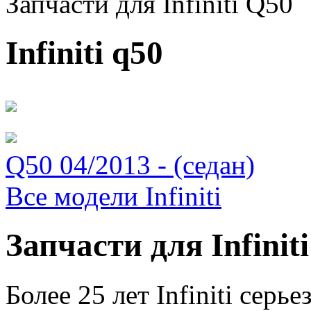
Запчасти для Infiniti Q50
Infiniti q50
Q50 04/2013 - (седан)
Все модели Infiniti
Запчасти для Infinit
Более 25 лет Infiniti серь