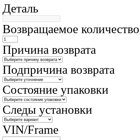
Деталь
Возвращаемое количество
Причина возврата
Подпричина возврата
Состояние упаковки
Следы установки
VIN/Frame