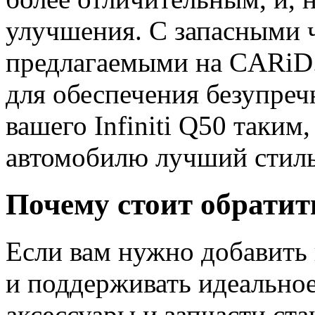
улучшения. С запасными ч
предлагаемыми на CARiD.
для обеспечения безупреч
вашего Infiniti Q50 таким
автомобилю лучший стиль
Почему стоит обратит
Если вам нужно добавить
и поддерживать идеальное
аксессуары и запчасти ст