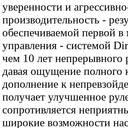
уверенности и агрессивно
производительность - рез
обеспечиваемой первой в 
управления - системой Dir
чем 10 лет непрерывного 
давая ощущение полного 
дополнение к непревзойд
получает улучшенное руле
сопротивляется неприятн
широкие возможности нас