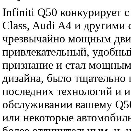
Infiniti Q50 конкурирует
Class, Audi A4 и другими
чрезвычайно мощным дви
привлекательный, удобн
признание и стал мощным 
дизайна, было тщательно 
последних технологий и 
обслуживании вашему Q50
или некоторые автомобиль
более отличительным, и, н