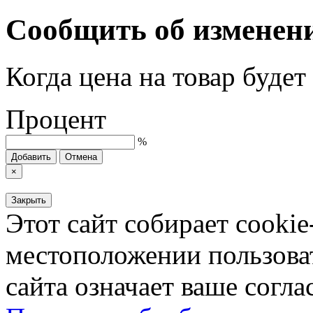
Сообщить об изменен
Когда цена на товар буде
Процент
%
Добавить
Отмена
×
Закрыть
Этот сайт собирает cookie
местоположении пользова
сайта означает ваше согла