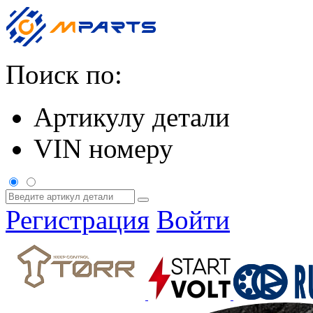
Поиск по:
Артикулу детали
VIN номеру
Регистрация
Войти