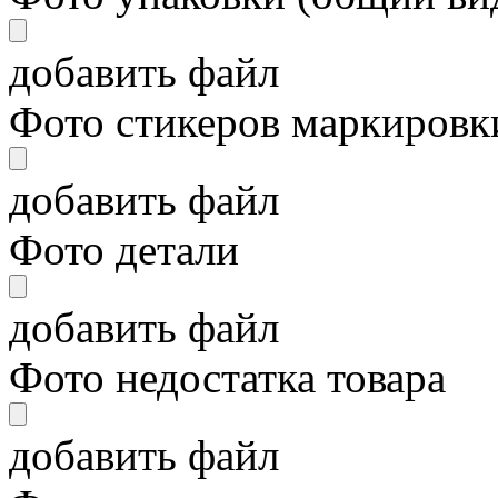
добавить файл
Фото стикеров маркировки
добавить файл
Фото детали
добавить файл
Фото недостатка товара
добавить файл