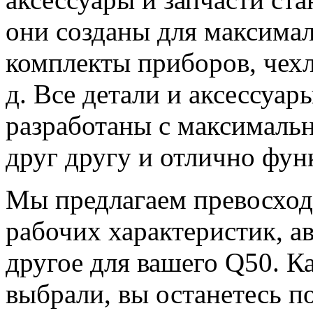
они созданы для максимал
комплекты приборов, чехл
д. Все детали и аксессуа
разработаны с максимальн
друг другу и отлично фун
Мы предлагаем превосход
рабочих характеристик, а
другое для вашего Q50. К
выбрали, вы останетесь п