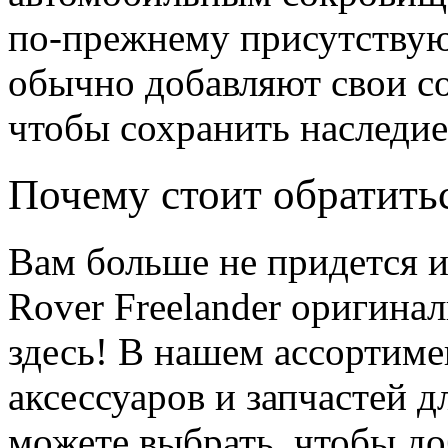
по-прежнему присутствующ
обычно добавляют свои со
чтобы сохранить наследие
Почему стоит обратить
Вам больше не придется и
Rover Freelander оригинал
здесь! В нашем ассортиме
аксессуаров и запчастей д
можете выбрать, чтобы д