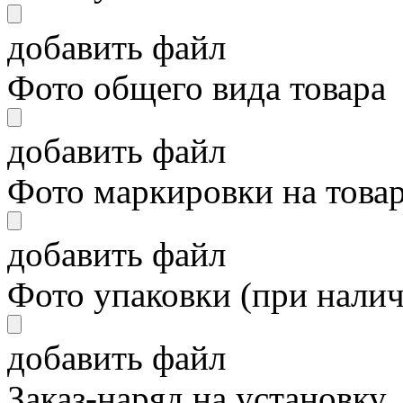
добавить файл
Фото общего вида товара
добавить файл
Фото маркировки на това
добавить файл
Фото упаковки (при нали
добавить файл
Заказ-наряд на установку