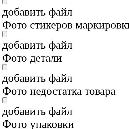
добавить файл
Фото стикеров маркировки
добавить файл
Фото детали
добавить файл
Фото недостатка товара
добавить файл
Фото упаковки