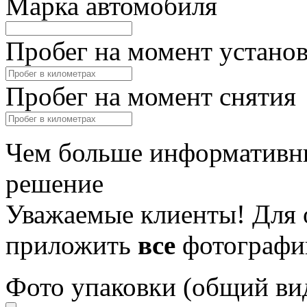
Марка автомобиля
Пробег на момент устано
Пробег на момент снятия
Чем больше информативны
решение
Уважаемые клиенты! Для 
приложить
все
фотографи
Фото упаковки (общий ви