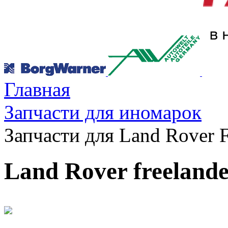
Главная
Запчасти для иномарок
Запчасти для Land Rover F
Land Rover freeland