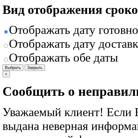
Вид отображения сроко
Отображать дату готовн
Отображать дату доставк
Отображать обе даты
Выбрать
Закрыть
×
Сообщить о неправил
Уважаемый клиент! Если В
выдана неверная информац