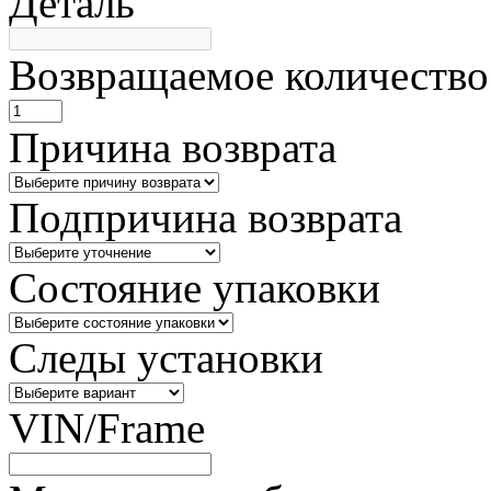
Деталь
Возвращаемое количество
Причина возврата
Подпричина возврата
Состояние упаковки
Следы установки
VIN/Frame