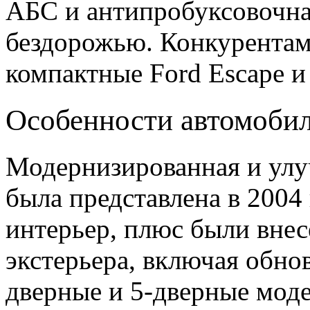
АБС и антипробуксовочная
бездорожью. Конкурентам
компактные Ford Escape и
Особенности автомоби
Модернизированная и улуч
была представлена ​​в 200
интерьер, плюс были внес
экстерьера, включая обно
дверные и 5-дверные моде