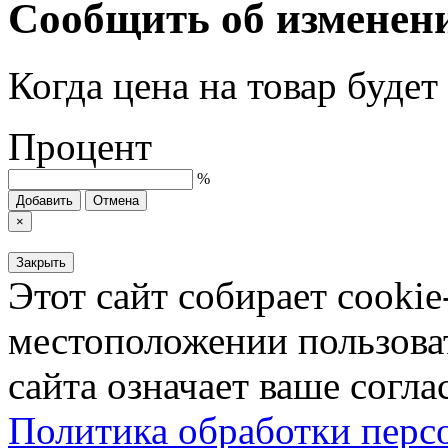
Сообщить об изменен
Когда цена на товар буде
Процент
%
Добавить
Отмена
×
Закрыть
Этот сайт собирает cookie
местоположении пользова
сайта означает ваше согла
Политика обработки пер