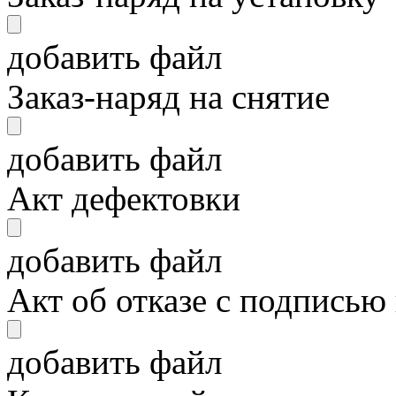
добавить файл
Заказ-наряд на снятие
добавить файл
Акт дефектовки
добавить файл
Акт об отказе с подписью
добавить файл