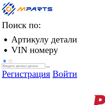
Поиск по:
Артикулу детали
VIN номеру
Регистрация
Войти