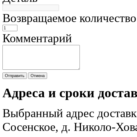
Возвращаемое количество
Комментарий
Отправить
Отмена
Адреса и сроки доста
Выбранный адрес доставк
Сосенское, д. Николо-Хов