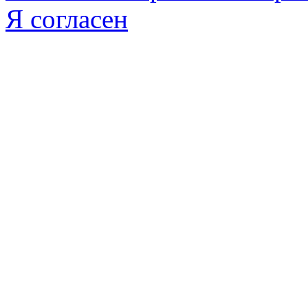
Я согласен