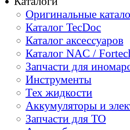
Каталоги
Оригинальные катал
Каталог TecDoc
Каталог аксессуаров
Каталог NAC / Fortec
Запчасти для иномар
Инструменты
Тех жидкости
Аккумуляторы и элек
Запчасти для ТО