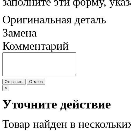
заполните этй форму, ука
Оригинальная деталь
Замена
Комментарий
Отправить
Отмена
×
Уточните действие
Товар найден в нескольки