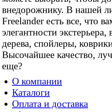
внедорожнику. В нашей ли
Freelander есть все, что 
элегантности экстерьера, 
дерева, спойлеры, коврики
Высочайшее качество, луч
еще?
О компании
Каталоги
Оплата и доставка