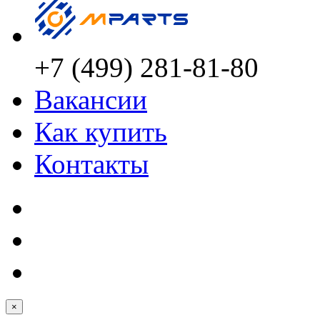
+7 (499) 281-81-80
Вакансии
Как купить
Контакты
×