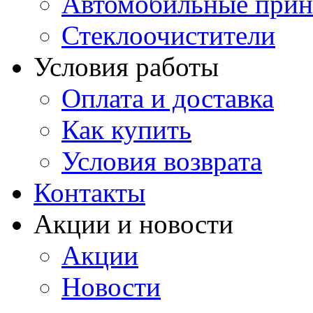
Автомобильные прин
Стеклоочистители
Условия работы
Оплата и доставка
Как купить
Условия возврата
Контакты
Акции и новости
Акции
Новости