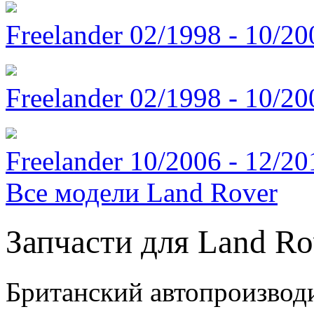
Freelander 02/1998 - 10/2
Freelander 02/1998 - 10/2
Freelander 10/2006 - 12/2
Все модели Land Rover
Запчасти для Land Ro
Британский автопроизводи