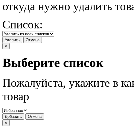
откуда нужно удалить тов
Список:
Удалить
Отмена
×
Выберите список
Пожалуйста, укажите в ка
товар
Добавить
Отмена
×