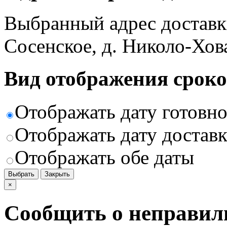
Выбранный адрес доставк
Сосенское, д. Николо-Хов
Вид отображения сроко
Отображать дату готовн
Отображать дату доставк
Отображать обе даты
Выбрать
Закрыть
×
Сообщить о неправил