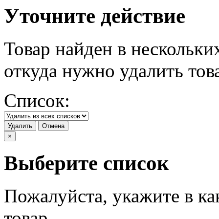
Уточните действие
Товар найден в нескольки
откуда нужно удалить тов
Список:
Удалить
Отмена
×
Выберите список
Пожалуйста, укажите в ка
товар