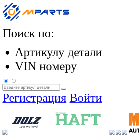
Поиск по:
Артикулу детали
VIN номеру
Регистрация
Войти