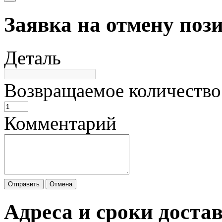
Заявка на отмену поз
Деталь
Возвращаемое количество
Комментарий
Отправить
Отмена
Адреса и сроки доста