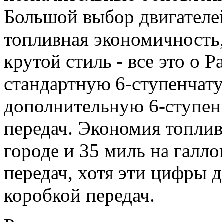
Большой выбор двигателе
топливная экономичность
крутой стиль - все это о 
стандартную 6-ступенчат
дополнительную 6-ступен
передач. Экономия топлив
городе и 35 миль на галл
передач, хотя эти цифры 
коробкой передач.