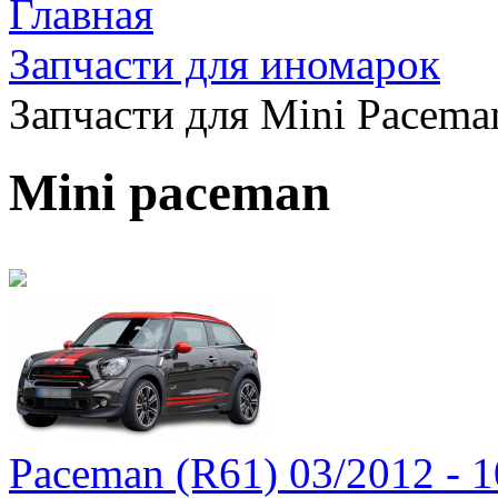
Главная
Запчасти для иномарок
Запчасти для Mini Pacema
Mini paceman
Paceman (R61) 03/2012 - 1