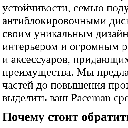
устойчивости, семью под
антиблокировочными диск
своим уникальным дизайн
интерьером и огромным р
и аксессуаров, придающи
преимущества. Мы предлаг
частей до повышения про
выделить ваш Paceman ср
Почему стоит обратит