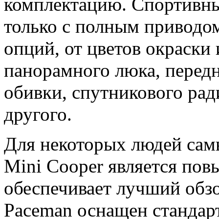
комплектацию. Спортивны
только с полным приводом
опций, от цветов окраски
панорамного люка, перед
обивки, спутникового рад
другого.
Для некоторых людей сам
Mini Cooper является по
обеспечивает лучший обз
Paceman оснащен стандар