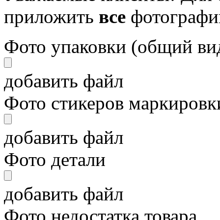
приложить
все
фотографи
Фото упаковки (общий ви
добавить файл
Фото стикеров маркировки
добавить файл
Фото детали
добавить файл
Фото недостатка товара