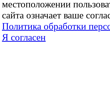
местоположении пользова
сайта означает ваше согла
Политика обработки пер
Я согласен