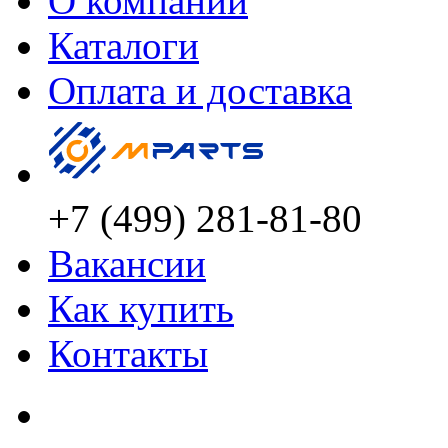
О компании
Каталоги
Оплата и доставка
+7 (499) 281-81-80
Вакансии
Как купить
Контакты