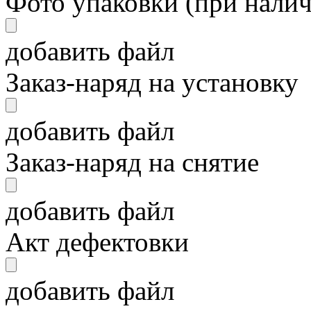
Фото упаковки (при нали
добавить файл
Заказ-наряд на установку
добавить файл
Заказ-наряд на снятие
добавить файл
Акт дефектовки
добавить файл