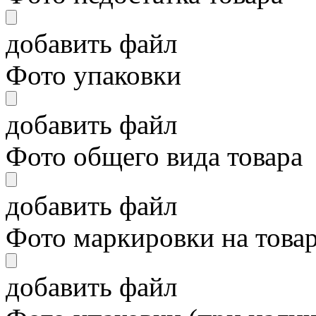
добавить файл
Фото упаковки
добавить файл
Фото общего вида товара
добавить файл
Фото маркировки на това
добавить файл