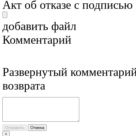
Акт об отказе с подписью
добавить файл
Комментарий
Развернутый комментарий
возврата
Отправить
Отмена
×