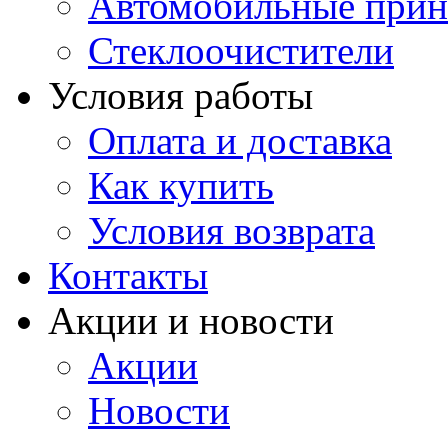
Автомобильные прин
Стеклоочистители
Условия работы
Оплата и доставка
Как купить
Условия возврата
Контакты
Акции и новости
Акции
Новости