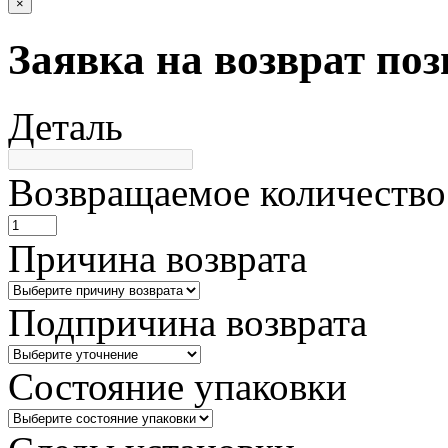
×
Заявка на возврат по
Деталь
Возвращаемое количество
Причина возврата
Подпричина возврата
Состояние упаковки