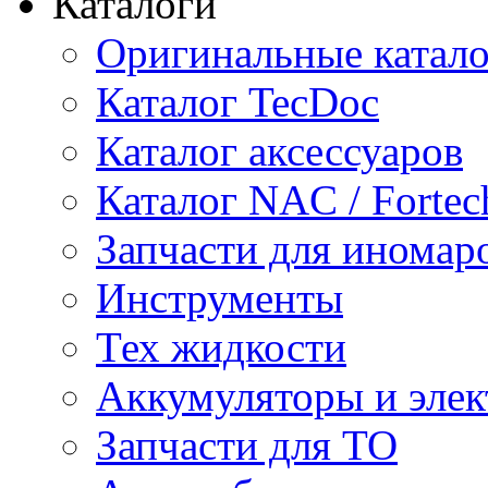
Каталоги
Оригинальные катал
Каталог TecDoc
Каталог аксессуаров
Каталог NAC / Fortec
Запчасти для иномар
Инструменты
Тех жидкости
Аккумуляторы и элек
Запчасти для ТО