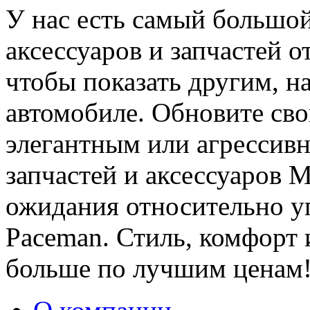
У нас есть самый большо
аксессуаров и запчастей 
чтобы показать другим, на
автомобиле. Обновите сво
элегантным или агрессив
запчастей и аксессуаров 
ожидания относительно 
Paceman. Стиль, комфорт и
больше по лучшим ценам