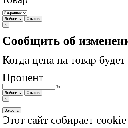
Добавить
Отмена
×
Сообщить об изменен
Когда цена на товар буде
Процент
%
Добавить
Отмена
×
Закрыть
Этот сайт собирает cookie