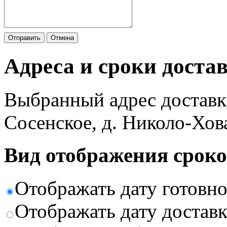
Отправить
Отмена
Адреса и сроки доста
Выбранный адрес доставк
Сосенское, д. Николо-Хов
Вид отображения сроко
Отображать дату готовн
Отображать дату доставк