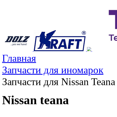
Главная
Запчасти для иномарок
Запчасти для Nissan Teana
Nissan teana