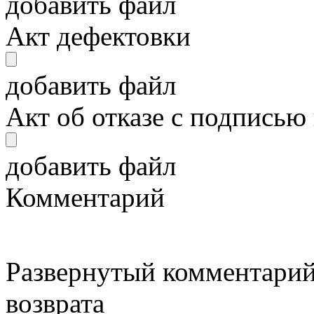
добавить файл
Акт дефектовки
добавить файл
Акт об отказе с подписью
добавить файл
Комментарий
Развернутый комментарий
возврата