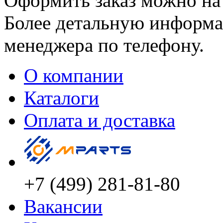
Оформить заказ можно на 
Более детальную информа
менеджера по телефону.
О компании
Каталоги
Оплата и доставка
+7 (499) 281-81-80
Вакансии