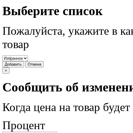
Выберите список
Пожалуйста, укажите в ка
товар
Добавить
Отмена
×
Сообщить об изменен
Когда цена на товар буде
Процент