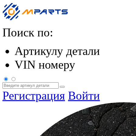
Поиск по:
Артикулу детали
VIN номеру
Регистрация
Войти