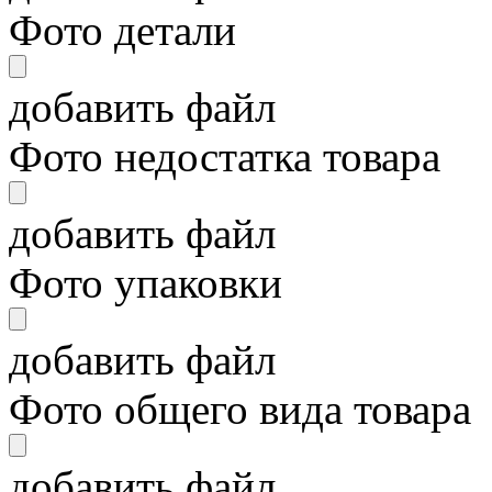
Фото детали
добавить файл
Фото недостатка товара
добавить файл
Фото упаковки
добавить файл
Фото общего вида товара
добавить файл