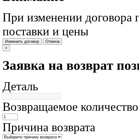
При изменении договора п
поставки и цены
Изменить договор
Отмена
×
Заявка на возврат по
Деталь
Возвращаемое количество
Причина возврата