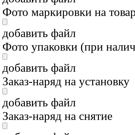
Фото маркировки на това
добавить файл
Фото упаковки (при нали
добавить файл
Заказ-наряд на установку
добавить файл
Заказ-наряд на снятие