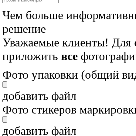
Чем больше информативны
решение
Уважаемые клиенты! Для 
приложить
все
фотографи
Фото упаковки (общий ви
добавить файл
Фото стикеров маркировки
добавить файл