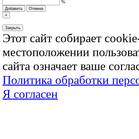
%
Добавить
Отмена
×
Закрыть
Этот сайт собирает cookie
местоположении пользова
сайта означает ваше согла
Политика обработки пер
Я согласен