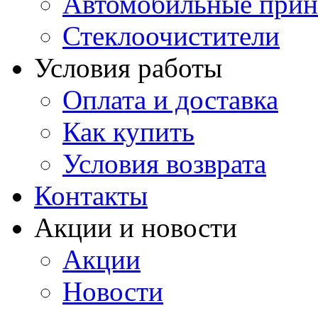
Автомобильные прин
Стеклоочистители
Условия работы
Оплата и доставка
Как купить
Условия возврата
Контакты
Акции и новости
Акции
Новости