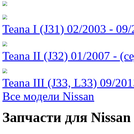
Teana I (J31) 02/2003 - 09
Teana II (J32) 01/2007 - (с
Teana III (J33, L33) 09/201
Все модели Nissan
Запчасти для Nissan