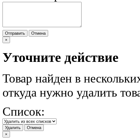
Отправить
Отмена
×
Уточните действие
Товар найден в нескольки
откуда нужно удалить тов
Список:
Удалить
Отмена
×