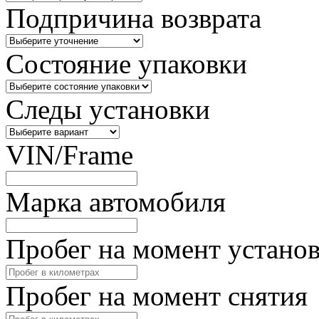
Подпричина возврата
Состояние упаковки
Следы установки
VIN/Frame
Марка автомобиля
Пробег на момент устано
Пробег на момент снятия