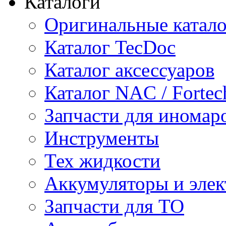
Каталоги
Оригинальные катал
Каталог TecDoc
Каталог аксессуаров
Каталог NAC / Fortec
Запчасти для иномар
Инструменты
Тех жидкости
Аккумуляторы и элек
Запчасти для ТО