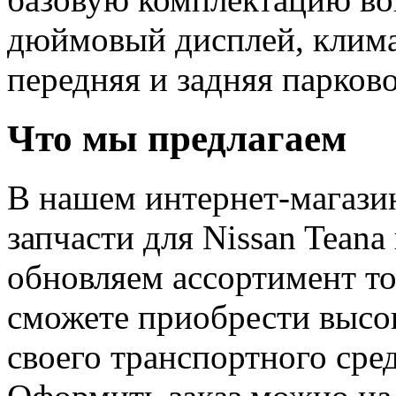
дюймовый дисплей, климат
передняя и задняя парков
Что мы предлагаем
В нашем интернет-магази
запчасти для Nissan Tean
обновляем ассортимент то
сможете приобрести высо
своего транспортного сред