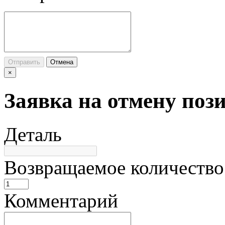
Отправить
Отмена
×
Заявка на отмену поз
Деталь
Возвращаемое количество
Комментарий