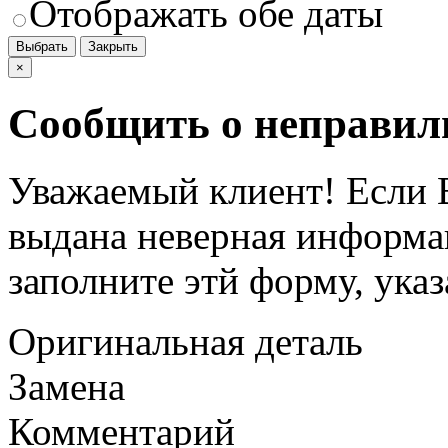
Отображать обе даты
Выбрать
Закрыть
×
Сообщить о неправил
Уважаемый клиент! Если В
выдана неверная информац
заполните этй форму, ука
Оригинальная деталь
Замена
Комментарий