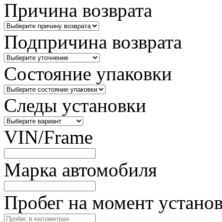
Причина возврата
Подпричина возврата
Состояние упаковки
Следы установки
VIN/Frame
Марка автомобиля
Пробег на момент устано