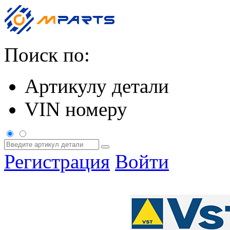
Поиск по:
Артикулу детали
VIN номеру
Регистрация
Войти