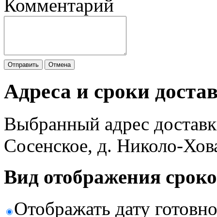
Комментарий
Отправить
Отмена
Адреса и сроки доста
Выбранный адрес доставк
Сосенское, д. Николо-Хов
Вид отображения сроко
Отображать дату готовн