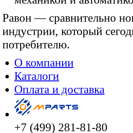
Равон — сравнительно но
индустрии, который сегод
потребителю.
О компании
Каталоги
Оплата и доставка
+7 (499) 281-81-80