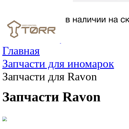
Главная
Запчасти для иномарок
Запчасти для Ravon
Запчасти Ravon