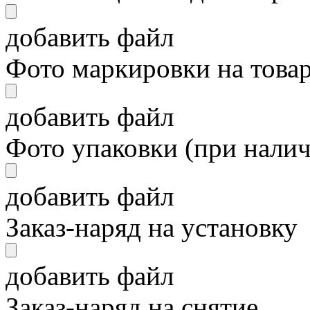
добавить файл
Фото маркировки на това
добавить файл
Фото упаковки (при нали
добавить файл
Заказ-наряд на установку
добавить файл
Заказ-наряд на снятие