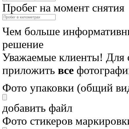
Пробег на момент снятия
Чем больше информативны
решение
Уважаемые клиенты! Для 
приложить
все
фотографи
Фото упаковки (общий ви
добавить файл
Фото стикеров маркировки