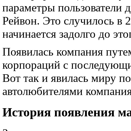
параметры пользователи д
Рейвон. Это случилось в 
начинается задолго до это
Появилась компания путе
корпораций с последующи
Вот так и явилась миру 
автолюбителями компания
История появления ма