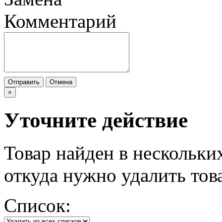
Комментарий
Отправить
Отмена
×
Уточните действие
Товар найден в нескольки
откуда нужно удалить тов
Список: