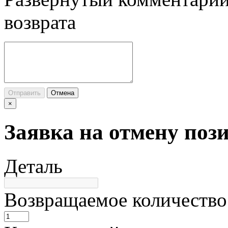
возврата
Отправить
Отмена
×
Заявка на отмену поз
Деталь
Возвращаемое количество