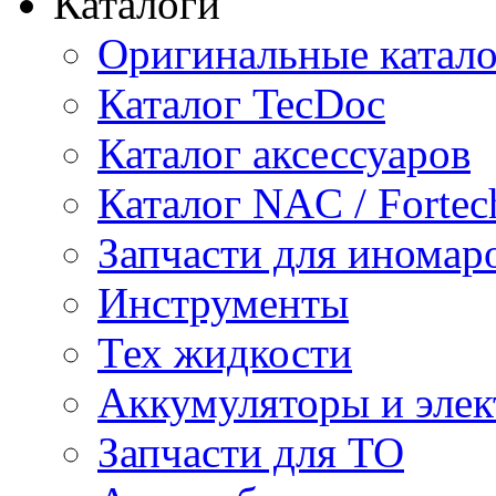
Каталоги
Оригинальные катал
Каталог TecDoc
Каталог аксессуаров
Каталог NAC / Fortec
Запчасти для иномар
Инструменты
Тех жидкости
Аккумуляторы и элек
Запчасти для ТО