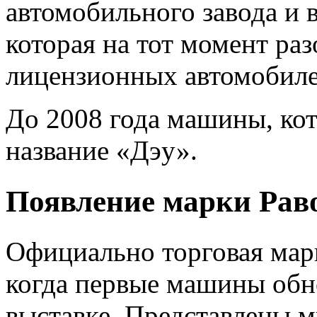
автомобильного завода и 
которая на тот момент раз
лицензионных автомобиле
До 2008 года машины, кот
название «Дэу».
Появление марки Рав
Официально торговая марк
когда первые машины обн
выставке. Представлены м