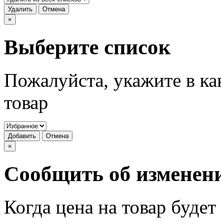
Удалить
Отмена
×
Выберите список
Пожалуйста, укажите в ка
товар
Добавить
Отмена
×
Сообщить об изменен
Когда цена на товар буде