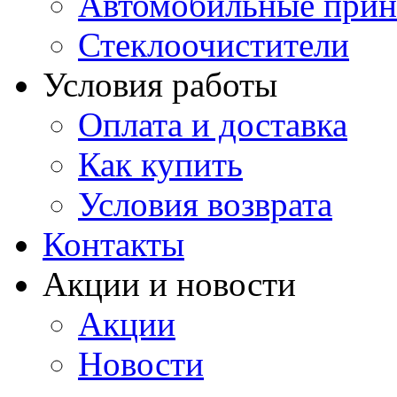
Автомобильные прин
Стеклоочистители
Условия работы
Оплата и доставка
Как купить
Условия возврата
Контакты
Акции и новости
Акции
Новости