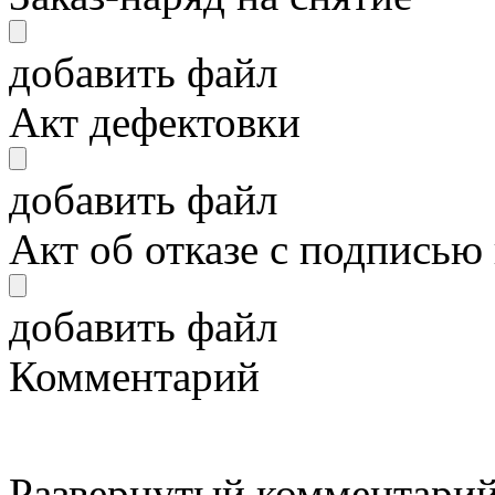
добавить файл
Акт дефектовки
добавить файл
Акт об отказе с подписью
добавить файл
Комментарий
Развернутый комментарий