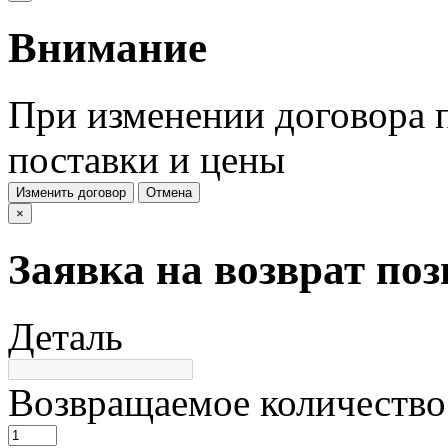
Внимание
При изменении договора п
поставки и цены
Изменить договор
Отмена
×
Заявка на возврат по
Деталь
Возвращаемое количество