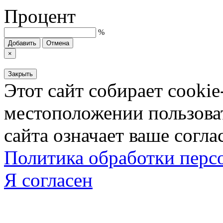
Процент
%
Добавить
Отмена
×
Закрыть
Этот сайт собирает cookie
местоположении пользова
сайта означает ваше согла
Политика обработки пер
Я согласен