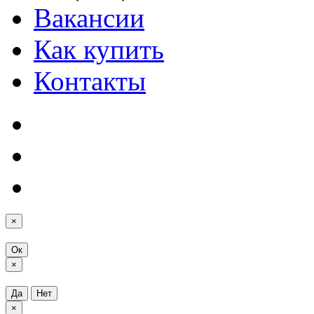
Вакансии
Как купить
Контакты
×
Ок
×
Да
Нет
×