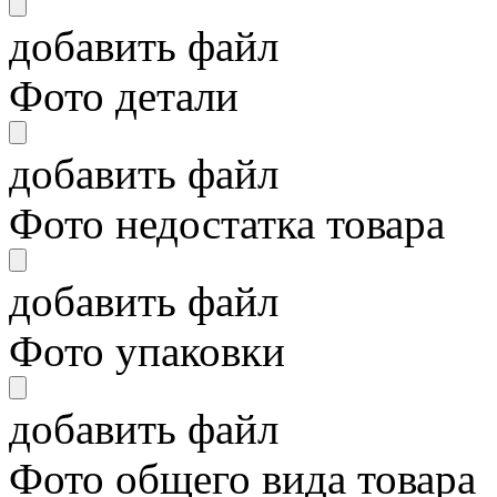
добавить файл
Фото детали
добавить файл
Фото недостатка товара
добавить файл
Фото упаковки
добавить файл
Фото общего вида товара