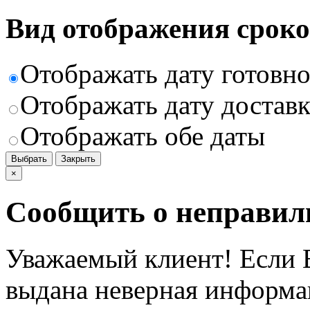
Вид отображения сроко
Отображать дату готовн
Отображать дату доставк
Отображать обе даты
Выбрать
Закрыть
×
Сообщить о неправил
Уважаемый клиент! Если В
выдана неверная информац