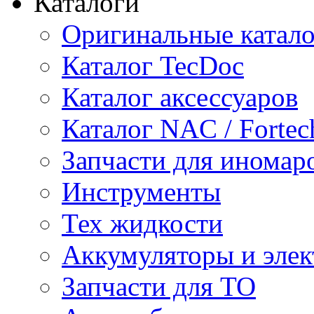
Каталоги
Оригинальные катал
Каталог TecDoc
Каталог аксессуаров
Каталог NAC / Fortec
Запчасти для иномар
Инструменты
Тех жидкости
Аккумуляторы и элек
Запчасти для ТО