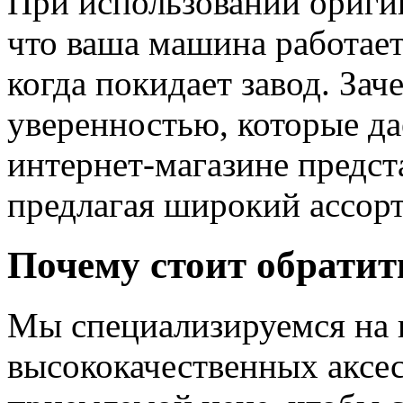
При использовании ориги
что ваша машина работает
когда покидает завод. За
уверенностью, которые да
интернет-магазине предст
предлагая широкий ассор
Почему стоит обратит
Мы специализируемся на 
высококачественных аксес