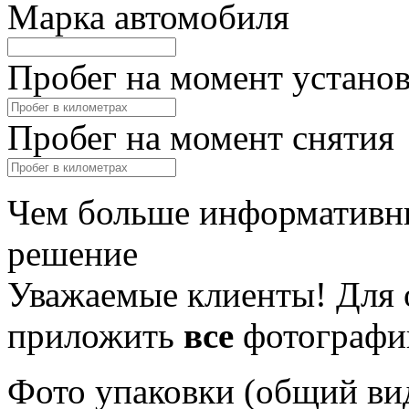
Марка автомобиля
Пробег на момент устано
Пробег на момент снятия
Чем больше информативны
решение
Уважаемые клиенты! Для 
приложить
все
фотографи
Фото упаковки (общий ви