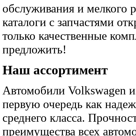
обслуживания и мелкого р
каталоги с запчастями от
только качественные ком
предложить!
Наш ассортимент
Автомобили Volkswagen и
первую очередь как наде
среднего класса. Прочност
преимущества всех автомо