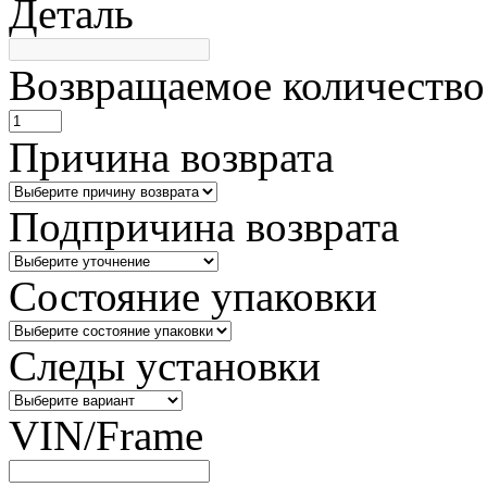
Деталь
Возвращаемое количество
Причина возврата
Подпричина возврата
Состояние упаковки
Следы установки
VIN/Frame