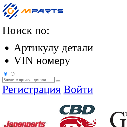
Поиск по:
Артикулу детали
VIN номеру
Регистрация
Войти