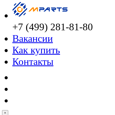
+7 (499) 281-81-80
Вакансии
Как купить
Контакты
×