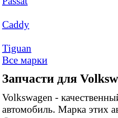
Passat
Caddy
Tiguan
Все марки
Запчасти для Volks
Volkswagen - качественн
автомобиль. Марка этих 