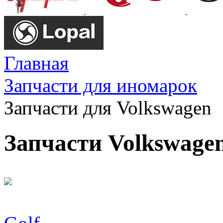
Главная
Запчасти для иномарок
Запчасти для Volkswagen
Запчасти Volkswage