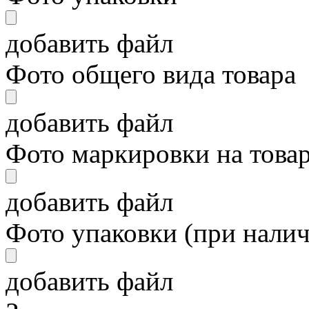
добавить файл
Фото общего вида товара
добавить файл
Фото маркировки на това
добавить файл
Фото упаковки (при нали
добавить файл