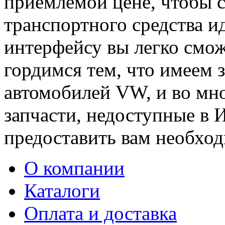
приемлемой цене, чтобы с
транспортного средства и
интерфейсу вы легко смо
гордимся тем, что имеем 
автомобилей VW, и во мн
запчасти, недоступные в 
предоставить вам необход
О компании
Каталоги
Оплата и доставка