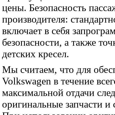
цены. Безопасность пасса
производителя: стандартн
включает в себя запрогр
безопасности, а также точ
детских кресел.
Мы считаем, что для обе
Volkswagen в течение все
максимальной отдачи след
оригинальные запчасти и 