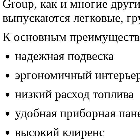
Group, как и многие друг
выпускаются легковые, гр
К основным преимущества
надежная подвеска
эргономичный интерье
низкий расход топлива
удобная приборная пан
высокий клиренс