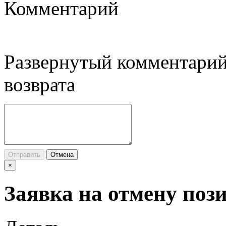
Комментарий
Развернутый комментарий
возврата
Отправить
Отмена
×
Заявка на отмену поз