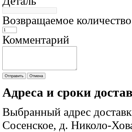
Деталь
Возвращаемое количество
Комментарий
Отправить
Отмена
Адреса и сроки доста
Выбранный адрес доставк
Сосенское, д. Николо-Хов