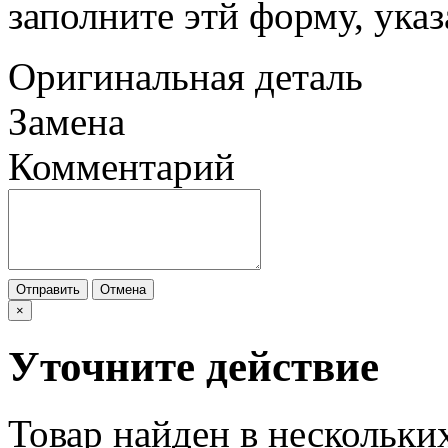
заполните этй форму, ука
Оригинальная деталь
Замена
Комментарий
Отправить
Отмена
×
Уточните действие
Товар найден в нескольки