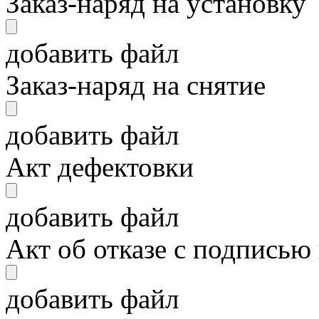
Заказ-наряд на установку
добавить файл
Заказ-наряд на снятие
добавить файл
Акт дефектовки
добавить файл
Акт об отказе с подписью
добавить файл