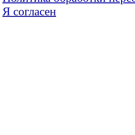
Я согласен