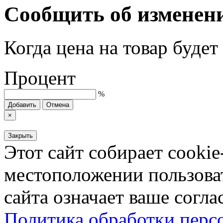
Сообщить об изменен
Когда цена на товар буде
Процент
%
Добавить
Отмена
×
Закрыть
Этот сайт собирает cookie
местоположении пользова
сайта означает ваше согла
Политика обработки пер