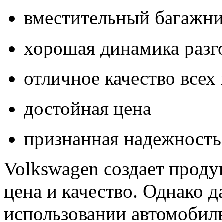
вместительный багажн
хорошая динамика разг
отличное качество все
достойная цена
признанная надежность
Volkswagen создает проду
цена и качество. Однако 
использовании автомобиль