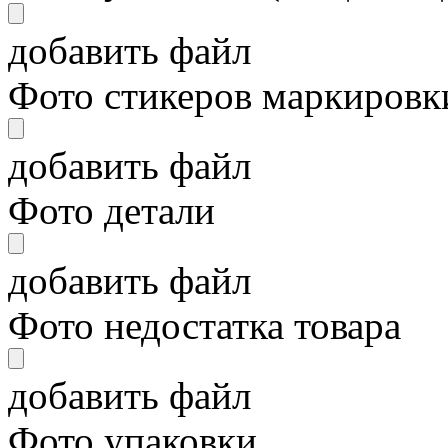
добавить файл
Фото стикеров маркировки
добавить файл
Фото детали
добавить файл
Фото недостатка товара
добавить файл
Фото упаковки