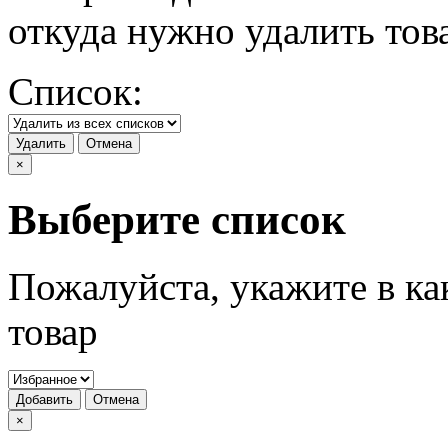
откуда нужно удалить тов
Список:
Удалить
Отмена
×
Выберите список
Пожалуйста, укажите в ка
товар
Добавить
Отмена
×