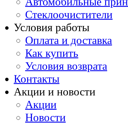
Автомобильные прин
Стеклоочистители
Условия работы
Оплата и доставка
Как купить
Условия возврата
Контакты
Акции и новости
Акции
Новости