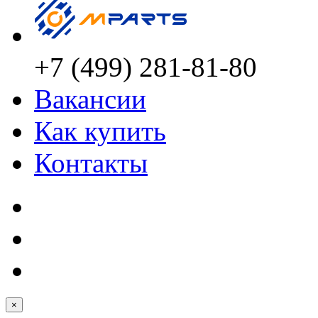
+7 (499) 281-81-80
Вакансии
Как купить
Контакты
×