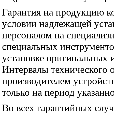
Гарантия на продукцию ко
условии надлежащей уст
персоналом на специализ
специальных инструменто
установке оригинальных и
Интервалы технического 
производителем устройств
только на период указанн
Во всех гарантийных случ