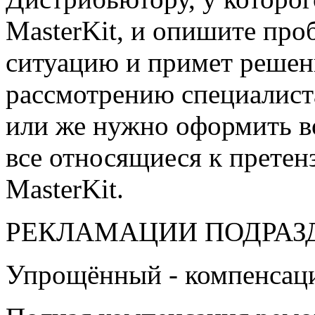
MasterKit, и опишите про
ситуацию и примет решени
рассмотрению специалист
или же нужно оформить во
все относящиеся к претен
MasterKit.
РЕКЛАМАЦИИ ПОДРАЗД
Упрощённый - компенсаци