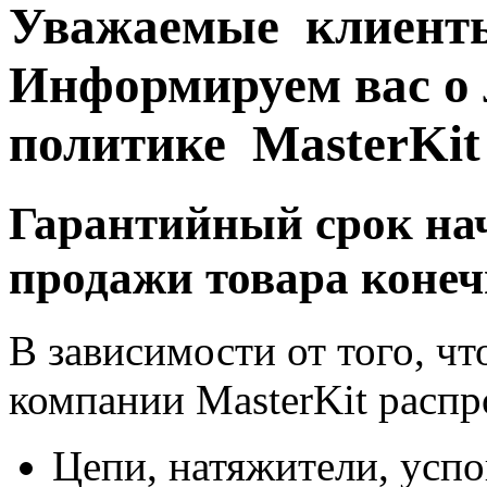
Уважаемые клиент
Информируем вас о
политике MasterKit
Гарантийный срок нач
продажи товара конеч
В зависимости от того, чт
компании MasterKit распр
Цепи, натяжители, усп