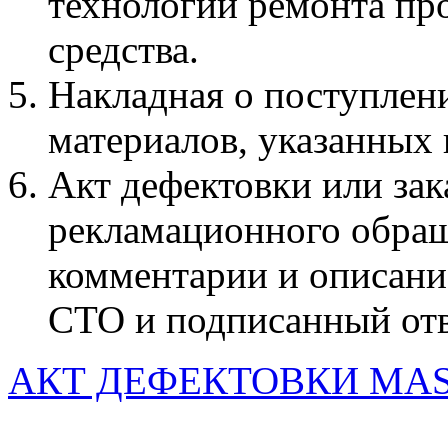
технологии ремонта пр
средства.
Накладная о поступлени
материалов, указанных 
Акт дефектовки или зак
рекламационного обращ
комментарии и описание
СТО и подписанный от
АКТ ДЕФЕКТОВКИ MAST