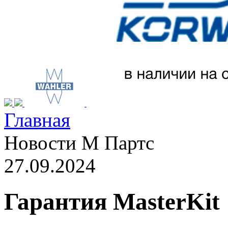
Главная
Новости М Партс
27.09.2024
Гарантия MasterKit