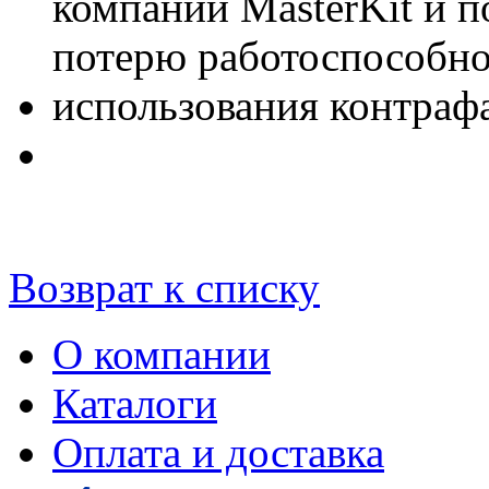
компании MasterKit и 
потерю работоспособнос
использования контраф
Возврат к списку
О компании
Каталоги
Оплата и доставка