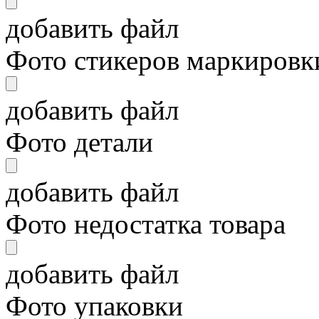
добавить файл
Фото стикеров маркировки
добавить файл
Фото детали
добавить файл
Фото недостатка товара
добавить файл
Фото упаковки