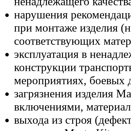
ненадлежащего качества
нарушения рекомендаци
при монтаже изделия (н
соответствующих матер
эксплуатация в ненадл
конструкции транспортн
мероприятиях, боевых де
загрязнения изделия M
включениями, материал
выхода из строя (дефект