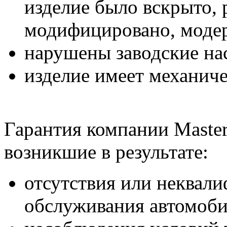
изделие было вскрыто, 
модифицировано, модер
нарушены заводские нас
изделие имеет механич
Гарантия компании Master
возникшие в результате:
отсутствия или неквал
обслуживания автомоби