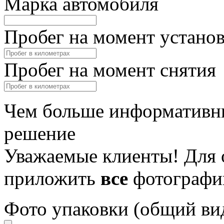
Марка автомобиля
Пробег на момент устано
Пробег на момент снятия
Чем больше информативны
решение
Уважаемые клиенты! Для 
приложить
все
фотографи
Фото упаковки (общий ви