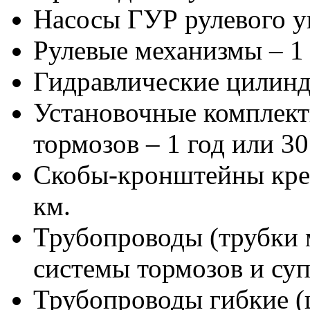
Насосы ГУР рулевого уп
Рулевые механизмы – 1 
Гидравлические цилиндр
Установочные комплект
тормозов – 1 год или 30
Скобы-кронштейны креп
км.
Трубопроводы (трубки 
системы тормозов и суп
Трубопроводы гибкие (