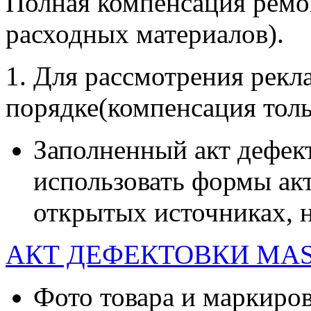
Полная компенсация ремон
расходных материалов).
1. Для рассмотрения рек
порядке(компенсация толь
Заполненный акт дефек
использовать формы акт
открытых источниках, н
АКТ ДЕФЕКТОВКИ MAST
Фото товара и маркиров