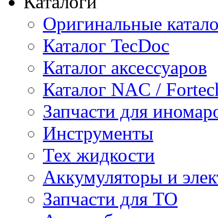
Каталоги
Оригинальные катал
Каталог TecDoc
Каталог аксессуаров
Каталог NAC / Fortec
Запчасти для иномар
Инструменты
Тех жидкости
Аккумуляторы и элек
Запчасти для ТО