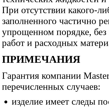
При отсутствии какого-ли
заполненного частично ре
упрощенном порядке, без
работ и расходных матери
ПРИМЕЧАНИЯ
Гарантия компании Master
перечисленных случаев:
изделие имеет следы по