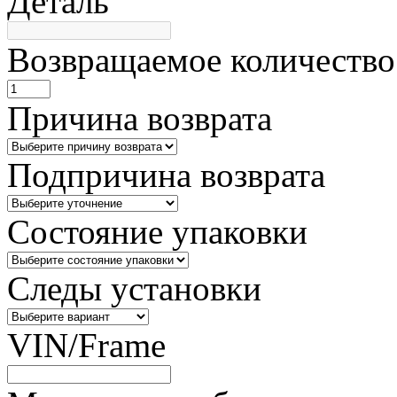
Деталь
Возвращаемое количество
Причина возврата
Подпричина возврата
Состояние упаковки
Следы установки
VIN/Frame