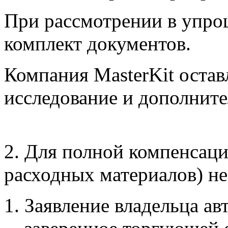
При рассмотрении в упро
комплект документов.
Компания MasterKit оставл
исследование и дополнит
2. Для полной компенсаци
расходных материалов) н
Заявление владельца ав