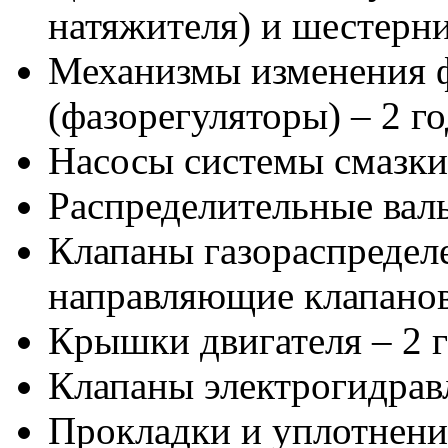
натяжителя) и шестерни
Механизмы изменения ф
(фазорегуляторы) – 2 го
Насосы системы смазки 
Распределительные валы
Клапаны газораспредел
направляющие клапанов 
Крышки двигателя – 2 г
Клапаны электрогидравл
Прокладки и уплотнения