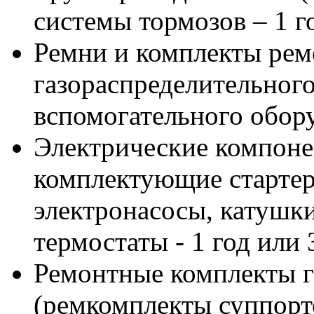
системы тормозов – 1 г
Ремни и комплекты рем
газораспределительног
вспомогательного обору
Электрические компонен
комплектующие стартеро
электронасосы, катушки
термостаты - 1 год или
Ремонтные комплекты г
(ремкомплекты суппорто