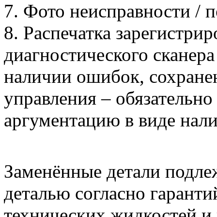
7. Фото неисправности / 
8. Распечатка зарегистри
диагностического сканера
наличии ошибок, сохране
управления – обязательно
аргументацию в виде нали
Заменённые детали подлеж
деталью согласно гаранти
технических жидкостей и 