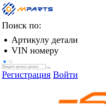
Поиск по:
Артикулу детали
VIN номеру
Регистрация
Войти