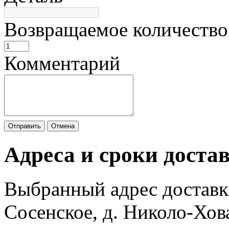
Возвращаемое количество
Комментарий
Отправить
Отмена
Адреса и сроки доста
Выбранный адрес доставк
Сосенское, д. Николо-Хов