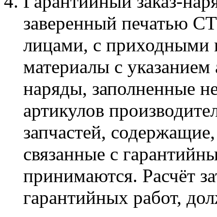
Гарантийный заказ-нар
заверенный печатью С
лицами, с приходными 
материалы с указанием 
наряды, заполненные не
артикулов производите
запчастей, содержащие,
связанные с гарантийн
принимаются. Расчёт за
гарантийных работ, дол