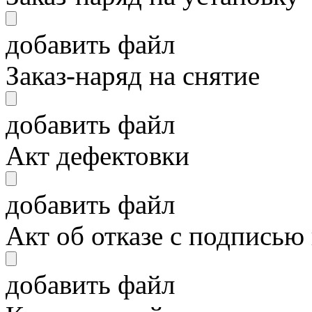
добавить файл
Заказ-наряд на снятие
добавить файл
Акт дефектовки
добавить файл
Акт об отказе с подписью
добавить файл