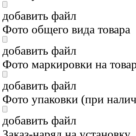
добавить файл
Фото общего вида товара
добавить файл
Фото маркировки на това
добавить файл
Фото упаковки (при нали
добавить файл
Заказ-наряд на установку