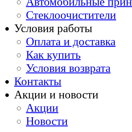
Автомобильные прин
Стеклоочистители
Условия работы
Оплата и доставка
Как купить
Условия возврата
Контакты
Акции и новости
Акции
Новости