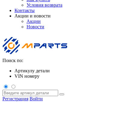
Условия возврата
Контакты
Акции и новости
Акции
Новости
Поиск по:
Артикулу детали
VIN номеру
Регистрация
Войти