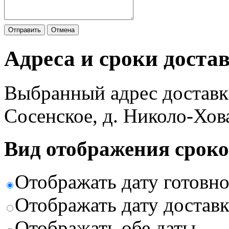
Отправить
Отмена
Адреса и сроки доста
Выбранный адрес доставк
Сосенское, д. Николо-Хов
Вид отображения сроко
Отображать дату готовн
Отображать дату доставк
Отображать обе даты