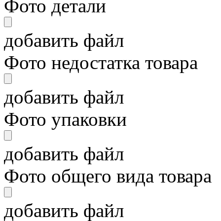
Фото детали
добавить файл
Фото недостатка товара
добавить файл
Фото упаковки
добавить файл
Фото общего вида товара
добавить файл