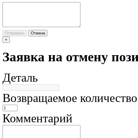
Отправить
Отмена
×
Заявка на отмену поз
Деталь
Возвращаемое количество
Комментарий