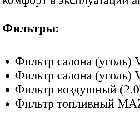
Фильтры:
Фильтр салона (уголь)
Фильтр салона (уголь)
Фильтр воздушный (2.
Фильтр топливный MA