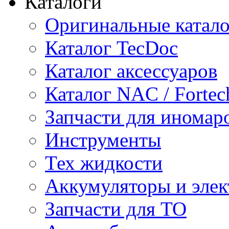
Каталоги
Оригинальные катал
Каталог TecDoc
Каталог аксессуаров
Каталог NAC / Fortec
Запчасти для иномар
Инструменты
Тех жидкости
Аккумуляторы и элек
Запчасти для ТО