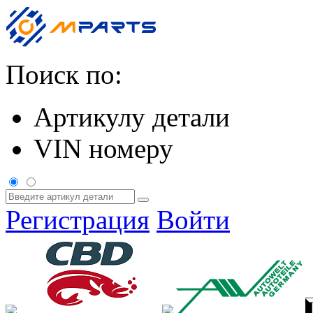
Поиск по:
Артикулу детали
VIN номеру
Регистрация
Войти