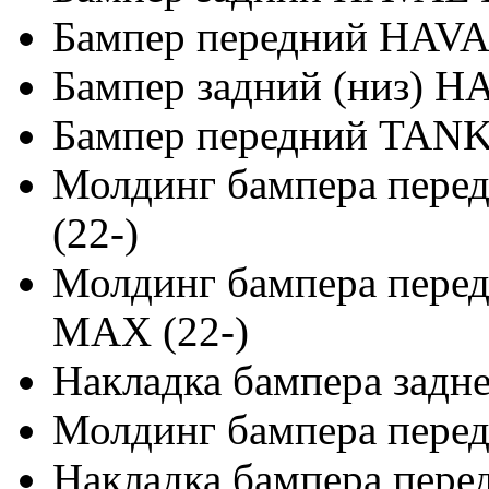
Бампер передний HAV
Бампер задний (низ) 
Бампер передний TANK
Молдинг бампера пере
(22-)
Молдинг бампера пере
MAX (22-)
Накладка бампера задн
Молдинг бампера перед
Накладка бампера пере