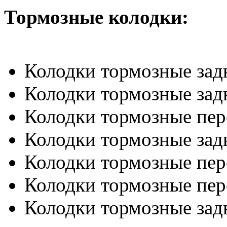
Тормозные колодки:
Колодки тормозные зад
Колодки тормозные задн
Колодки тормозные пер
Колодки тормозные зад
Колодки тормозные пер
Колодки тормозные пе
Колодки тормозные зад