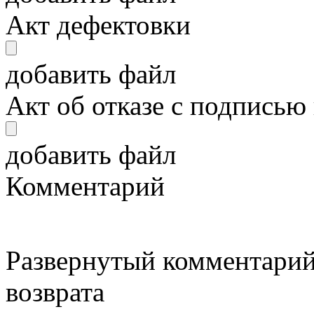
Акт дефектовки
добавить файл
Акт об отказе с подписью
добавить файл
Комментарий
Развернутый комментарий
возврата