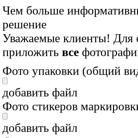
Чем больше информативны
решение
Уважаемые клиенты! Для 
приложить
все
фотографи
Фото упаковки (общий ви
добавить файл
Фото стикеров маркировки
добавить файл