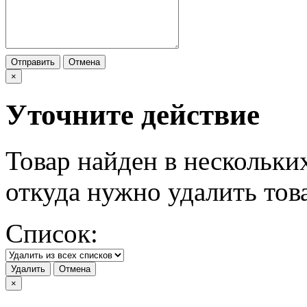
Отправить
Отмена
×
Уточните действие
Товар найден в нескольки
откуда нужно удалить тов
Список:
Удалить
Отмена
×