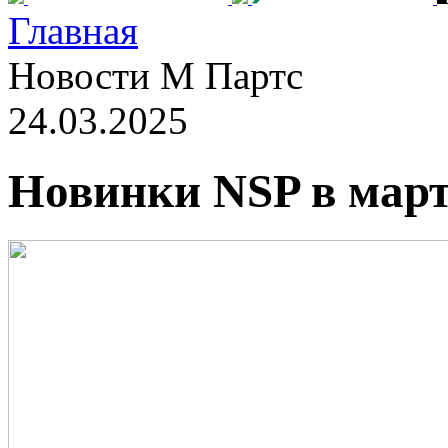
Главная
Новости М Партс
24.03.2025
Новинки NSP в март