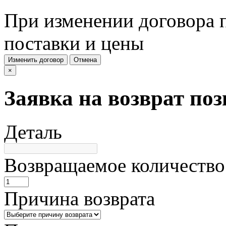
При изменении договора п
поставки и цены
Изменить договор
Отмена
×
Заявка на возврат по
Деталь
Возвращаемое количество
Причина возврата