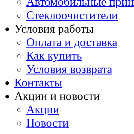
Автомобильные прин
Стеклоочистители
Условия работы
Оплата и доставка
Как купить
Условия возврата
Контакты
Акции и новости
Акции
Новости