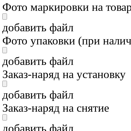
Фото маркировки на това
добавить файл
Фото упаковки (при нали
добавить файл
Заказ-наряд на установку
добавить файл
Заказ-наряд на снятие
добавить файл