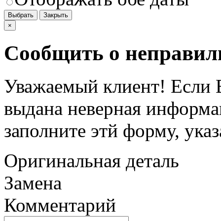
Выбрать
Закрыть
×
Сообщить о неправил
Уважаемый клиент! Если В
выдана неверная информац
заполните этй форму, ука
Оригинальная деталь
Замена
Комментарий