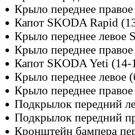
Крыло переднее правое 
Капот SKODA Rapid (13
Крыло переднее левое 
Крыло переднее правое
Капот SKODA Yeti (14-
Крыло переднее левое (
Крыло переднее правое 
Подкрылок передний 
Подкрылок передний 
Кронштейн бампера пе