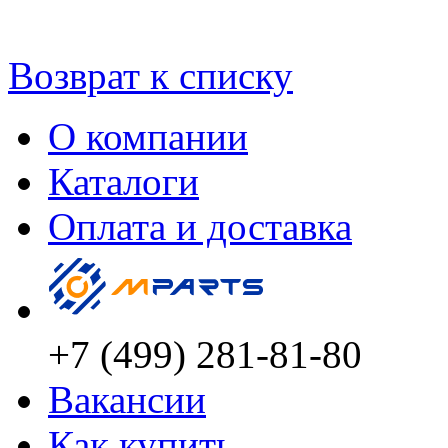
Возврат к списку
О компании
Каталоги
Оплата и доставка
+7 (499) 281-81-80
Вакансии
Как купить