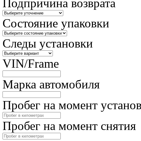
Подпричина возврата
Состояние упаковки
Следы установки
VIN/Frame
Марка автомобиля
Пробег на момент устано
Пробег на момент снятия