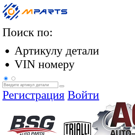
Поиск по:
Артикулу детали
VIN номеру
Регистрация
Войти