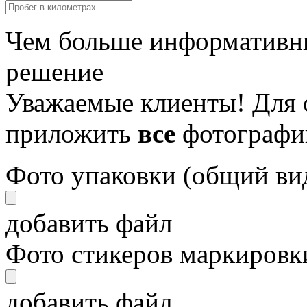
Чем больше информативны
решение
Уважаемые клиенты! Для 
приложить
все
фотографи
Фото упаковки (общий ви
добавить файл
Фото стикеров маркировки
добавить файл