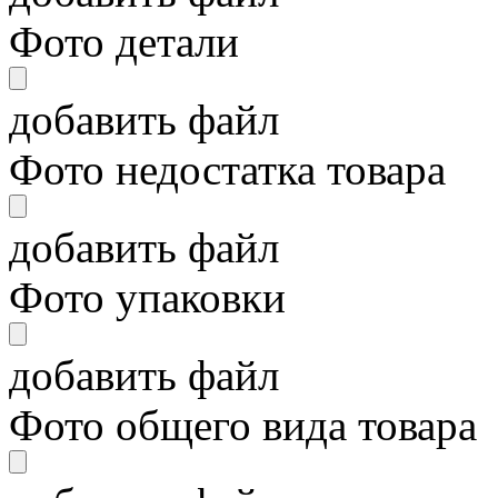
Фото детали
добавить файл
Фото недостатка товара
добавить файл
Фото упаковки
добавить файл
Фото общего вида товара