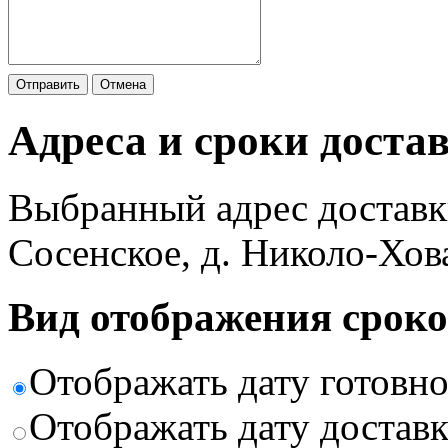
Отправить
Отмена
Адреса и сроки доста
Выбранный адрес доставк
Сосенское, д. Николо-Хов
Вид отображения сроко
Отображать дату готовн
Отображать дату доставк