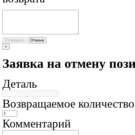
Отправить
Отмена
×
Заявка на отмену поз
Деталь
Возвращаемое количество
Комментарий