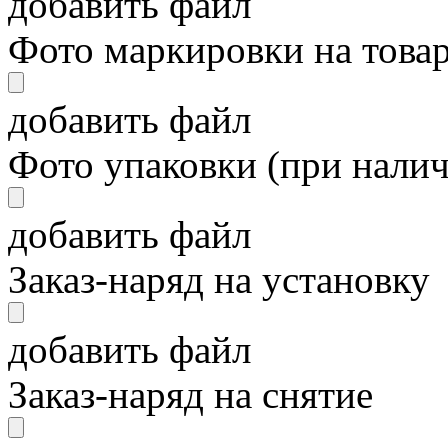
добавить файл
Фото маркировки на това
добавить файл
Фото упаковки (при нали
добавить файл
Заказ-наряд на установку
добавить файл
Заказ-наряд на снятие