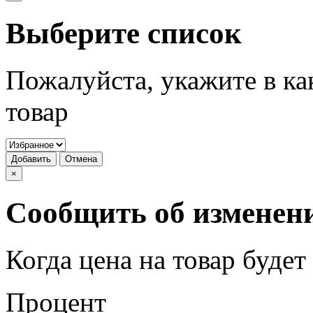
Выберите список
Пожалуйста, укажите в ка
товар
Добавить
Отмена
×
Сообщить об изменен
Когда цена на товар буде
Процент