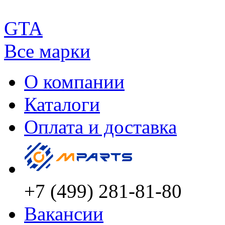
GTA
Все марки
О компании
Каталоги
Оплата и доставка
+7 (499) 281-81-80
Вакансии