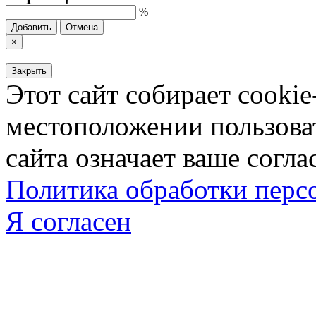
%
Добавить
Отмена
×
Закрыть
Этот сайт собирает cookie
местоположении пользова
сайта означает ваше согла
Политика обработки пер
Я согласен