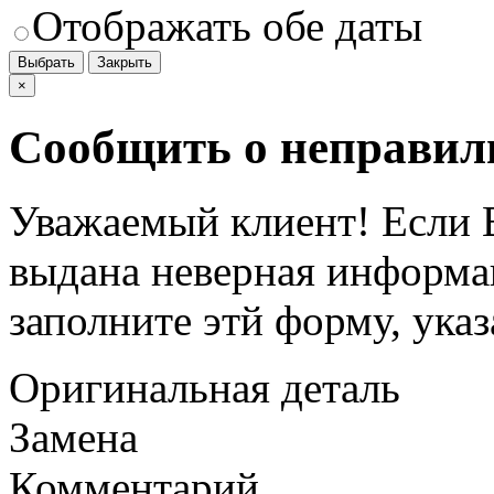
Отображать обе даты
Выбрать
Закрыть
×
Сообщить о неправил
Уважаемый клиент! Если В
выдана неверная информац
заполните этй форму, ука
Оригинальная деталь
Замена
Комментарий