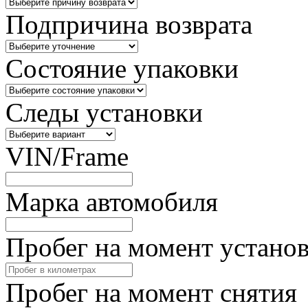
Подпричина возврата
Состояние упаковки
Следы установки
VIN/Frame
Марка автомобиля
Пробег на момент устано
Пробег на момент снятия