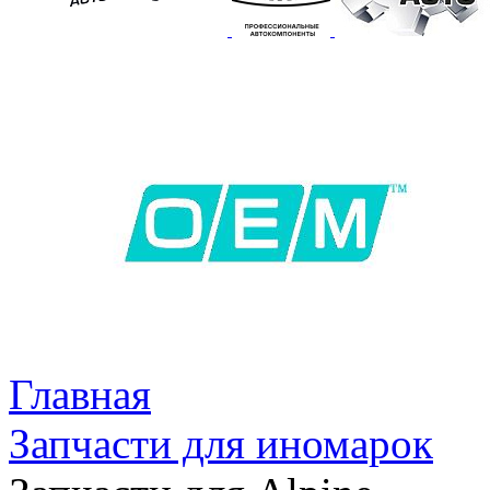
Главная
Запчасти для иномарок