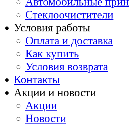
Автомобильные прин
Стеклоочистители
Условия работы
Оплата и доставка
Как купить
Условия возврата
Контакты
Акции и новости
Акции
Новости