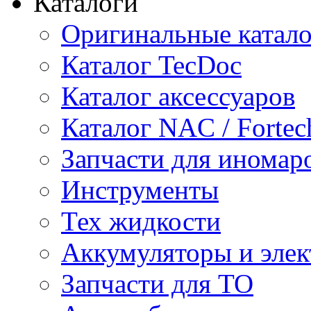
Каталоги
Оригинальные катал
Каталог TecDoc
Каталог аксессуаров
Каталог NAC / Fortec
Запчасти для иномар
Инструменты
Тех жидкости
Аккумуляторы и элек
Запчасти для ТО