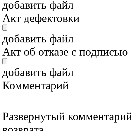
добавить файл
Акт дефектовки
добавить файл
Акт об отказе с подписью
добавить файл
Комментарий
Развернутый комментарий
возврата