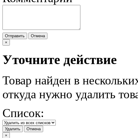
Отправить
Отмена
×
Уточните действие
Товар найден в нескольки
откуда нужно удалить тов
Список:
Удалить
Отмена
×