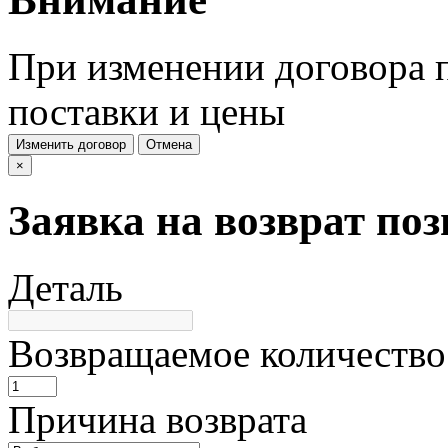
При изменении договора п
поставки и цены
Изменить договор
Отмена
×
Заявка на возврат по
Деталь
Возвращаемое количество
Причина возврата