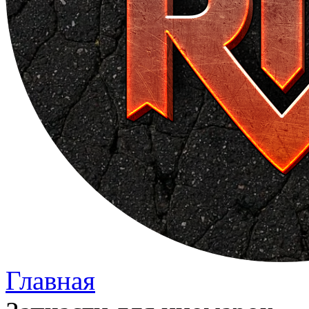
Главная