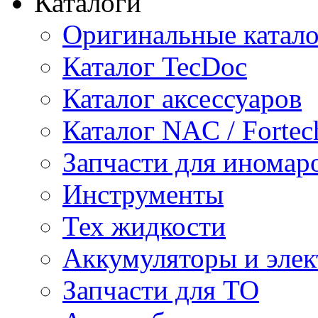
Каталоги
Оригинальные катал
Каталог TecDoc
Каталог аксессуаров
Каталог NAC / Fortec
Запчасти для иномар
Инструменты
Тех жидкости
Аккумуляторы и элек
Запчасти для ТО