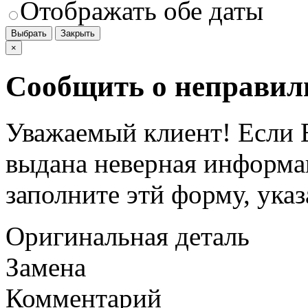
Отображать обе даты
Выбрать
Закрыть
×
Сообщить о неправил
Уважаемый клиент! Если В
выдана неверная информац
заполните этй форму, ука
Оригинальная деталь
Замена
Комментарий