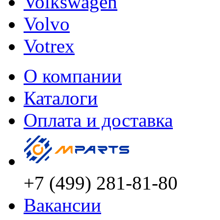
Volkswagen
Volvo
Votrex
О компании
Каталоги
Оплата и доставка
+7 (499) 281-81-80
Вакансии