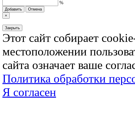
%
Добавить
Отмена
×
Закрыть
Этот сайт собирает cookie
местоположении пользова
сайта означает ваше согла
Политика обработки пер
Я согласен