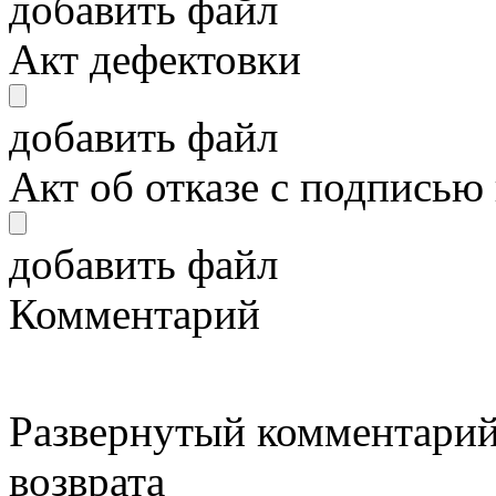
добавить файл
Акт дефектовки
добавить файл
Акт об отказе с подписью
добавить файл
Комментарий
Развернутый комментарий
возврата