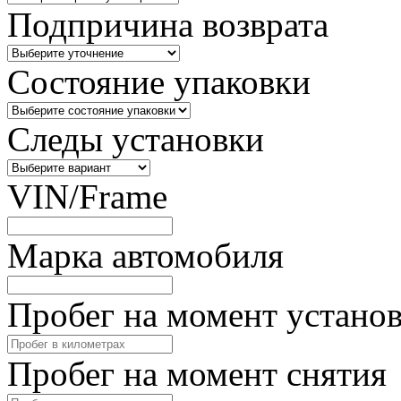
Подпричина возврата
Состояние упаковки
Следы установки
VIN/Frame
Марка автомобиля
Пробег на момент устано
Пробег на момент снятия