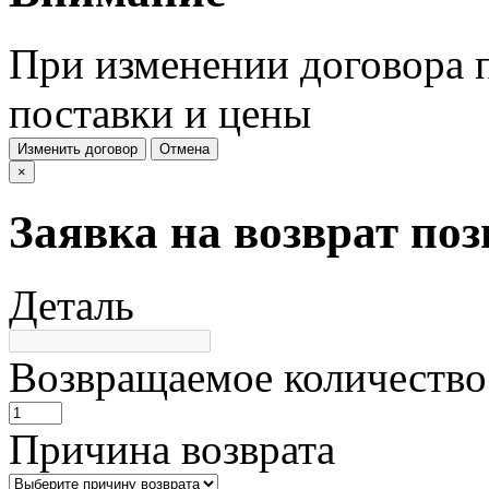
При изменении договора п
поставки и цены
Изменить договор
Отмена
×
Заявка на возврат по
Деталь
Возвращаемое количество
Причина возврата