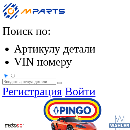
Поиск по:
Артикулу детали
VIN номеру
Регистрация
Войти