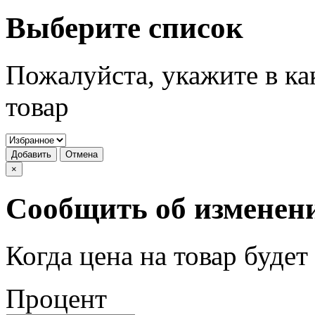
Выберите список
Пожалуйста, укажите в ка
товар
Добавить
Отмена
×
Сообщить об изменен
Когда цена на товар буде
Процент