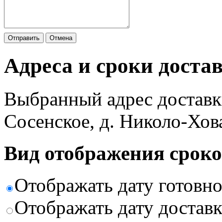
Отправить
Отмена
Адреса и сроки доста
Выбранный адрес доставк
Сосенское, д. Николо-Хов
Вид отображения сроко
Отображать дату готовн
Отображать дату доставк