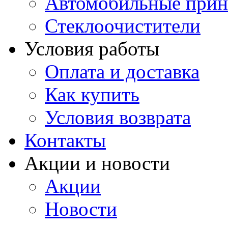
Автомобильные прин
Стеклоочистители
Условия работы
Оплата и доставка
Как купить
Условия возврата
Контакты
Акции и новости
Акции
Новости