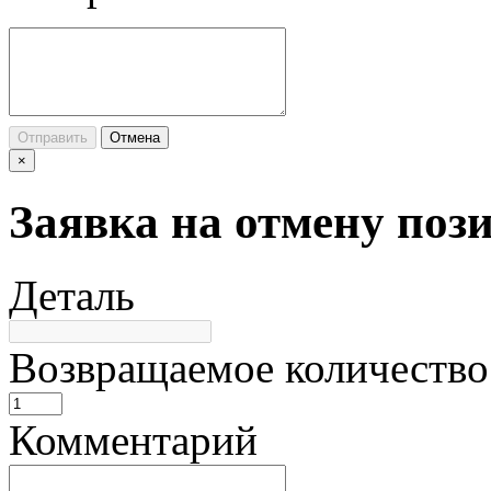
Отправить
Отмена
×
Заявка на отмену поз
Деталь
Возвращаемое количество
Комментарий