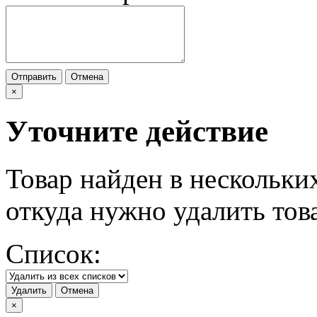
Отправить
Отмена
×
Уточните действие
Товар найден в нескольки
откуда нужно удалить тов
Список:
Удалить
Отмена
×