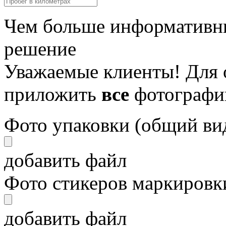
Чем больше информативны
решение
Уважаемые клиенты! Для 
приложить
все
фотографи
Фото упаковки (общий ви
добавить файл
Фото стикеров маркировки
добавить файл