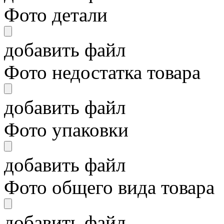
Фото детали
добавить файл
Фото недостатка товара
добавить файл
Фото упаковки
добавить файл
Фото общего вида товара
добавить файл