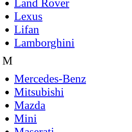
Land Rover
Lexus
Lifan
Lamborghini
M
Mercedes-Benz
Mitsubishi
Mazda
Mini
Maserati