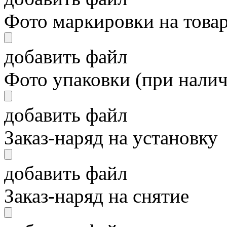
Фото маркировки на това
добавить файл
Фото упаковки (при нали
добавить файл
Заказ-наряд на установку
добавить файл
Заказ-наряд на снятие