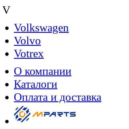
V
Volkswagen
Volvo
Votrex
О компании
Каталоги
Оплата и доставка