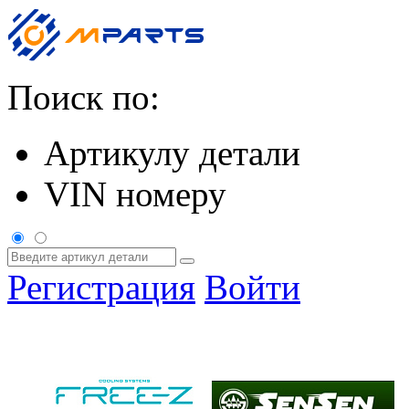
Поиск по:
Артикулу детали
VIN номеру
Регистрация
Войти