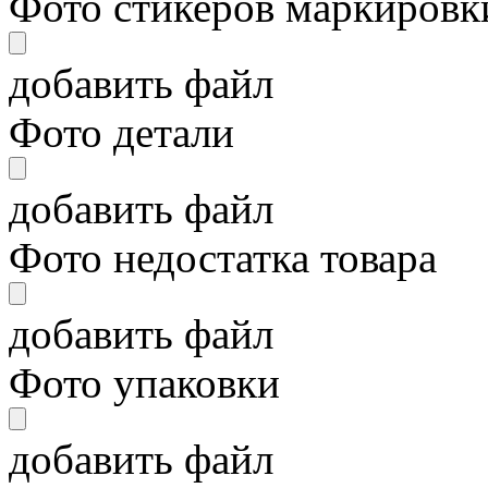
Фото стикеров маркировки
добавить файл
Фото детали
добавить файл
Фото недостатка товара
добавить файл
Фото упаковки
добавить файл