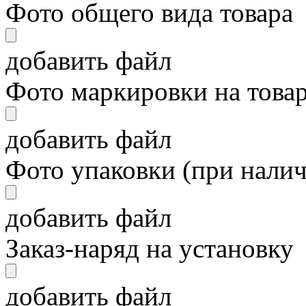
Фото общего вида товара
добавить файл
Фото маркировки на това
добавить файл
Фото упаковки (при нали
добавить файл
Заказ-наряд на установку
добавить файл