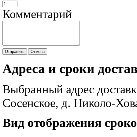
Комментарий
Отправить
Отмена
Адреса и сроки доста
Выбранный адрес доставк
Сосенское, д. Николо-Хов
Вид отображения сроко