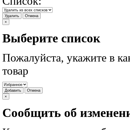
Список:
Удалить
Отмена
×
Выберите список
Пожалуйста, укажите в ка
товар
Добавить
Отмена
×
Сообщить об изменен