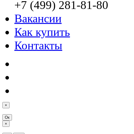
+7 (499) 281-81-80
Вакансии
Как купить
Контакты
×
Ок
×