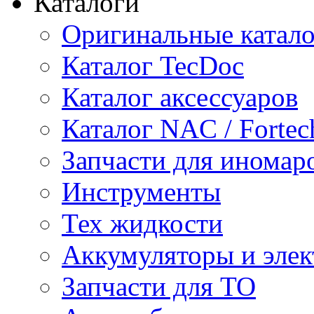
Каталоги
Оригинальные катал
Каталог TecDoc
Каталог аксессуаров
Каталог NAC / Fortec
Запчасти для иномар
Инструменты
Тех жидкости
Аккумуляторы и элек
Запчасти для ТО