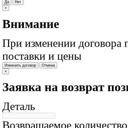
Да
Нет
×
Внимание
При изменении договора п
поставки и цены
Изменить договор
Отмена
×
Заявка на возврат по
Деталь
Возвращаемое количество