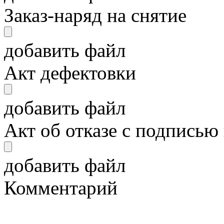
Заказ-наряд на снятие
добавить файл
Акт дефектовки
добавить файл
Акт об отказе с подписью
добавить файл
Комментарий