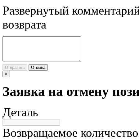
Развернутый комментарий
возврата
Отправить
Отмена
×
Заявка на отмену поз
Деталь
Возвращаемое количество