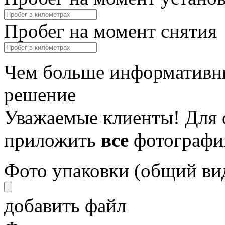
Пробег на момент снятия
Чем больше информативны
решение
Уважаемые клиенты! Для 
приложить
все
фотографи
Фото упаковки (общий ви
добавить файл