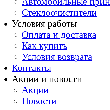
Автомобильные прин
Стеклоочистители
Условия работы
Оплата и доставка
Как купить
Условия возврата
Контакты
Акции и новости
Акции
Новости