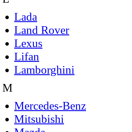
Lada
Land Rover
Lexus
Lifan
Lamborghini
M
Mercedes-Benz
Mitsubishi