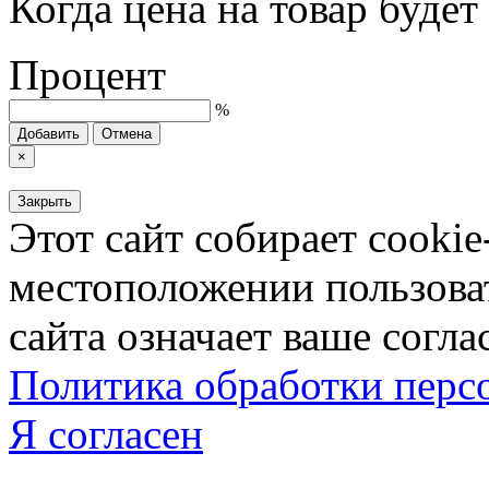
Когда цена на товар буде
Процент
%
Добавить
Отмена
×
Закрыть
Этот сайт собирает cookie
местоположении пользова
сайта означает ваше согла
Политика обработки пер
Я согласен