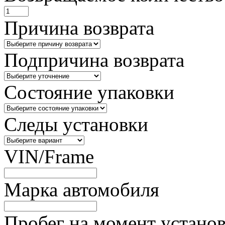
Причина возврата
Подпричина возврата
Состояние упаковки
Следы установки
VIN/Frame
Марка автомобиля
Пробег на момент устано