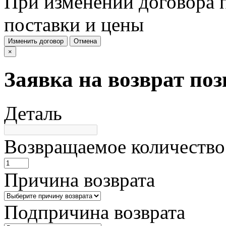
При изменении договора п
поставки и цены
Изменить договор
Отмена
×
Заявка на возврат по
Деталь
Возвращаемое количество
Причина возврата
Подпричина возврата