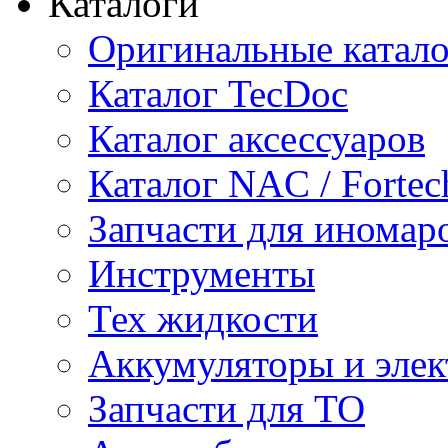
Каталоги
Оригинальные катал
Каталог TecDoc
Каталог аксессуаров
Каталог NAC / Fortec
Запчасти для иномар
Инструменты
Тех жидкости
Аккумуляторы и элек
Запчасти для ТО