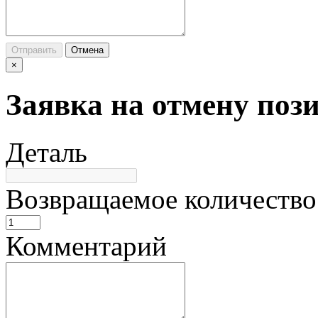
Отправить
Отмена
×
Заявка на отмену поз
Деталь
Возвращаемое количество
Комментарий