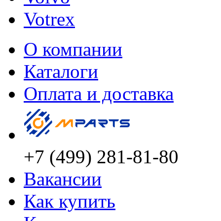
Votrex
О компании
Каталоги
Оплата и доставка
+7 (499) 281-81-80
Вакансии
Как купить