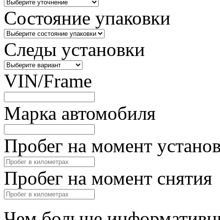
Состояние упаковки
Следы установки
VIN/Frame
Марка автомобиля
Пробег на момент устано
Пробег на момент снятия
Чем больше информативны