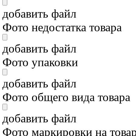
добавить файл
Фото недостатка товара
добавить файл
Фото упаковки
добавить файл
Фото общего вида товара
добавить файл
Фото маркировки на това