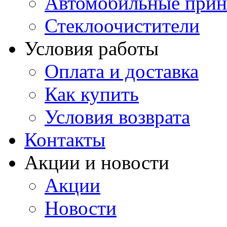
Автомобильные прин
Стеклоочистители
Условия работы
Оплата и доставка
Как купить
Условия возврата
Контакты
Акции и новости
Акции
Новости