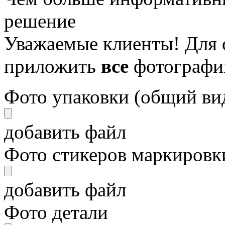
решение
Уважаемые клиенты! Для 
приложить
все
фотографи
Фото упаковки (общий ви
добавить файл
Фото стикеров маркировки
добавить файл
Фото детали