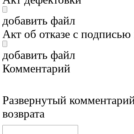
добавить файл
Акт об отказе с подписью
добавить файл
Комментарий
Развернутый комментарий
возврата