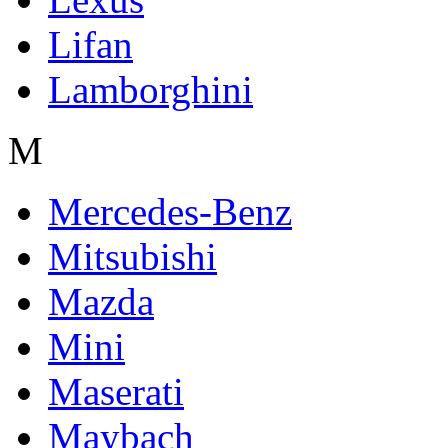
Lifan
Lamborghini
M
Mercedes-Benz
Mitsubishi
Mazda
Mini
Maserati
Maybach