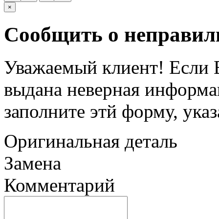
×
Сообщить о неправил
Уважаемый клиент! Если В
выдана неверная информац
заполните этй форму, ука
Оригинальная деталь
Замена
Комментарий