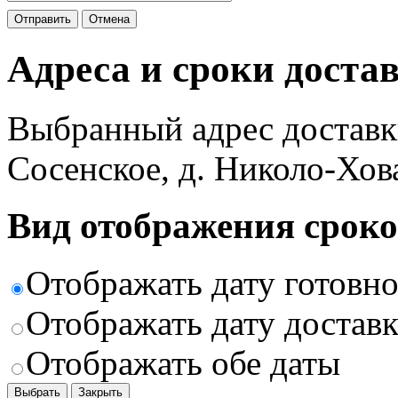
Отправить
Отмена
Адреса и сроки доста
Выбранный адрес доставк
Сосенское, д. Николо-Хов
Вид отображения сроко
Отображать дату готовн
Отображать дату доставк
Отображать обе даты
Выбрать
Закрыть