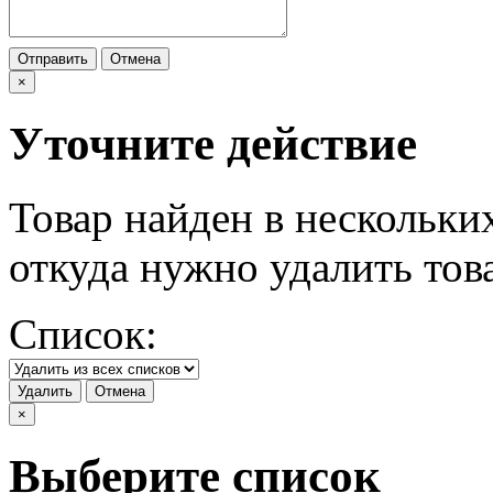
Отправить
Отмена
×
Уточните действие
Товар найден в нескольки
откуда нужно удалить тов
Список:
Удалить
Отмена
×
Выберите список