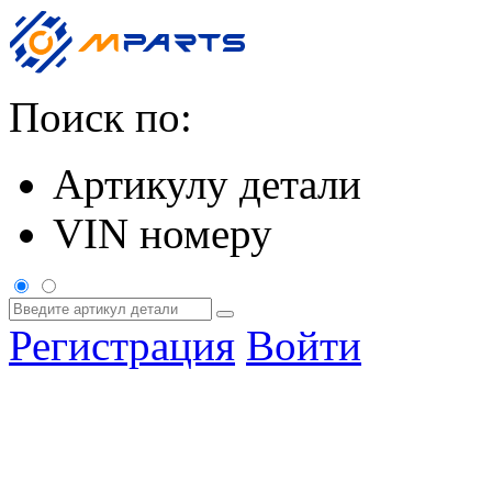
Поиск по:
Артикулу детали
VIN номеру
Регистрация
Войти