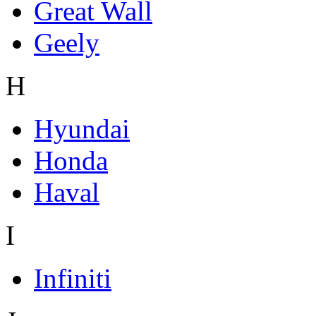
Great Wall
Geely
H
Hyundai
Honda
Haval
I
Infiniti