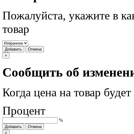
Пожалуйста, укажите в ка
товар
Добавить
Отмена
×
Сообщить об изменен
Когда цена на товар буде
Процент
%
Добавить
Отмена
×