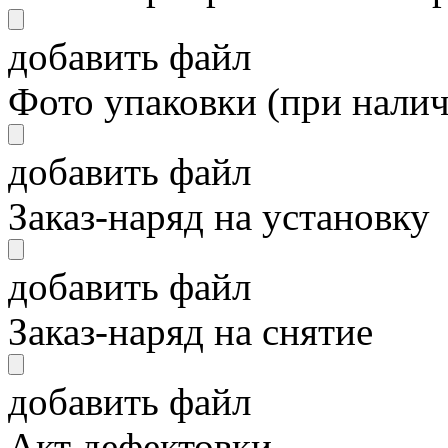
добавить файл
Фото упаковки (при нали
добавить файл
Заказ-наряд на установку
добавить файл
Заказ-наряд на снятие
добавить файл
Акт дефектовки