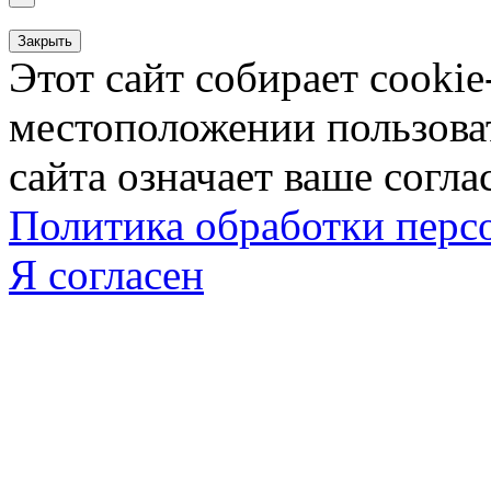
Закрыть
Этот сайт собирает cookie
местоположении пользова
сайта означает ваше согла
Политика обработки пер
Я согласен