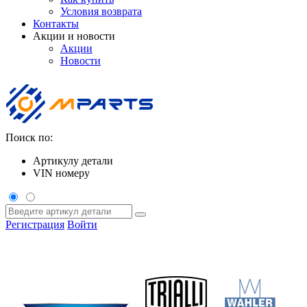
Условия возврата
Контакты
Акции и новости
Акции
Новости
Поиск по:
Артикулу детали
VIN номеру
Регистрация
Войти