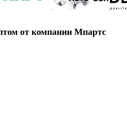
птом от компании Мпартс