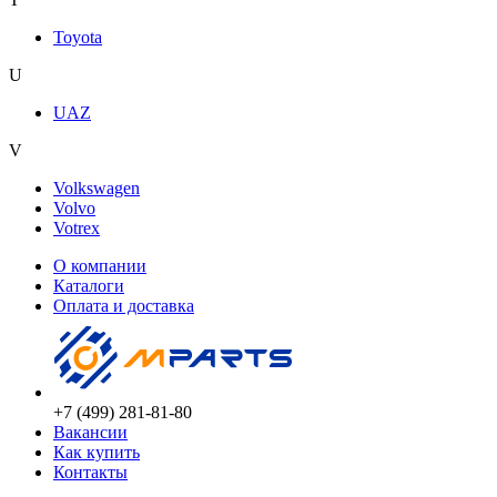
Toyota
U
UAZ
V
Volkswagen
Volvo
Votrex
О компании
Каталоги
Оплата и доставка
+7 (499) 281-81-80
Вакансии
Как купить
Контакты