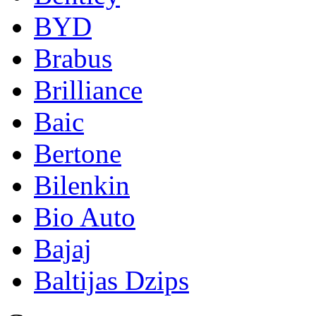
BYD
Brabus
Brilliance
Baic
Bertone
Bilenkin
Bio Auto
Bajaj
Baltijas Dzips