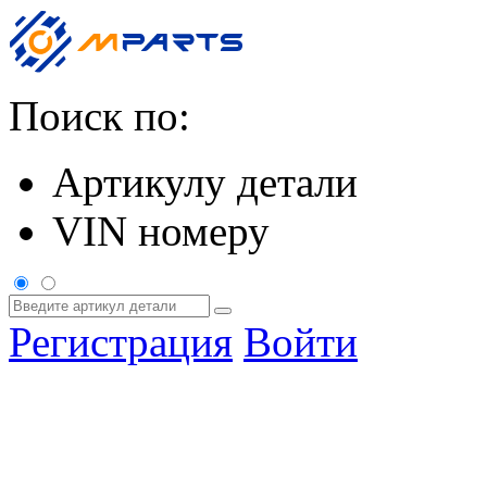
Поиск по:
Артикулу детали
VIN номеру
Регистрация
Войти