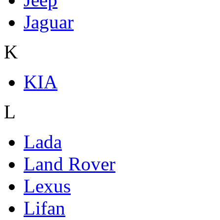
Jaguar
K
KIA
L
Lada
Land Rover
Lexus
Lifan