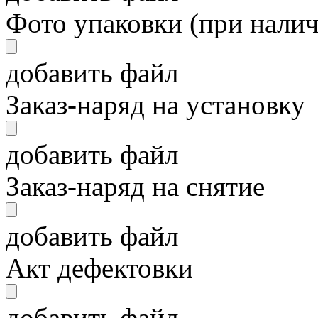
Фото упаковки (при нали
добавить файл
Заказ-наряд на установку
добавить файл
Заказ-наряд на снятие
добавить файл
Акт дефектовки
добавить файл