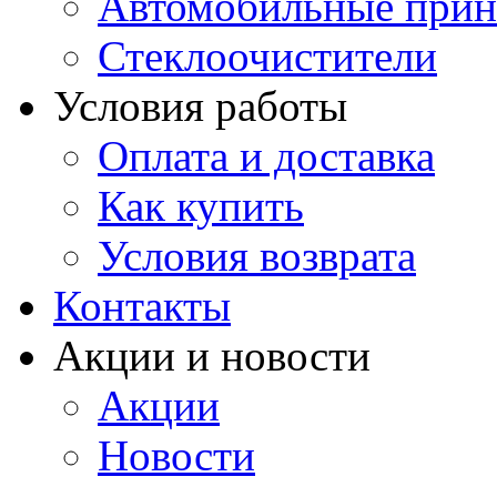
Автомобильные прин
Стеклоочистители
Условия работы
Оплата и доставка
Как купить
Условия возврата
Контакты
Акции и новости
Акции
Новости