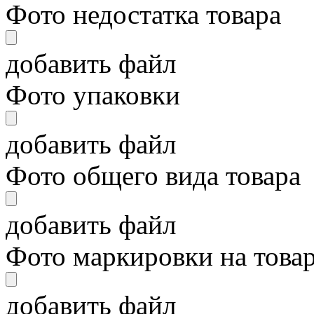
Фото недостатка товара
добавить файл
Фото упаковки
добавить файл
Фото общего вида товара
добавить файл
Фото маркировки на това
добавить файл