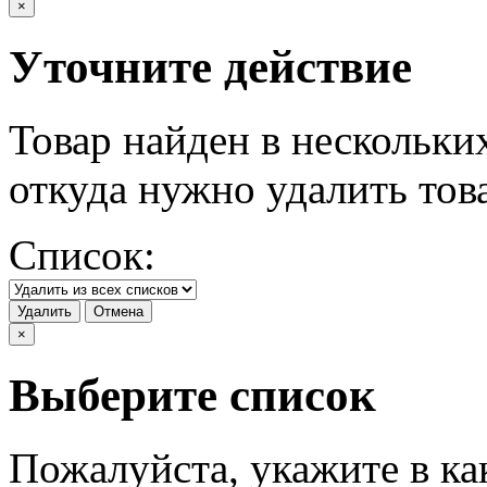
×
Уточните действие
Товар найден в нескольки
откуда нужно удалить тов
Список:
Удалить
Отмена
×
Выберите список
Пожалуйста, укажите в ка