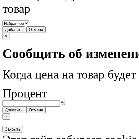
товар
Добавить
Отмена
×
Сообщить об изменен
Когда цена на товар буде
Процент
%
Добавить
Отмена
×
Закрыть