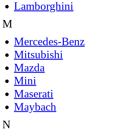
Lamborghini
M
Mercedes-Benz
Mitsubishi
Mazda
Mini
Maserati
Maybach
N