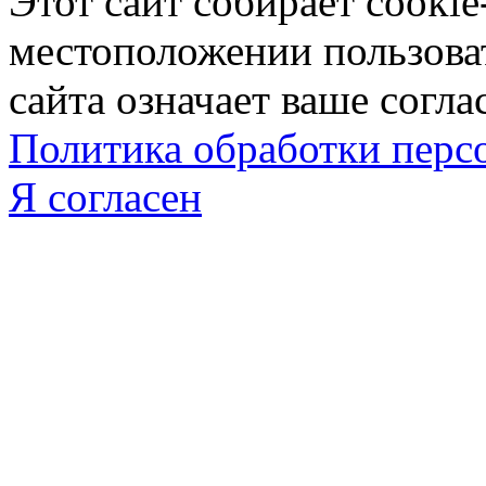
Этот сайт собирает cookie
местоположении пользова
сайта означает ваше согла
Политика обработки пер
Я согласен