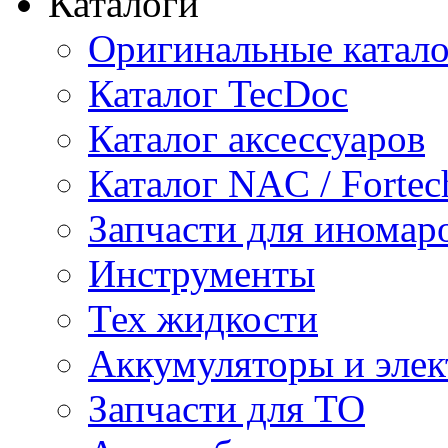
Каталоги
Оригинальные катал
Каталог TecDoc
Каталог аксессуаров
Каталог NAC / Fortec
Запчасти для иномар
Инструменты
Тех жидкости
Аккумуляторы и элек
Запчасти для ТО