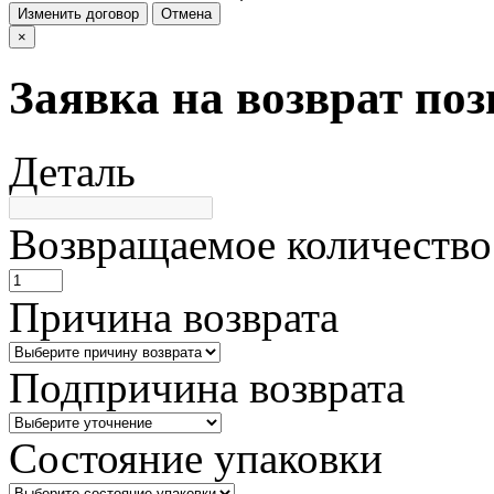
Изменить договор
Отмена
×
Заявка на возврат по
Деталь
Возвращаемое количество
Причина возврата
Подпричина возврата
Состояние упаковки