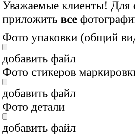
Уважаемые клиенты! Для 
приложить
все
фотографи
Фото упаковки (общий ви
добавить файл
Фото стикеров маркировки
добавить файл
Фото детали
добавить файл