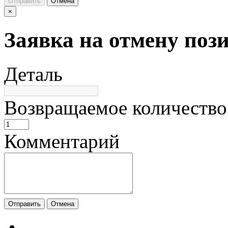
Отправить
Отмена
×
Заявка на отмену поз
Деталь
Возвращаемое количество
Комментарий
Отправить
Отмена