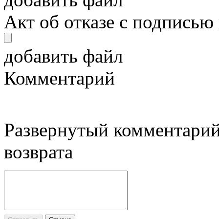
Акт об отказе с подписью
добавить файл
Комментарий
Развернутый комментарий
возврата