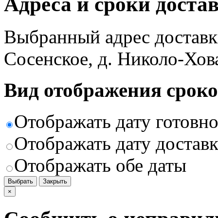
Адреса и сроки доста
Выбранный адрес доставк
Сосенское, д. Николо-Хов
Вид отображения сроко
Отображать дату готовн
Отображать дату доставк
Отображать обе даты
Выбрать
Закрыть
×