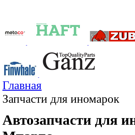
Главная
Запчасти для иномарок
Автозапчасти для и