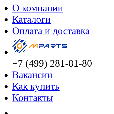
О компании
Каталоги
Оплата и доставка
+7 (499) 281-81-80
Вакансии
Как купить
Контакты