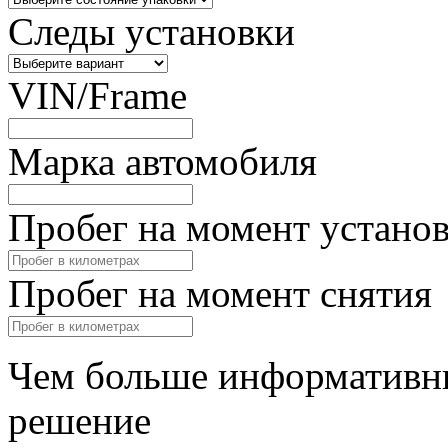
Следы установки
VIN/Frame
Марка автомобиля
Пробег на момент устано
Пробег на момент снятия
Чем больше информативны
решение