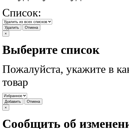
Список:
Удалить
Отмена
×
Выберите список
Пожалуйста, укажите в ка
товар
Добавить
Отмена
×
Сообщить об изменен