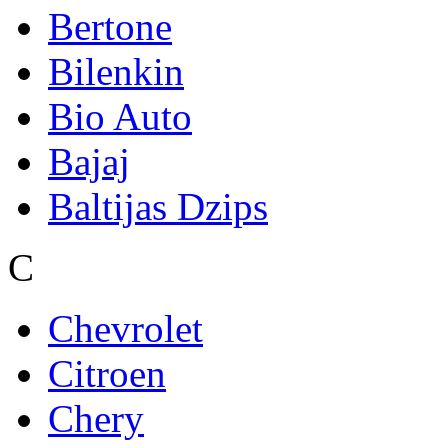
Bertone
Bilenkin
Bio Auto
Bajaj
Baltijas Dzips
C
Chevrolet
Citroen
Chery