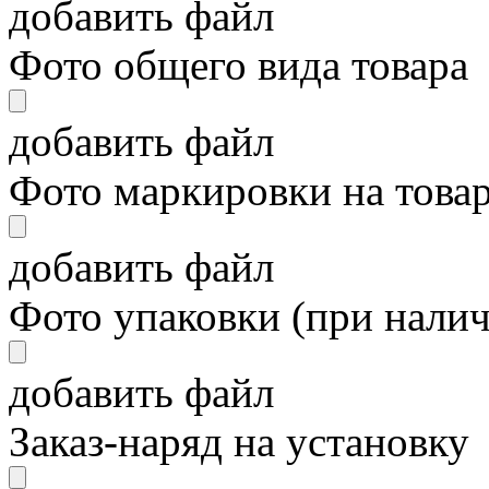
добавить файл
Фото общего вида товара
добавить файл
Фото маркировки на това
добавить файл
Фото упаковки (при нали
добавить файл
Заказ-наряд на установку