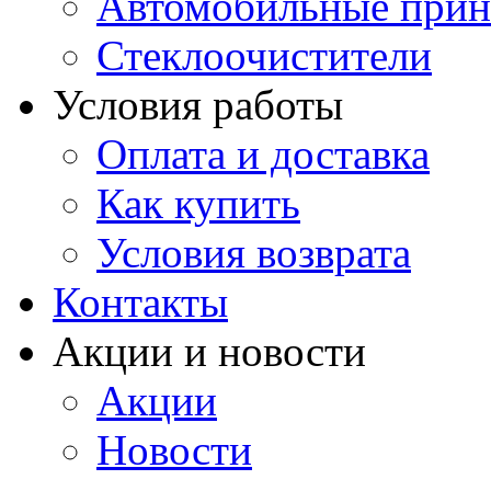
Автомобильные прин
Стеклоочистители
Условия работы
Оплата и доставка
Как купить
Условия возврата
Контакты
Акции и новости
Акции
Новости