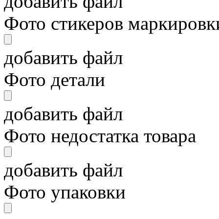
добавить файл
Фото стикеров маркировки
добавить файл
Фото детали
добавить файл
Фото недостатка товара
добавить файл
Фото упаковки