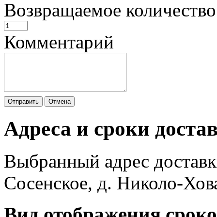
Возвращаемое количество
Комментарий
Отправить
Отмена
Адреса и сроки доста
Выбранный адрес доставк
Сосенское, д. Николо-Хов
Вид отображения сроко