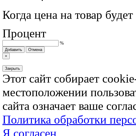
Когда цена на товар буде
Процент
%
Добавить
Отмена
×
Закрыть
Этот сайт собирает cookie
местоположении пользова
сайта означает ваше согла
Политика обработки пер
Я согласен