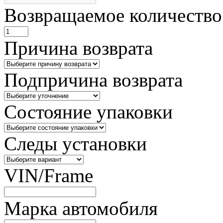
Возвращаемое количество
Причина возврата
Подпричина возврата
Состояние упаковки
Следы установки
VIN/Frame
Марка автомобиля