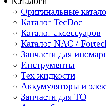
Каталоги
Оригинальные катал
Каталог TecDoc
Каталог аксессуаров
Каталог NAC / Fortec
Запчасти для иномар
Инструменты
Тех жидкости
Аккумуляторы и элек
Запчасти для ТО