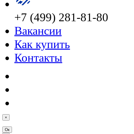
+7 (499) 281-81-80
Вакансии
Как купить
Контакты
×
Ок