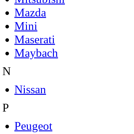
Mazda
Mini
Maserati
Maybach
N
Nissan
P
Peugeot