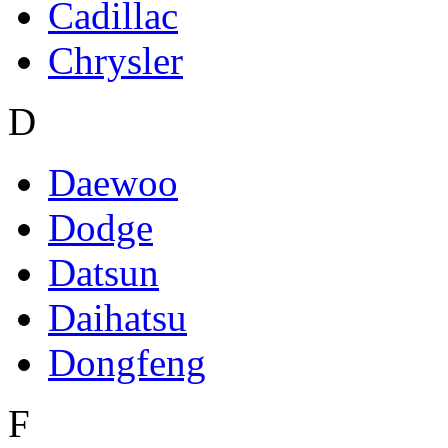
Cadillac
Chrysler
D
Daewoo
Dodge
Datsun
Daihatsu
Dongfeng
F