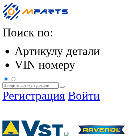
Поиск по:
Артикулу детали
VIN номеру
Регистрация
Войти