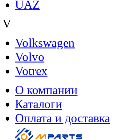
UAZ
V
Volkswagen
Volvo
Votrex
О компании
Каталоги
Оплата и доставка