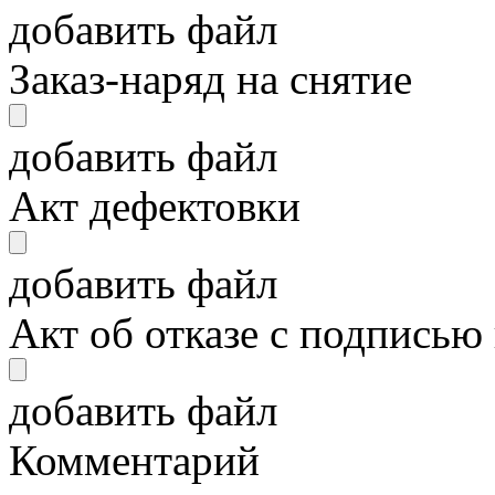
добавить файл
Заказ-наряд на снятие
добавить файл
Акт дефектовки
добавить файл
Акт об отказе с подписью
добавить файл
Комментарий