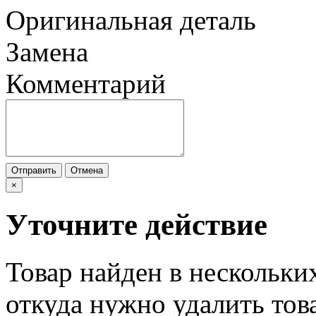
Оригинальная деталь
Замена
Комментарий
Отправить
Отмена
×
Уточните действие
Товар найден в нескольки
откуда нужно удалить тов