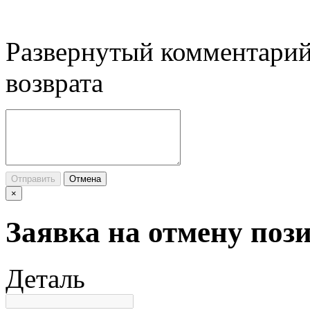
Развернутый комментарий
возврата
Отправить
Отмена
×
Заявка на отмену поз
Деталь