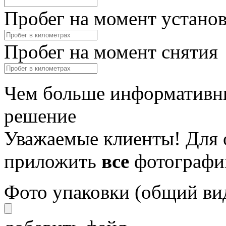
Пробег на момент устано
Пробег на момент снятия
Чем больше информативны
решение
Уважаемые клиенты! Для 
приложить
все
фотографи
Фото упаковки (общий ви