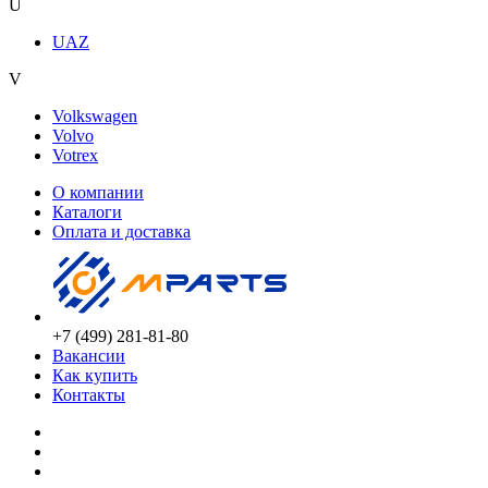
U
UAZ
V
Volkswagen
Volvo
Votrex
О компании
Каталоги
Оплата и доставка
+7 (499) 281-81-80
Вакансии
Как купить
Контакты