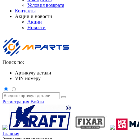
Условия возврата
Контакты
Акции и новости
Акции
Новости
Поиск по:
Артикулу детали
VIN номеру
Регистрация
Войти
Главная