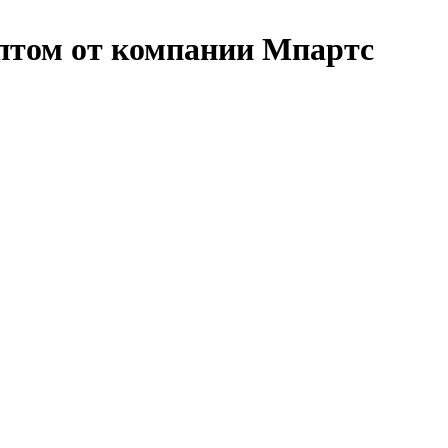
птом от компании Мпартс