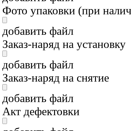
Фото упаковки (при нали
добавить файл
Заказ-наряд на установку
добавить файл
Заказ-наряд на снятие
добавить файл
Акт дефектовки