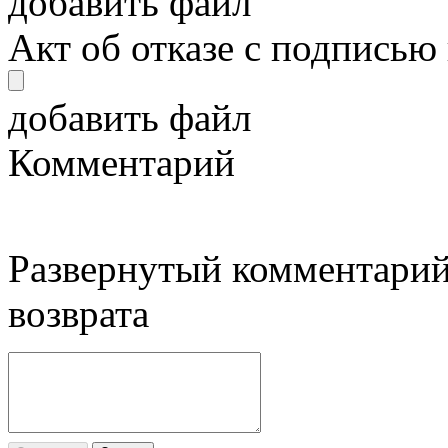
добавить файл
Акт об отказе с подписью
добавить файл
Комментарий
Развернутый комментарий
возврата