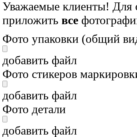
Уважаемые клиенты! Для 
приложить
все
фотографи
Фото упаковки (общий ви
добавить файл
Фото стикеров маркировки
добавить файл
Фото детали
добавить файл