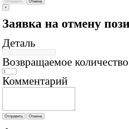
Отправить
Отмена
×
Заявка на отмену поз
Деталь
Возвращаемое количество
Комментарий
Отправить
Отмена