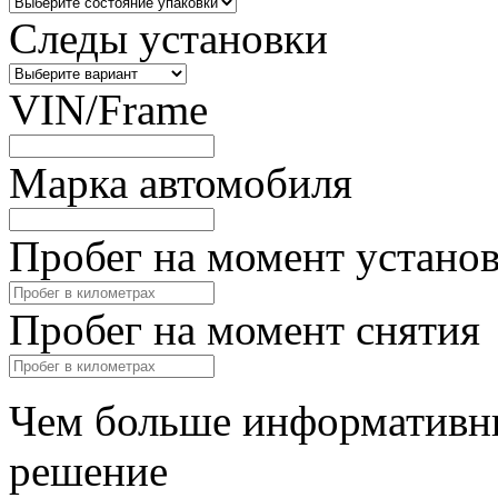
Следы установки
VIN/Frame
Марка автомобиля
Пробег на момент устано
Пробег на момент снятия
Чем больше информативны
решение