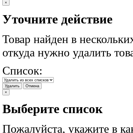
×
Уточните действие
Товар найден в нескольки
откуда нужно удалить тов
Список:
Удалить
Отмена
×
Выберите список
Пожалуйста, укажите в ка