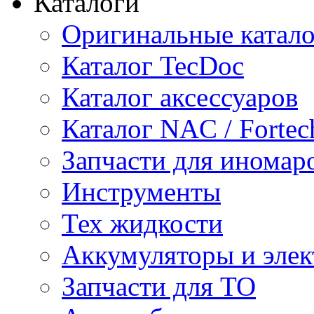
Каталоги
Оригинальные катал
Каталог TecDoc
Каталог аксессуаров
Каталог NAC / Fortec
Запчасти для иномар
Инструменты
Тех жидкости
Аккумуляторы и элек
Запчасти для ТО