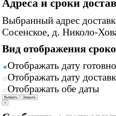
Адреса и сроки доста
Выбранный адрес доставк
Сосенское, д. Николо-Хов
Вид отображения сроко
Отображать дату готовн
Отображать дату доставк
Отображать обе даты
Выбрать
Закрыть
×