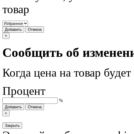
товар
Добавить
Отмена
×
Сообщить об изменен
Когда цена на товар буде
Процент
%
Добавить
Отмена
×
Закрыть