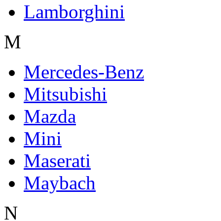
Lamborghini
M
Mercedes-Benz
Mitsubishi
Mazda
Mini
Maserati
Maybach
N