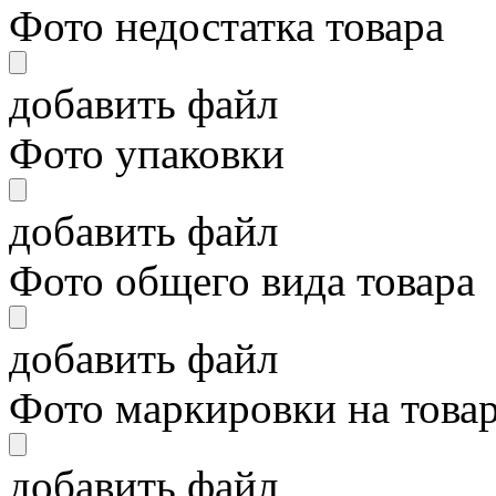
Фото недостатка товара
добавить файл
Фото упаковки
добавить файл
Фото общего вида товара
добавить файл
Фото маркировки на това
добавить файл