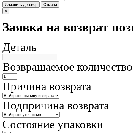
Изменить договор
Отмена
×
Заявка на возврат по
Деталь
Возвращаемое количество
Причина возврата
Подпричина возврата
Состояние упаковки