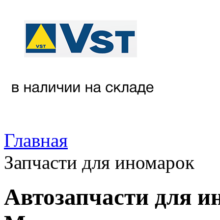
Главная
Запчасти для иномарок
Автозапчасти для и