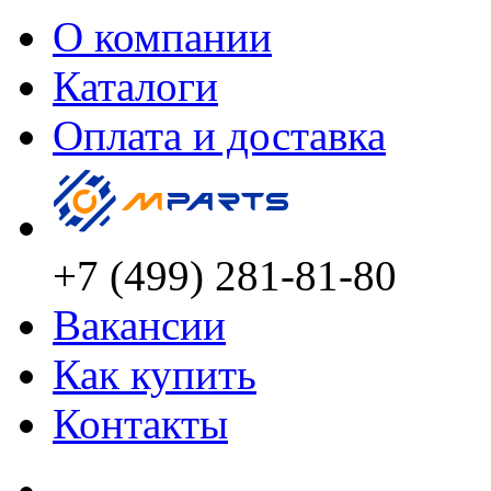
О компании
Каталоги
Оплата и доставка
+7 (499) 281-81-80
Вакансии
Как купить
Контакты