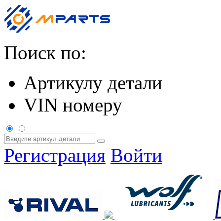
Поиск по:
Артикулу детали
VIN номеру
Регистрация
Войти