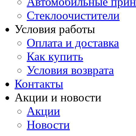
Автомобильные прин
Стеклоочистители
Условия работы
Оплата и доставка
Как купить
Условия возврата
Контакты
Акции и новости
Акции
Новости