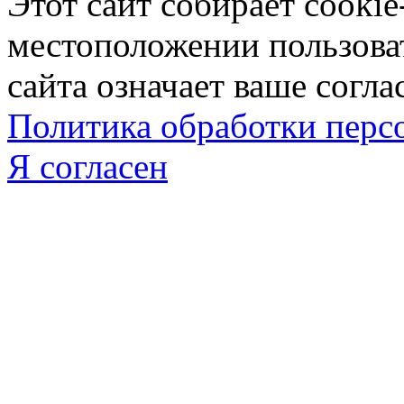
Этот сайт собирает cookie
местоположении пользова
сайта означает ваше согла
Политика обработки пер
Я согласен