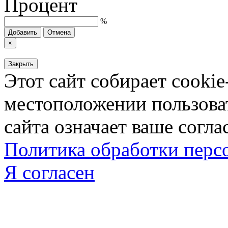
Процент
%
Добавить
Отмена
×
Закрыть
Этот сайт собирает cookie
местоположении пользова
сайта означает ваше согла
Политика обработки пер
Я согласен