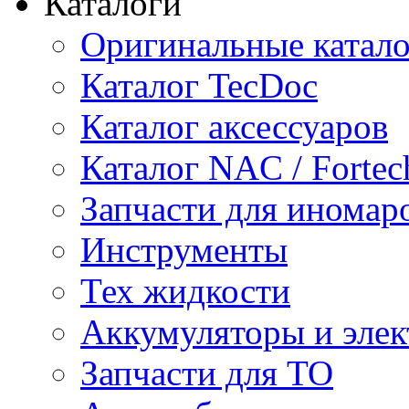
Каталоги
Оригинальные катал
Каталог TecDoc
Каталог аксессуаров
Каталог NAC / Fortec
Запчасти для иномар
Инструменты
Тех жидкости
Аккумуляторы и элек
Запчасти для ТО