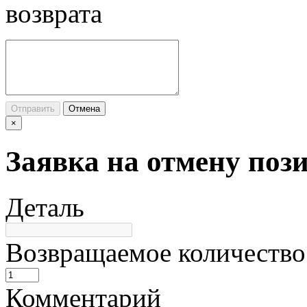
возврата
Отправить
Отмена
×
Заявка на отмену поз
Деталь
Возвращаемое количество
Комментарий