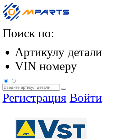
Поиск по:
Артикулу детали
VIN номеру
Регистрация
Войти