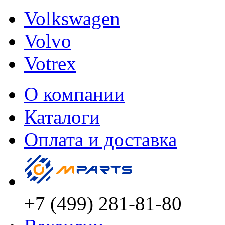
Volkswagen
Volvo
Votrex
О компании
Каталоги
Оплата и доставка
+7 (499) 281-81-80