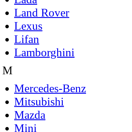
Land Rover
Lexus
Lifan
Lamborghini
M
Mercedes-Benz
Mitsubishi
Mazda
Mini