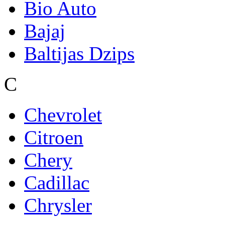
Bio Auto
Bajaj
Baltijas Dzips
C
Chevrolet
Citroen
Chery
Cadillac
Chrysler