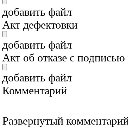
добавить файл
Акт дефектовки
добавить файл
Акт об отказе с подписью
добавить файл
Комментарий
Развернутый комментарий