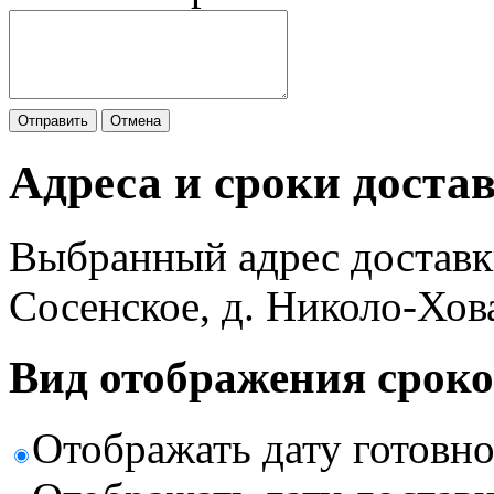
Отправить
Отмена
Адреса и сроки доста
Выбранный адрес доставк
Сосенское, д. Николо-Хов
Вид отображения сроко
Отображать дату готовн