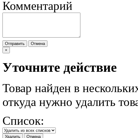
Комментарий
Отправить
Отмена
×
Уточните действие
Товар найден в нескольки
откуда нужно удалить тов
Список:
Удалить
Отмена