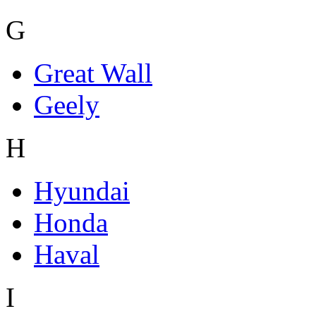
G
Great Wall
Geely
H
Hyundai
Honda
Haval
I