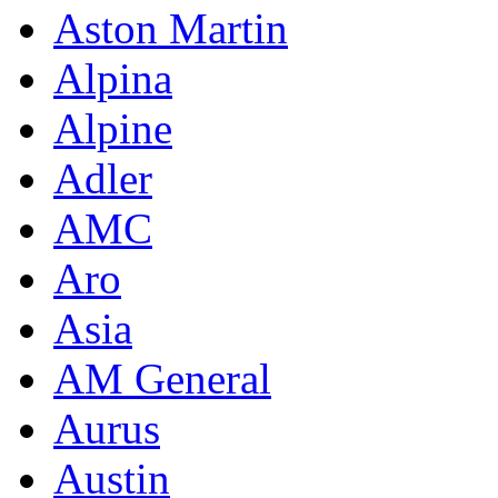
Aston Martin
Alpina
Alpine
Adler
AMC
Aro
Asia
AM General
Aurus
Austin