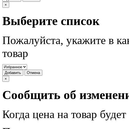
×
Выберите список
Пожалуйста, укажите в ка
товар
Добавить
Отмена
×
Сообщить об изменен
Когда цена на товар буде