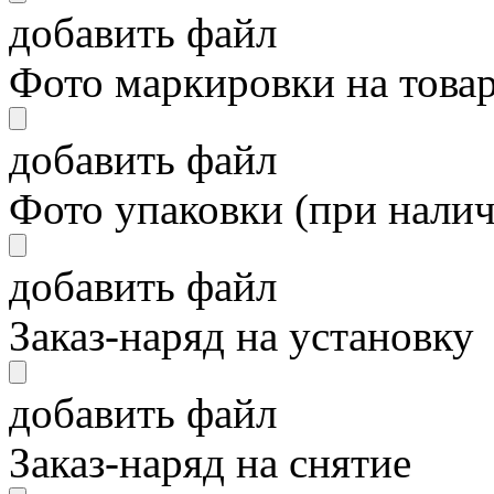
добавить файл
Фото маркировки на това
добавить файл
Фото упаковки (при нали
добавить файл
Заказ-наряд на установку
добавить файл
Заказ-наряд на снятие