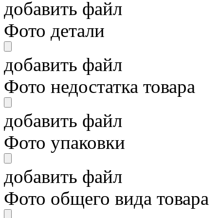
добавить файл
Фото детали
добавить файл
Фото недостатка товара
добавить файл
Фото упаковки
добавить файл
Фото общего вида товара