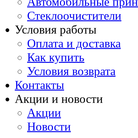
Автомобильные прин
Стеклоочистители
Условия работы
Оплата и доставка
Как купить
Условия возврата
Контакты
Акции и новости
Акции
Новости