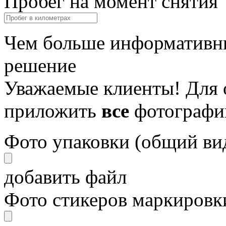
Пробег на момент снятия
Чем больше информативны
решение
Уважаемые клиенты! Для 
приложить
все
фотографи
Фото упаковки (общий ви
добавить файл
Фото стикеров маркировки