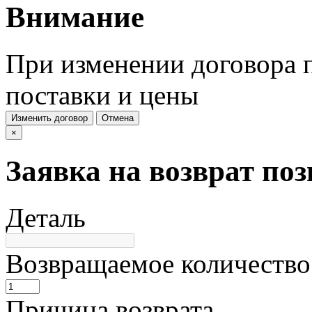
Внимание
При изменении договора п
поставки и цены
Изменить договор
Отмена
×
Заявка на возврат по
Деталь
Возвращаемое количество
Причина возврата