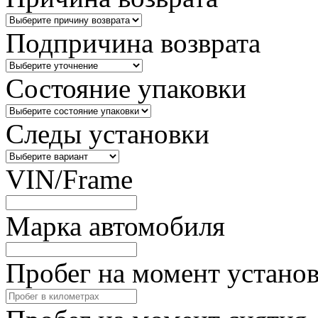
Подпричина возврата
Состояние упаковки
Следы установки
VIN/Frame
Марка автомобиля
Пробег на момент устано