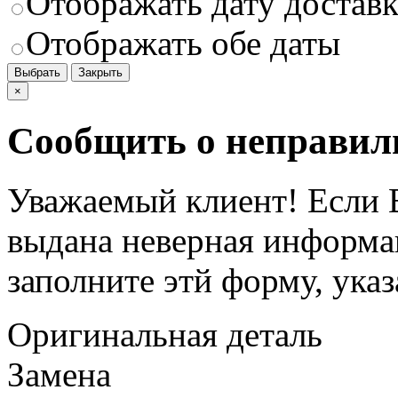
Отображать дату доставк
Отображать обе даты
Выбрать
Закрыть
×
Сообщить о неправил
Уважаемый клиент! Если В
выдана неверная информац
заполните этй форму, ука
Оригинальная деталь
Замена