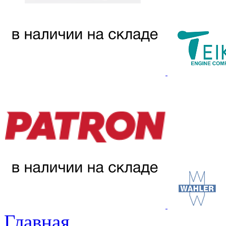
Главная