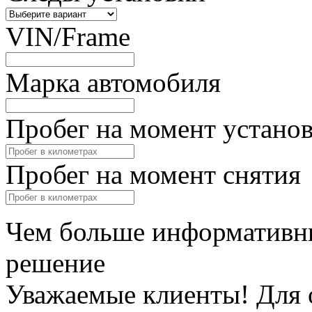
VIN/Frame
Марка автомобиля
Пробег на момент устано
Пробег на момент снятия
Чем больше информативны
решение
Уважаемые клиенты! Для 