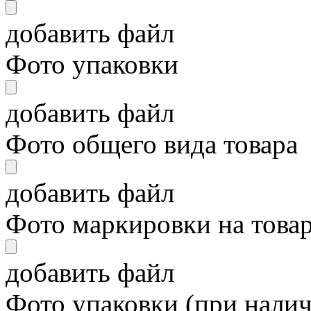
добавить файл
Фото упаковки
добавить файл
Фото общего вида товара
добавить файл
Фото маркировки на това
добавить файл
Фото упаковки (при нали