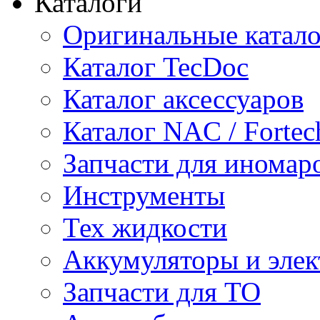
Каталоги
Оригинальные катал
Каталог TecDoc
Каталог аксессуаров
Каталог NAC / Fortec
Запчасти для иномар
Инструменты
Тех жидкости
Аккумуляторы и элек
Запчасти для ТО