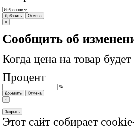
Добавить
Отмена
×
Сообщить об изменен
Когда цена на товар буде
Процент
%
Добавить
Отмена
×
Закрыть
Этот сайт собирает cookie