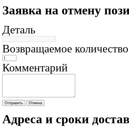
Заявка на отмену поз
Деталь
Возвращаемое количество
Комментарий
Отправить
Отмена
Адреса и сроки доста