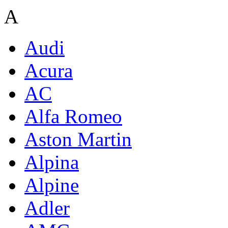
A
Audi
Acura
AC
Alfa Romeo
Aston Martin
Alpina
Alpine
Adler