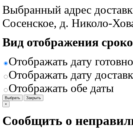
Выбранный адрес доставк
Сосенское, д. Николо-Хов
Вид отображения сроко
Отображать дату готовн
Отображать дату доставк
Отображать обе даты
Выбрать
Закрыть
×
Сообщить о неправил