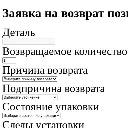
Заявка на возврат по
Деталь
Возвращаемое количество
Причина возврата
Подпричина возврата
Состояние упаковки
Следы установки