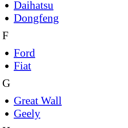
Daihatsu
Dongfeng
F
Ford
Fiat
G
Great Wall
Geely