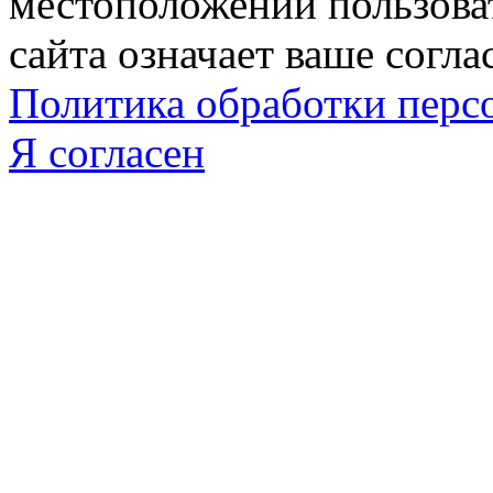
местоположении пользова
сайта означает ваше согла
Политика обработки пер
Я согласен