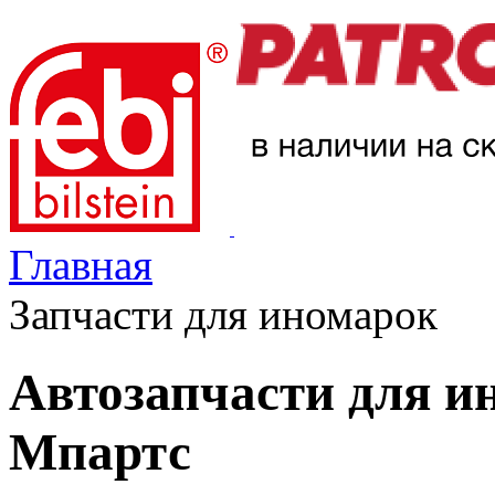
Главная
Запчасти для иномарок
Автозапчасти для и
Мпартс