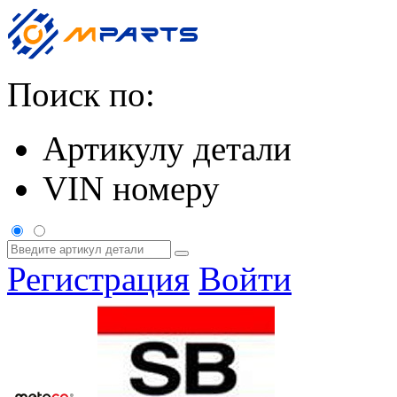
Поиск по:
Артикулу детали
VIN номеру
Регистрация
Войти