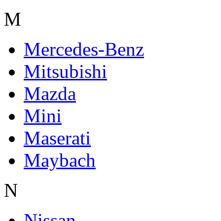
M
Mercedes-Benz
Mitsubishi
Mazda
Mini
Maserati
Maybach
N
Nissan