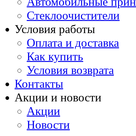
Автомобильные прин
Стеклоочистители
Условия работы
Оплата и доставка
Как купить
Условия возврата
Контакты
Акции и новости
Акции
Новости