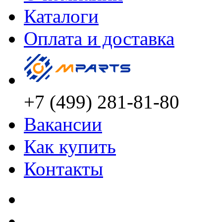
Каталоги
Оплата и доставка
+7 (499) 281-81-80
Вакансии
Как купить
Контакты