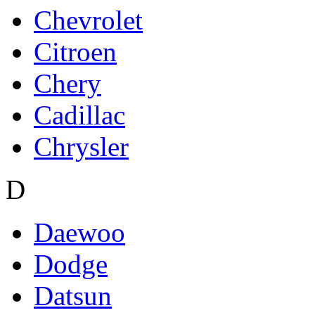
Chevrolet
Citroen
Chery
Cadillac
Chrysler
D
Daewoo
Dodge
Datsun