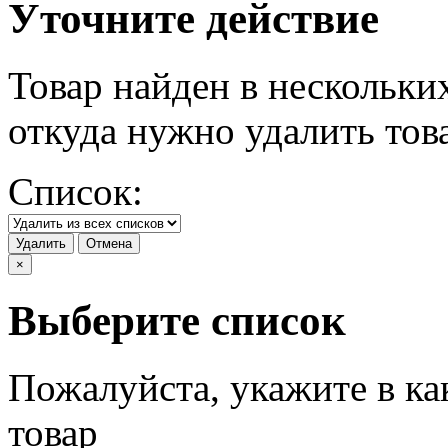
Уточните действие
Товар найден в нескольки
откуда нужно удалить тов
Список:
Удалить
Отмена
×
Выберите список
Пожалуйста, укажите в ка
товар