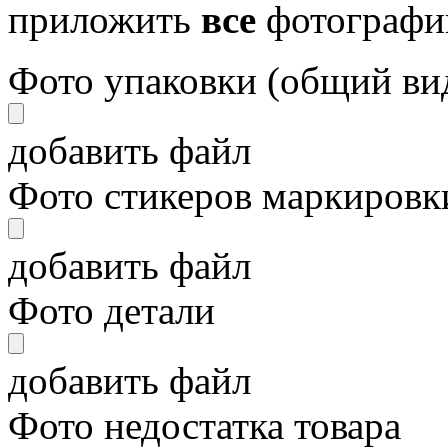
приложить
все
фотографи
Фото упаковки (общий ви
добавить файл
Фото стикеров маркировки
добавить файл
Фото детали
добавить файл
Фото недостатка товара