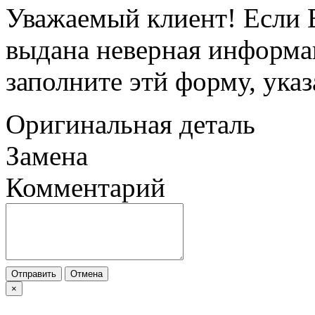
Уважаемый клиент! Если В
выдана неверная информац
заполните этй форму, ука
Оригинальная деталь
Замена
Комментарий
Отправить
Отмена
×