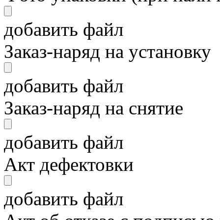
добавить файл
Заказ-наряд на установку
добавить файл
Заказ-наряд на снятие
добавить файл
Акт дефектовки
добавить файл