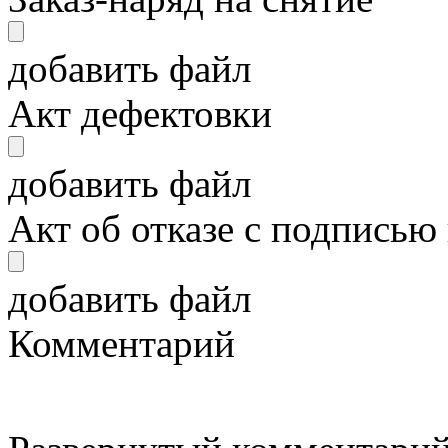
добавить файл
Акт дефектовки
добавить файл
Акт об отказе с подписью
добавить файл
Комментарий