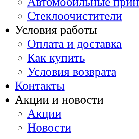
Автомобильные прин
Стеклоочистители
Условия работы
Оплата и доставка
Как купить
Условия возврата
Контакты
Акции и новости
Акции
Новости