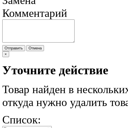
Замена
Комментарий
Отправить
Отмена
×
Уточните действие
Товар найден в нескольки
откуда нужно удалить тов
Список: