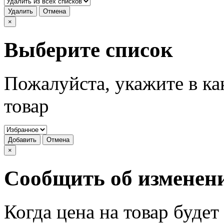
Удалить
Отмена
×
Выберите список
Пожалуйста, укажите в ка
товар
Добавить
Отмена
×
Сообщить об изменен
Когда цена на товар буде