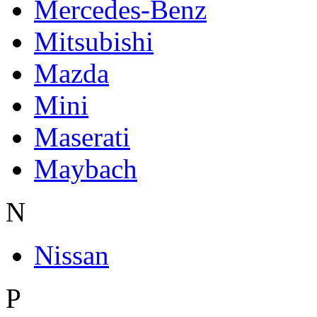
Mercedes-Benz
Mitsubishi
Mazda
Mini
Maserati
Maybach
N
Nissan
P