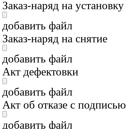
Заказ-наряд на установку
добавить файл
Заказ-наряд на снятие
добавить файл
Акт дефектовки
добавить файл
Акт об отказе с подписью
добавить файл