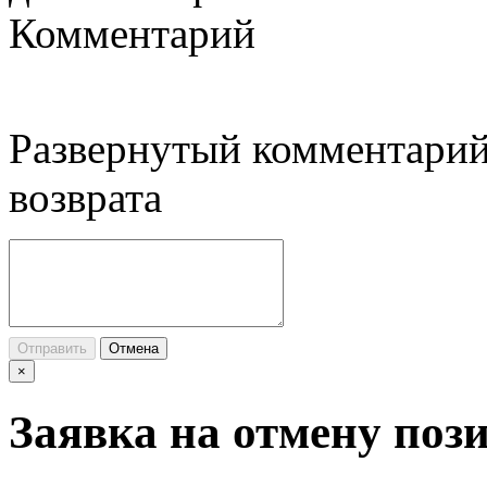
Комментарий
Развернутый комментарий
возврата
Отправить
Отмена
×
Заявка на отмену поз