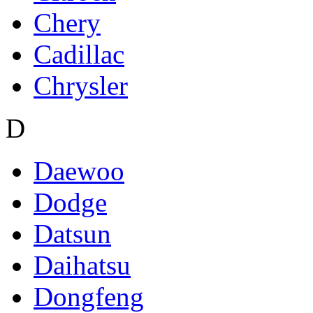
Chery
Cadillac
Chrysler
D
Daewoo
Dodge
Datsun
Daihatsu
Dongfeng