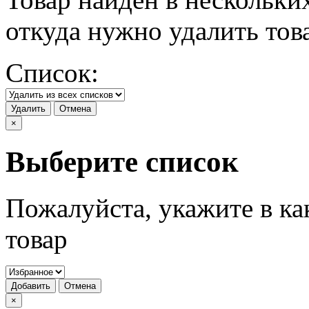
откуда нужно удалить тов
Список:
Удалить
Отмена
×
Выберите список
Пожалуйста, укажите в ка
товар
Добавить
Отмена
×