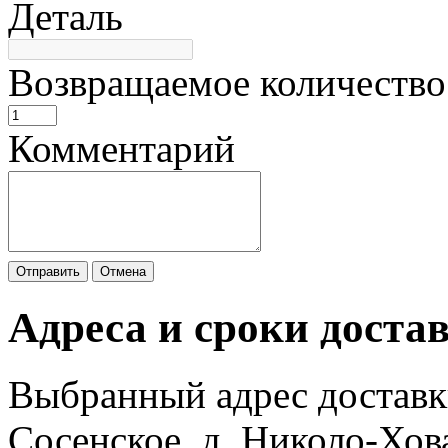
Деталь
Возвращаемое количество
Комментарий
Отправить
Отмена
Адреса и сроки доста
Выбранный адрес доставк
Сосенское, д. Николо-Хов