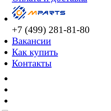
+7 (499) 281-81-80
Вакансии
Как купить
Контакты