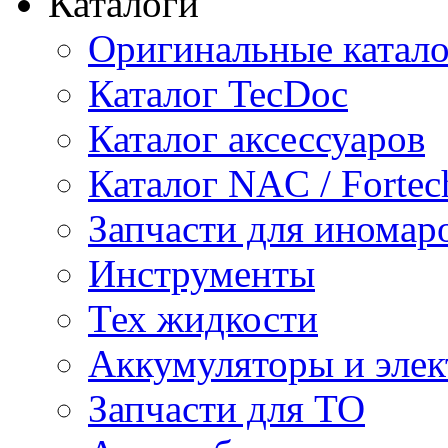
Каталоги
Оригинальные катал
Каталог TecDoc
Каталог аксессуаров
Каталог NAC / Fortec
Запчасти для иномар
Инструменты
Тех жидкости
Аккумуляторы и элек
Запчасти для ТО