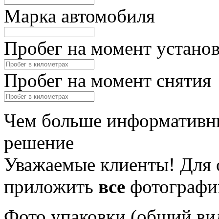
Марка автомобиля
Пробег на момент устано
Пробег на момент снятия
Чем больше информативны
решение
Уважаемые клиенты! Для 
приложить
все
фотографи
Фото упаковки (общий ви