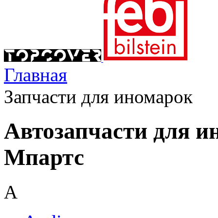
Главная
Запчасти для иномарок
Автозапчасти для и
Мпартс
A