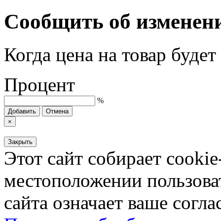
Сообщить об изменен
Когда цена на товар буде
Процент
%
Добавить
Отмена
×
Закрыть
Этот сайт собирает cookie
местоположении пользова
сайта означает ваше согла