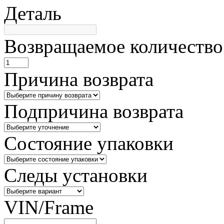
Деталь
Возвращаемое количество
Причина возврата
Подпричина возврата
Состояние упаковки
Следы установки
VIN/Frame