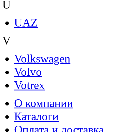
U
UAZ
V
Volkswagen
Volvo
Votrex
О компании
Каталоги
Оплата и доставка