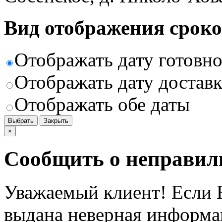
Вид отображения сроко
Отображать дату готовн
Отображать дату доставк
Отображать обе даты
Выбрать
Закрыть
×
Сообщить о неправил
Уважаемый клиент! Если В
выдана неверная информац