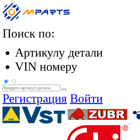
Поиск по:
Артикулу детали
VIN номеру
Регистрация
Войти