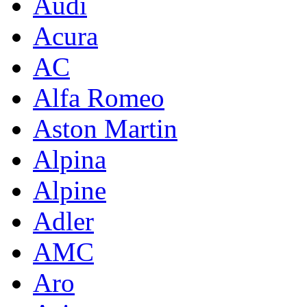
Audi
Acura
AC
Alfa Romeo
Aston Martin
Alpina
Alpine
Adler
AMC
Aro