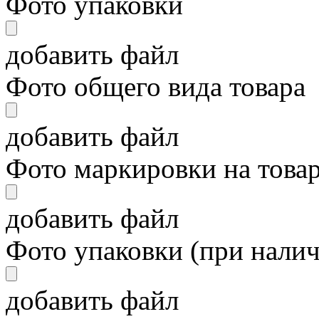
Фото упаковки
добавить файл
Фото общего вида товара
добавить файл
Фото маркировки на това
добавить файл
Фото упаковки (при нали
добавить файл