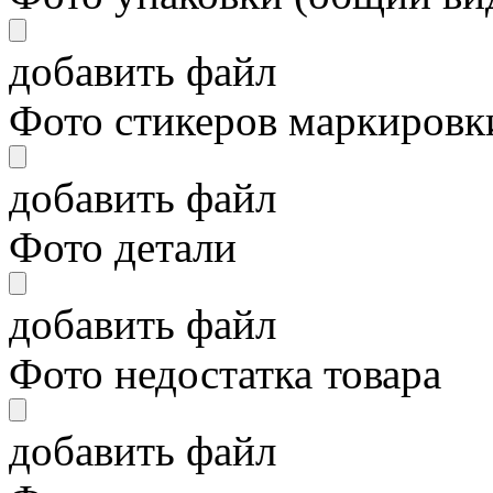
добавить файл
Фото стикеров маркировки
добавить файл
Фото детали
добавить файл
Фото недостатка товара
добавить файл