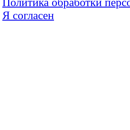
Политика обработки пер
Я согласен