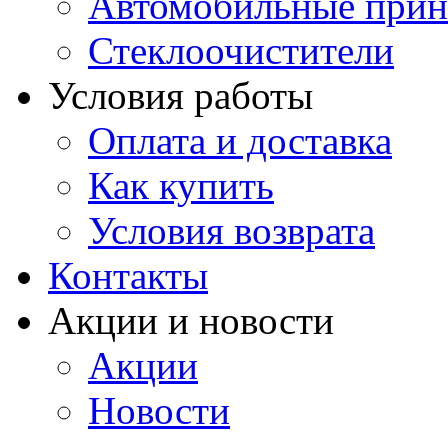
Автомобильные прин
Стеклоочистители
Условия работы
Оплата и доставка
Как купить
Условия возврата
Контакты
Акции и новости
Акции
Новости