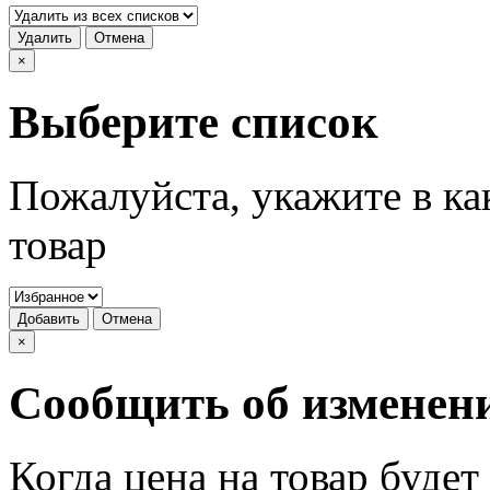
Удалить
Отмена
×
Выберите список
Пожалуйста, укажите в ка
товар
Добавить
Отмена
×
Сообщить об изменен
Когда цена на товар буде