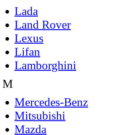
Lada
Land Rover
Lexus
Lifan
Lamborghini
M
Mercedes-Benz
Mitsubishi
Mazda