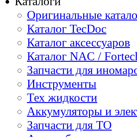
Каталоги
Оригинальные катал
Каталог TecDoc
Каталог аксессуаров
Каталог NAC / Fortec
Запчасти для иномар
Инструменты
Тех жидкости
Аккумуляторы и элек
Запчасти для ТО