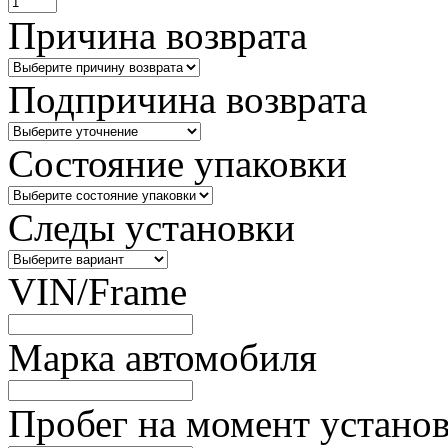
Причина возврата
Подпричина возврата
Состояние упаковки
Следы установки
VIN/Frame
Марка автомобиля
Пробег на момент устано