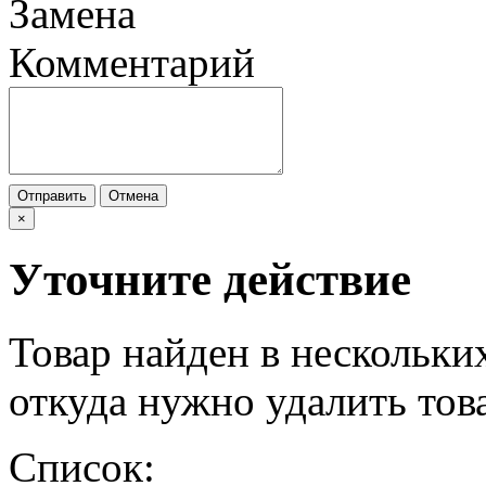
Замена
Комментарий
Отправить
Отмена
×
Уточните действие
Товар найден в нескольки
откуда нужно удалить тов
Список: