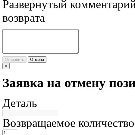
Развернутый комментарий
возврата
Отправить
Отмена
×
Заявка на отмену поз
Деталь
Возвращаемое количество