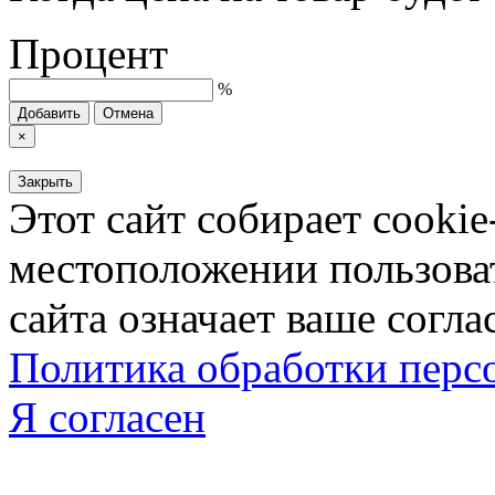
Процент
%
Добавить
Отмена
×
Закрыть
Этот сайт собирает cookie
местоположении пользова
сайта означает ваше согла
Политика обработки пер
Я согласен