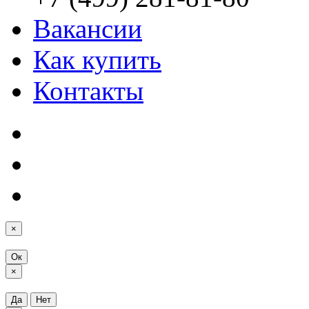
Вакансии
Как купить
Контакты
×
Ок
×
Да
Нет