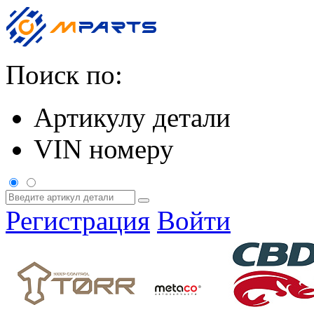
Поиск по:
Артикулу детали
VIN номеру
Регистрация
Войти