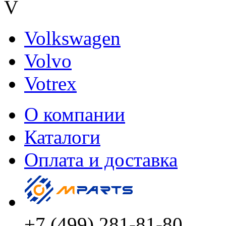
V
Volkswagen
Volvo
Votrex
О компании
Каталоги
Оплата и доставка
+7 (499) 281-81-80