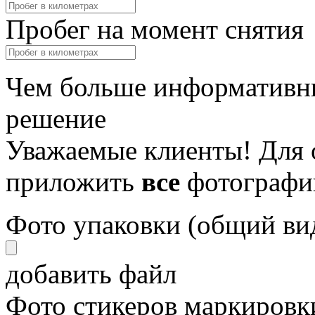
Пробег на момент снятия
Чем больше информативны
решение
Уважаемые клиенты! Для 
приложить
все
фотографи
Фото упаковки (общий ви
добавить файл
Фото стикеров маркировки