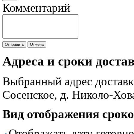
Комментарий
Отправить
Отмена
Адреса и сроки доста
Выбранный адрес доставк
Сосенское, д. Николо-Хов
Вид отображения сроко
Отображать дату готовн