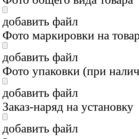
добавить файл
Фото маркировки на това
добавить файл
Фото упаковки (при нали
добавить файл
Заказ-наряд на установку
добавить файл