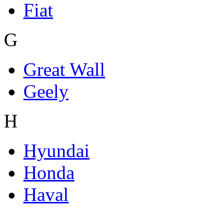
Fiat
G
Great Wall
Geely
H
Hyundai
Honda
Haval