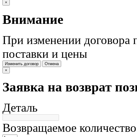
×
Внимание
При изменении договора п
поставки и цены
Изменить договор
Отмена
×
Заявка на возврат по
Деталь
Возвращаемое количество