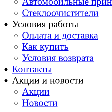
Автомобильные прин
Стеклоочистители
Условия работы
Оплата и доставка
Как купить
Условия возврата
Контакты
Акции и новости
Акции
Новости