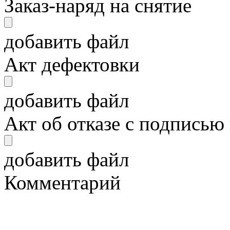
Заказ-наряд на снятие
добавить файл
Акт дефектовки
добавить файл
Акт об отказе с подписью
добавить файл
Комментарий