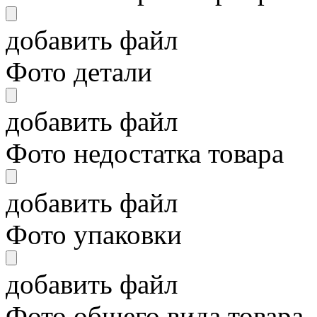
добавить файл
Фото детали
добавить файл
Фото недостатка товара
добавить файл
Фото упаковки
добавить файл
Фото общего вида товара