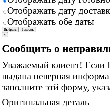
Отображать дату доставк
Отображать обе даты
Выбрать
Закрыть
×
Сообщить о неправил
Уважаемый клиент! Если В
выдана неверная информац
заполните этй форму, ука
Оригинальная деталь