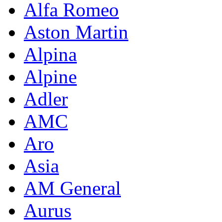
Alfa Romeo
Aston Martin
Alpina
Alpine
Adler
AMC
Aro
Asia
AM General
Aurus