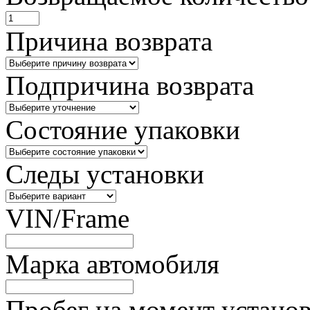
Причина возврата
Подпричина возврата
Состояние упаковки
Следы установки
VIN/Frame
Марка автомобиля
Пробег на момент устано