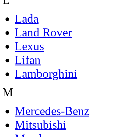
Lada
Land Rover
Lexus
Lifan
Lamborghini
M
Mercedes-Benz
Mitsubishi