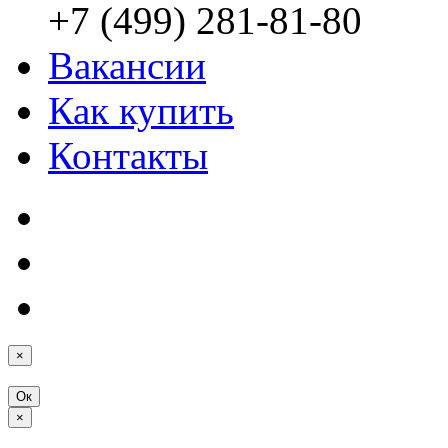
+7 (499) 281-81-80
Вакансии
Как купить
Контакты
×
Ок
×