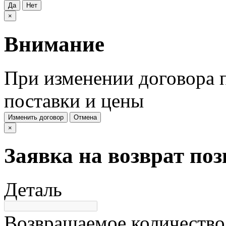
Да
Нет
×
Внимание
При изменении договора п
поставки и цены
Изменить договор
Отмена
×
Заявка на возврат по
Деталь
Возвращаемое количество