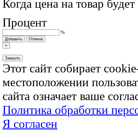
Когда цена на товар буде
Процент
%
Добавить
Отмена
×
Закрыть
Этот сайт собирает cookie
местоположении пользова
сайта означает ваше согла
Политика обработки пер
Я согласен