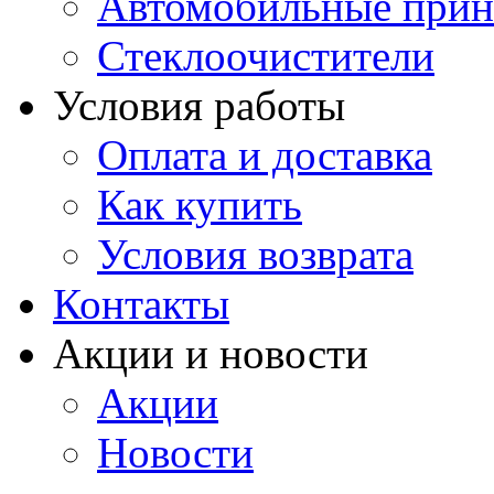
Автомобильные прин
Стеклоочистители
Условия работы
Оплата и доставка
Как купить
Условия возврата
Контакты
Акции и новости
Акции
Новости