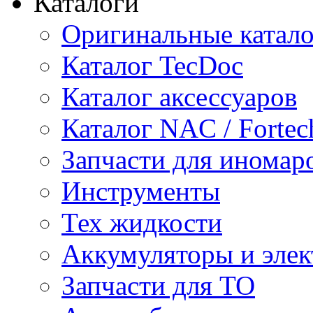
Каталоги
Оригинальные катал
Каталог TecDoc
Каталог аксессуаров
Каталог NAC / Fortec
Запчасти для иномар
Инструменты
Тех жидкости
Аккумуляторы и элек
Запчасти для ТО