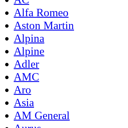
Alfa Romeo
Aston Martin
Alpina
Alpine
Adler
AMC
Aro
Asia
AM General