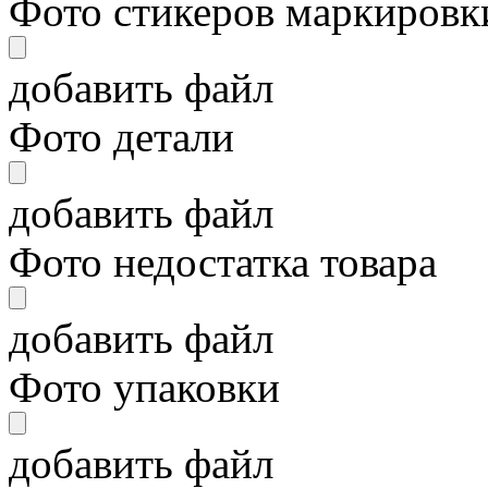
Фото стикеров маркировки
добавить файл
Фото детали
добавить файл
Фото недостатка товара
добавить файл
Фото упаковки
добавить файл