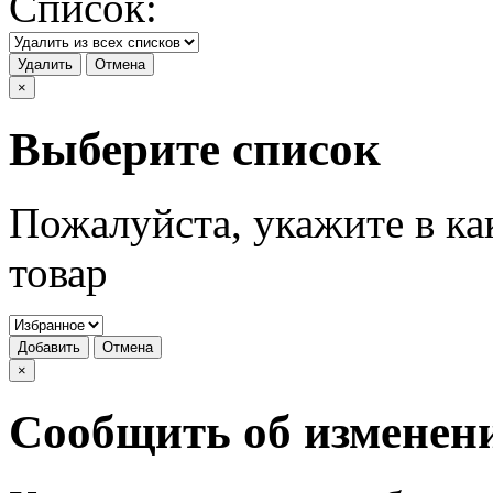
Список:
Удалить
Отмена
×
Выберите список
Пожалуйста, укажите в ка
товар
Добавить
Отмена
×
Сообщить об изменен