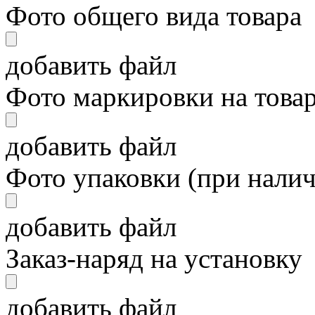
Фото общего вида товара
добавить файл
Фото маркировки на това
добавить файл
Фото упаковки (при нали
добавить файл
Заказ-наряд на установку
добавить файл