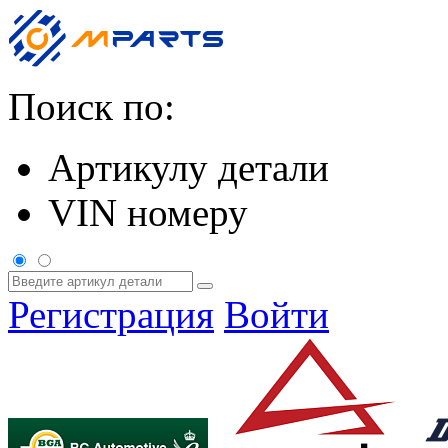
Поиск по:
Артикулу детали
VIN номеру
Регистрация
Войти