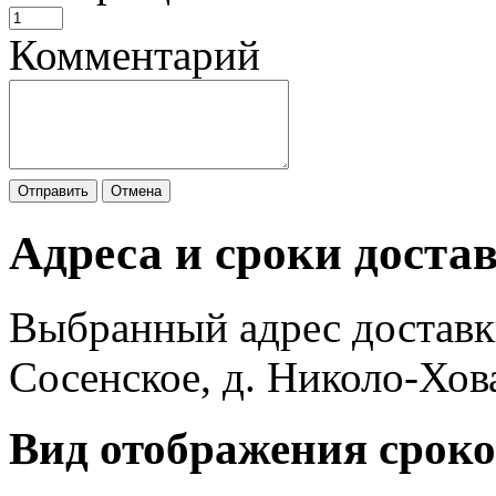
Комментарий
Отправить
Отмена
Адреса и сроки доста
Выбранный адрес доставк
Сосенское, д. Николо-Хов
Вид отображения сроко