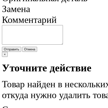
Замена
Комментарий
Отправить
Отмена
×
Уточните действие
Товар найден в нескольки
откуда нужно удалить тов