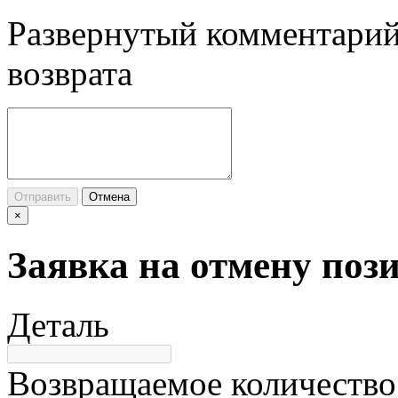
Развернутый комментарий
возврата
Отправить
Отмена
×
Заявка на отмену поз
Деталь
Возвращаемое количество