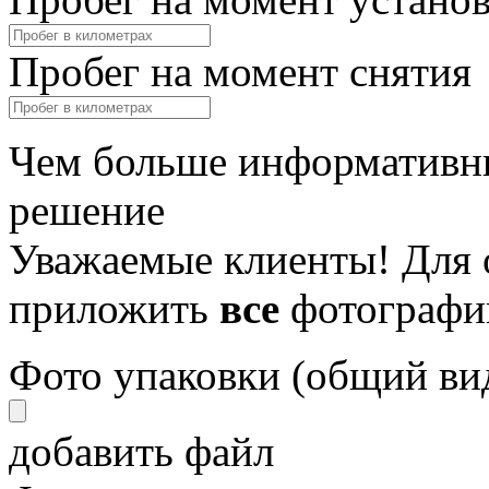
Пробег на момент снятия
Чем больше информативны
решение
Уважаемые клиенты! Для 
приложить
все
фотографи
Фото упаковки (общий ви
добавить файл