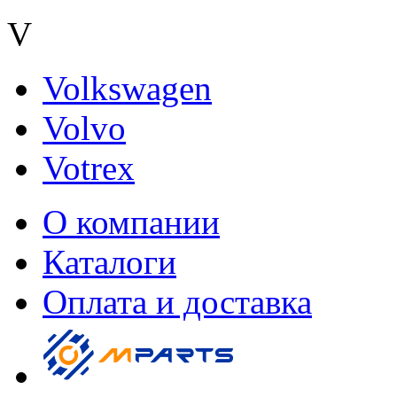
V
Volkswagen
Volvo
Votrex
О компании
Каталоги
Оплата и доставка