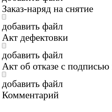
Заказ-наряд на снятие
добавить файл
Акт дефектовки
добавить файл
Акт об отказе с подписью
добавить файл
Комментарий