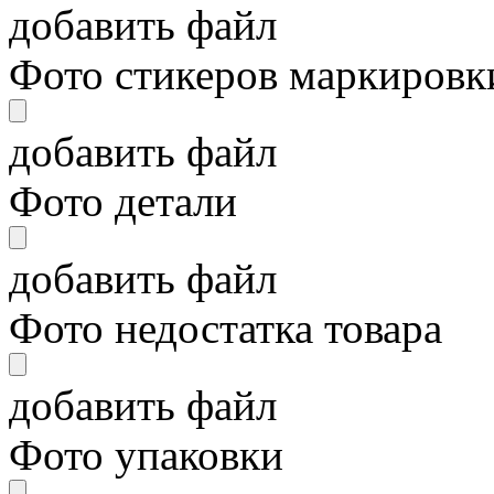
добавить файл
Фото стикеров маркировки
добавить файл
Фото детали
добавить файл
Фото недостатка товара
добавить файл
Фото упаковки