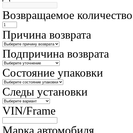
Возвращаемое количество
Причина возврата
Подпричина возврата
Состояние упаковки
Следы установки
VIN/Frame
Марка автомобиля