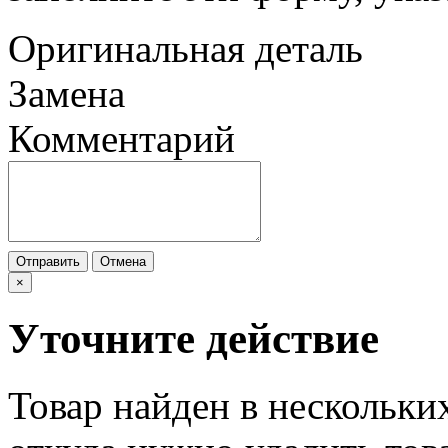
Оригинальная деталь
Замена
Комментарий
Отправить
Отмена
×
Уточните действие
Товар найден в нескольки