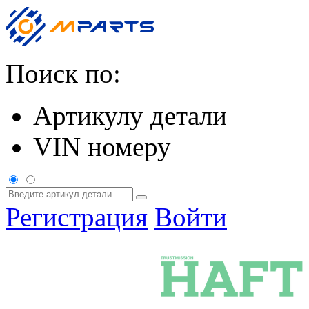
Поиск по:
Артикулу детали
VIN номеру
Регистрация
Войти