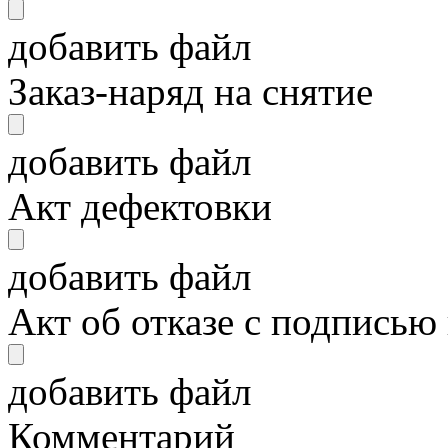
добавить файл
Заказ-наряд на снятие
добавить файл
Акт дефектовки
добавить файл
Акт об отказе с подписью
добавить файл
Комментарий