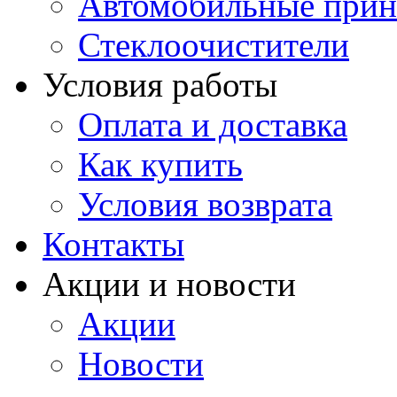
Автомобильные прин
Стеклоочистители
Условия работы
Оплата и доставка
Как купить
Условия возврата
Контакты
Акции и новости
Акции
Новости