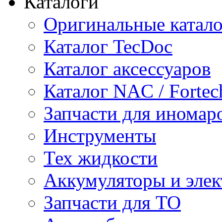
Каталоги
Оригинальные катал
Каталог TecDoc
Каталог аксессуаров
Каталог NAC / Fortec
Запчасти для иномар
Инструменты
Тех жидкости
Аккумуляторы и элек
Запчасти для ТО