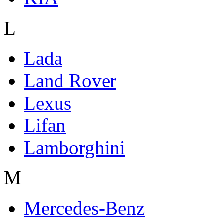
L
Lada
Land Rover
Lexus
Lifan
Lamborghini
M
Mercedes-Benz