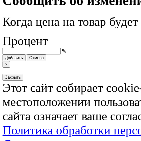
Сообщить об изменен
Когда цена на товар буде
Процент
%
Добавить
Отмена
×
Закрыть
Этот сайт собирает cookie
местоположении пользова
сайта означает ваше согла
Политика обработки пер