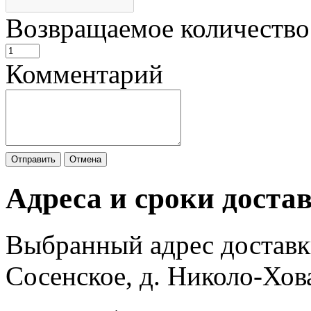
Возвращаемое количество
Комментарий
Отправить
Отмена
Адреса и сроки доста
Выбранный адрес доставк
Сосенское, д. Николо-Хов