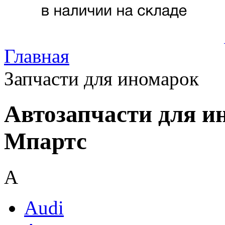
Главная
Запчасти для иномарок
Автозапчасти для и
Мпартс
A
Audi