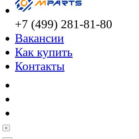
+7 (499) 281-81-80
Вакансии
Как купить
Контакты
×