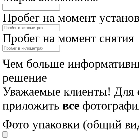
Пробег на момент устано
Пробег на момент снятия
Чем больше информативны
решение
Уважаемые клиенты! Для 
приложить
все
фотографи
Фото упаковки (общий ви