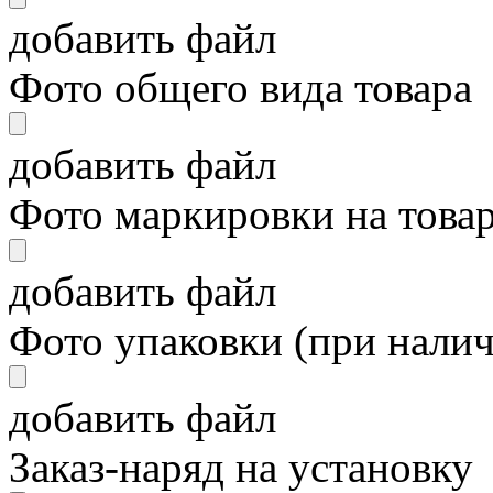
добавить файл
Фото общего вида товара
добавить файл
Фото маркировки на това
добавить файл
Фото упаковки (при нали
добавить файл
Заказ-наряд на установку