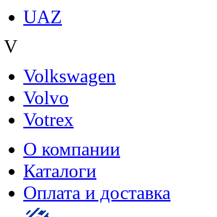
UAZ
V
Volkswagen
Volvo
Votrex
О компании
Каталоги
Оплата и доставка