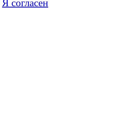
Я согласен